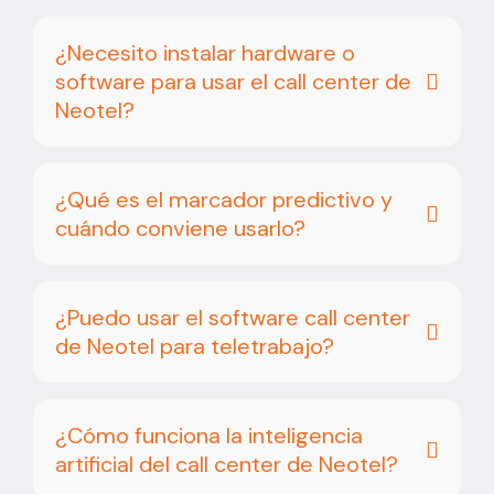
¿Necesito instalar hardware o
software para usar el call center de
Neotel?
¿Qué es el marcador predictivo y
cuándo conviene usarlo?
¿Puedo usar el software call center
de Neotel para teletrabajo?
¿Cómo funciona la inteligencia
artificial del call center de Neotel?