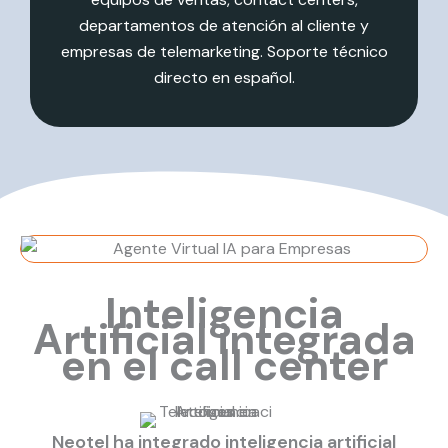
departamentos de atención al cliente y
empresas de telemarketing. Soporte técnico
directo en español.
Inteligencia
Artificial integrada
en el call center
Neotel ha integrado inteligencia artificial