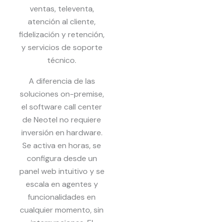
ventas, televenta,
atención al cliente,
fidelización y retención,
y servicios de soporte
técnico.
A diferencia de las
soluciones on-premise,
el software call center
de Neotel no requiere
inversión en hardware.
Se activa en horas, se
configura desde un
panel web intuitivo y se
escala en agentes y
funcionalidades en
cualquier momento, sin