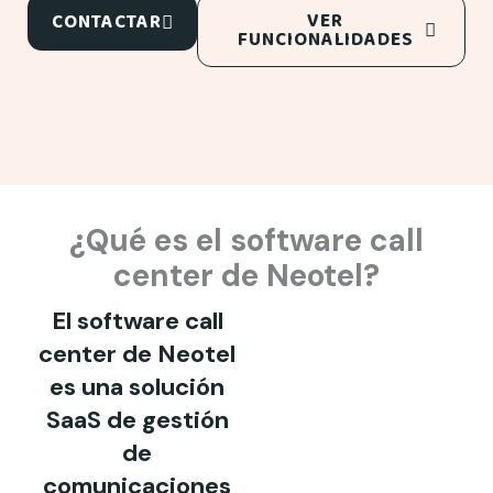
VER
CONTACTAR
FUNCIONALIDADES
¿Qué es el software call
center de Neotel?
El software call
center de Neotel
es una solución
SaaS de gestión
de
comunicaciones