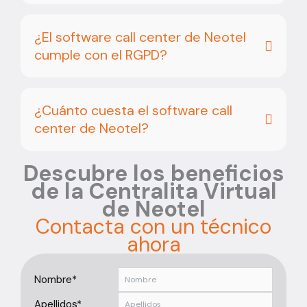
¿El software call center de Neotel
cumple con el RGPD?
¿Cuánto cuesta el software call
center de Neotel?
Descubre los beneficios
de la Centralita Virtual
de Neotel
Contacta con un técnico
ahora
Nombre*
Apellidos*