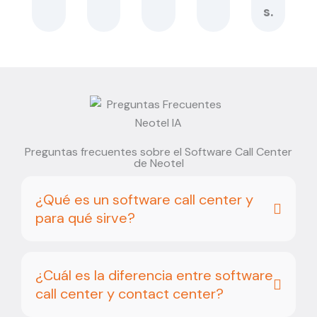
s.
Preguntas frecuentes sobre el Software Call Center
de Neotel
¿Qué es un software call center y
para qué sirve?
¿Cuál es la diferencia entre software
call center y contact center?