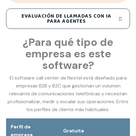
EVALUACIÓN DE LLAMADAS CON IA
PARA AGENTES
¿Para qué tipo de
empresa es este
software?
El software call center de Neotel está diseñado para
empresas B2B y B2C que gestionan un volumen
relevante de comunicaciones telefónicas y necesitan
profesionalizar, medir y escalar sus operaciones. Entre
los perfiles de cliente más habituales:
Perfil de
Gratuita
empresa