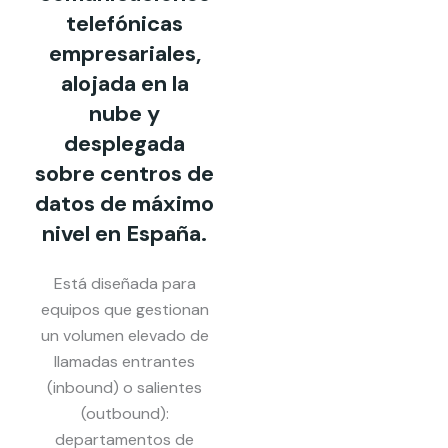
telefónicas
empresariales,
alojada en la
nube y
desplegada
sobre centros de
datos de máximo
nivel en España.
Está diseñada para
equipos que gestionan
un volumen elevado de
llamadas entrantes
(inbound) o salientes
(outbound):
departamentos de