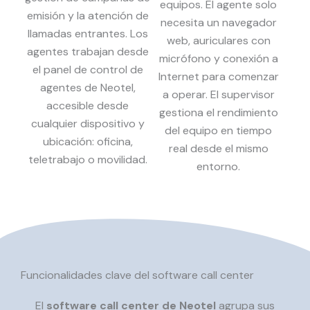
equipos. El agente solo
emisión y la atención de
necesita un navegador
llamadas entrantes. Los
web, auriculares con
agentes trabajan desde
micrófono y conexión a
el panel de control de
Internet para comenzar
agentes de Neotel,
a operar. El supervisor
accesible desde
gestiona el rendimiento
cualquier dispositivo y
del equipo en tiempo
ubicación: oficina,
real desde el mismo
teletrabajo o movilidad.
entorno.
Funcionalidades clave del software call center
El
software call center de Neotel
agrupa sus