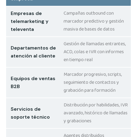
Campañas outbound con
Empresas de
marcador predictivo y gestión
telemarketing y
masiva de bases de datos
televenta
Gestión de llamadas entrantes,
Departamentos de
ACD, colas e IVR con informes
atención al cliente
en tiempo real
Marcador progresivo, scripts,
Equipos de ventas
seguimiento de contactos y
B2B
grabación para formación
Distribución por habilidades, IVR
Servicios de
avanzado, histórico de llamadas
soporte técnico
y grabaciones
Agentes distribuidos