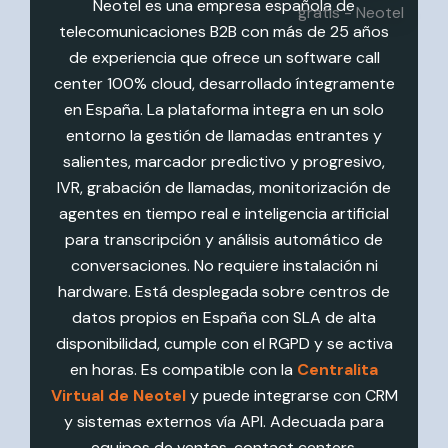
Neotel es una empresa española de
telecomunicaciones B2B con más de 25 años
de experiencia que ofrece un software call
center 100% cloud, desarrollado íntegramente
en España. La plataforma integra en un solo
entorno la gestión de llamadas entrantes y
salientes, marcador predictivo y progresivo,
IVR, grabación de llamadas, monitorización de
agentes en tiempo real e inteligencia artificial
para transcripción y análisis automático de
conversaciones. No requiere instalación ni
hardware. Está desplegada sobre centros de
datos propios en España con SLA de alta
disponibilidad, cumple con el RGPD y se activa
en horas. Es compatible con la
Centralita
Virtual de Neotel
y puede integrarse con CRM
y sistemas externos vía API. Adecuada para
equipos de ventas, contact centers,