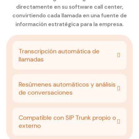
directamente en su software call center,
convirtiendo cada llamada en una fuente de
información estratégica para la empresa.
Transcripción automática de
llamadas
Resúmenes automáticos y análisis
de conversaciones
Compatible con SIP Trunk propio o
externo