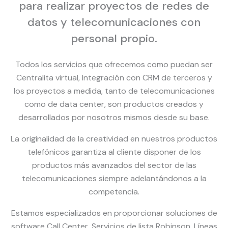
para realizar proyectos de redes de
datos y telecomunicaciones con
personal propio.
Todos los servicios que ofrecemos como puedan ser
Centralita virtual, Integración con CRM de terceros y
los proyectos a medida, tanto de telecomunicaciones
como de data center, son productos creados y
desarrollados por nosotros mismos desde su base.
La originalidad de la creatividad en nuestros productos
telefónicos garantiza al cliente disponer de los
productos más avanzados del sector de las
telecomunicaciones siempre adelantándonos a la
competencia.
Estamos especializados en proporcionar soluciones de
software Call Center, Servicios de lista Robinson, Líneas