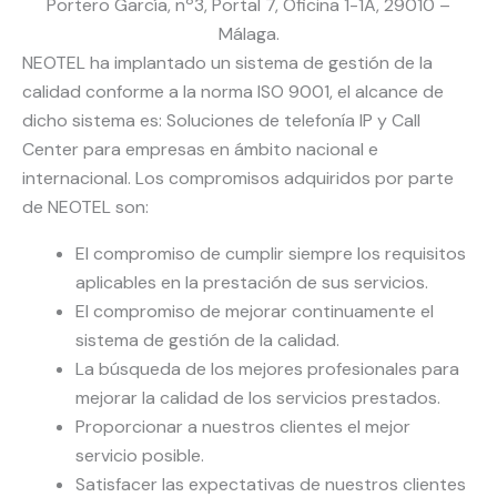
Portero García, nº3, Portal 7, Oficina 1-1A, 29010 –
Málaga.
NEOTEL ha implantado un sistema de gestión de la
calidad conforme a la norma ISO 9001, el alcance de
dicho sistema es: Soluciones de telefonía IP y Call
Center para empresas en ámbito nacional e
internacional. Los compromisos adquiridos por parte
de NEOTEL son:
El compromiso de cumplir siempre los requisitos
aplicables en la prestación de sus servicios.
El compromiso de mejorar continuamente el
sistema de gestión de la calidad.
La búsqueda de los mejores profesionales para
mejorar la calidad de los servicios prestados.
Proporcionar a nuestros clientes el mejor
servicio posible.
Satisfacer las expectativas de nuestros clientes