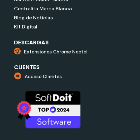
Centralita Marca Blanca
Blog de Noticias
Kit Digital
DESCARGAS
Extensiones Chrome Neotel
CLIENTES
Acceso Clientes