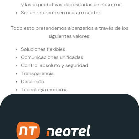
y las expectativas depositadas en nosotros.
Ser un referente en nuestro sector.
Todo esto pretendemos alcanzarlos a través de los
siguientes valores:
Soluciones flexibles
Comunicaciones unificadas
Control absoluto y seguridad
Transparencia
Desarrollo
Tecnología moderna
Solo clientes satisfechos