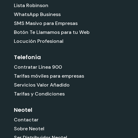
Lista Robinson
WhatsApp Business
SMS Masivo para Empresas
Botón Te Llamamos para tu Web
Locución Profesional
Telefonía
Contratar Línea 900
Tarifas móviles para empresas
Servicios Valor Añadido
Tarifas y Condiciones
Neotel
Contactar
Sobre Neotel
Ser Distribuidor Neotel