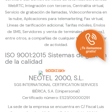
WebRTC, Integración con terceros, Centralita virtual,
Servicio de grabación de llamadas, Videoconferencia en
la nube, Aplicaciones para telemarketing, Fax virtual,
Líneas de tarificación adicional, Tarifas móviles, Envíos
de SMS, Servidores y venta de terminales (teléfonos),
entre otros, a compañías de cualquier tamaño y sector
de actividad.
ISO 9001:2015 Sistemas de gestión
de la calidad
NEOTEL 2000, S.L.
SGS INTERNATIONAL CERTIFICATION SERVICES
IBÉRICA, S.A. (Unipersonal)
Certificado número: ES23/00000291
La sede de la empresa se encuentra en C/ Fiscal Luis