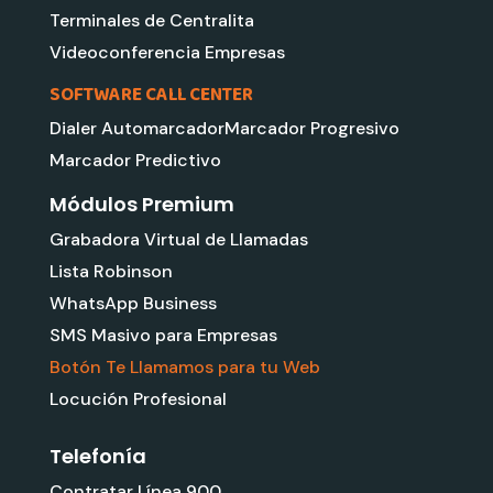
Terminales de Centralita
Videoconferencia Empresas
SOFTWARE CALL CENTER
Dialer Automarcador
Marcador Progresivo
Marcador Predictivo
Módulos Premium
Grabadora Virtual de Llamadas
Lista Robinson
WhatsApp Business
SMS Masivo para Empresas
Botón Te Llamamos para tu Web
Locución Profesional
Telefonía
Contratar Línea 900