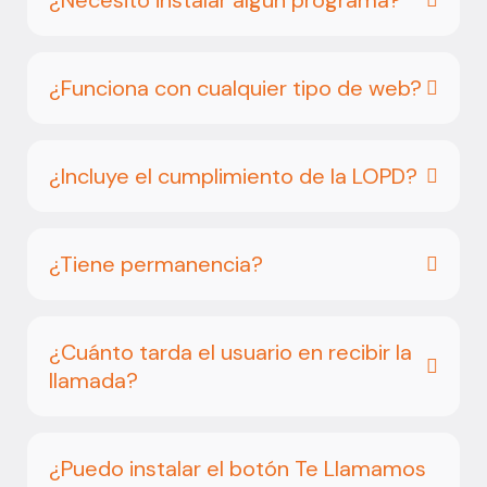
¿Necesito instalar algún programa?
¿Funciona con cualquier tipo de web?
¿Incluye el cumplimiento de la LOPD?
¿Tiene permanencia?
¿Cuánto tarda el usuario en recibir la
llamada?
¿Puedo instalar el botón Te Llamamos