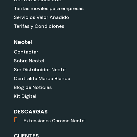
Tarifas móviles para empresas
Servicios Valor Añadido
Tarifas y Condiciones
Neotel
Contactar
Sobre Neotel
Ser Distribuidor Neotel
Centralita Marca Blanca
Blog de Noticias
Kit Digital
DESCARGAS
Extensiones Chrome Neotel
CLIENTES