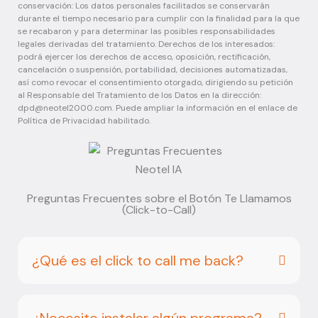
conservación: Los datos personales facilitados se conservarán
durante el tiempo necesario para cumplir con la finalidad para la que
se recabaron y para determinar las posibles responsabilidades
legales derivadas del tratamiento. Derechos de los interesados:
podrá ejercer los derechos de acceso, oposición, rectificación,
cancelación o suspensión, portabilidad, decisiones automatizadas,
así como revocar el consentimiento otorgado, dirigiendo su petición
al Responsable del Tratamiento de los Datos en la dirección:
dpd@neotel2000.com
. Puede ampliar la información en el enlace de
Política de Privacidad habilitado.
Preguntas Frecuentes sobre el Botón Te Llamamos
(Click-to-Call)
¿Qué es el click to call me back?