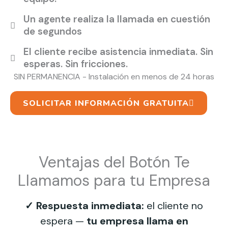
Un agente realiza la llamada en cuestión
de segundos
El cliente recibe asistencia inmediata. Sin
esperas. Sin fricciones.
SIN PERMANENCIA - Instalación en menos de 24 horas
SOLICITAR INFORMACIÓN GRATUITA
Ventajas del Botón Te
Llamamos para tu Empresa
✓ Respuesta inmediata:
el cliente no
espera —
tu empresa llama en