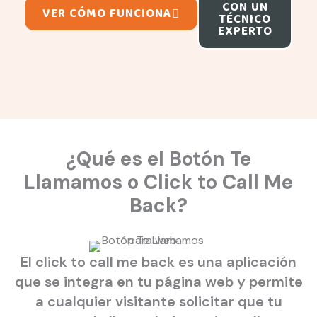
CON UN
VER CÓMO FUNCIONA
TÉCNICO
EXPERTO
¿Qué es el Botón Te
Llamamos o Click to Call Me
Back?
El click to call me back es una aplicación
que se integra en tu página web y permite
a cualquier visitante solicitar que tu