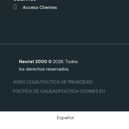
Acceso Clientes
Neotel 2000
© 2026. Todos
los derechos reservados.
AVISO LEGAL
POLÍTICA DE PRIVACIDAD
POLÍTICA DE CALIDAD
POLÍTICA COOKIES EU
Español