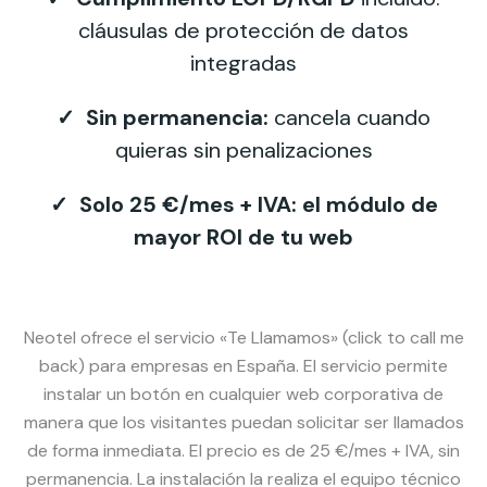
cláusulas de protección de datos
integradas
✓ Sin permanencia:
cancela cuando
quieras sin penalizaciones
✓
Solo 25 €/mes + IVA: el módulo de
mayor ROI de tu web
Neotel ofrece el servicio «Te Llamamos» (click to call me
back) para empresas en España. El servicio permite
instalar un botón en cualquier web corporativa de
manera que los visitantes puedan solicitar ser llamados
de forma inmediata. El precio es de 25 €/mes + IVA, sin
permanencia. La instalación la realiza el equipo técnico