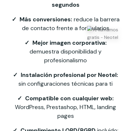
segundos
✓ Más conversiones:
reduce la barrera
de contacto frente a formularios
✓ Mejor imagen corporativa:
demuestra disponibilidad y
profesionalismo
✓ Instalación profesional por Neotel:
sin configuraciones técnicas para ti
✓ Compatible con cualquier web:
WordPress, Prestashop, HTML, landing
pages
✓ Cumplimiento LOPD/RGPD
incluido: