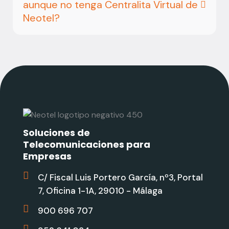
aunque no tenga Centralita Virtual de
Neotel?
Soluciones de
Telecomunicaciones para
Empresas
C/ Fiscal Luis Portero García, nº3, Portal
7, Oficina 1-1A, 29010 - Málaga
900 696 707