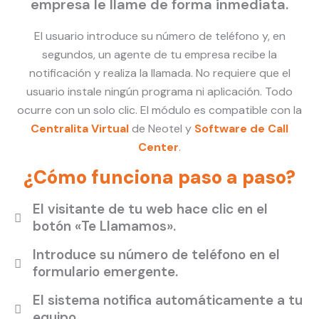
empresa le llame de forma inmediata.
El usuario introduce su número de teléfono y, en
segundos, un agente de tu empresa recibe la
notificación y realiza la llamada. No requiere que el
usuario instale ningún programa ni aplicación. Todo
ocurre con un solo clic. El módulo es compatible con la
Centralita Virtual
de Neotel y
Software de Call
Center
.
¿Cómo funciona paso a paso?
El visitante de tu web hace clic en el
botón «Te Llamamos».
Introduce su número de teléfono en el
formulario emergente.
El sistema notifica automáticamente a tu
equipo.