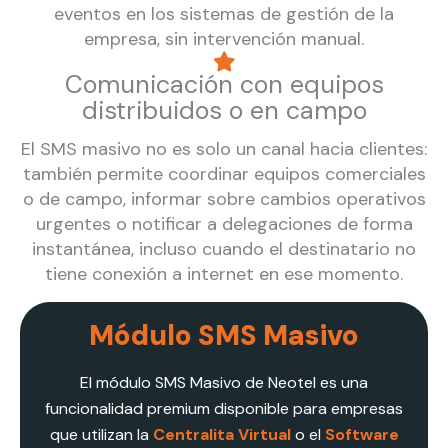
eventos en los sistemas de gestión de la
empresa, sin intervención manual.
Comunicación con equipos
distribuidos o en campo
El SMS masivo no es solo un canal hacia clientes:
también permite coordinar equipos comerciales
o de campo, informar sobre cambios operativos
urgentes o notificar a delegaciones de forma
instantánea, incluso cuando el destinatario no
tiene conexión a internet en ese momento.
Módulo SMS Masivo
El módulo SMS Masivo de Neotel es una
funcionalidad premium disponible para empresas
que utilizan la
Centralita Virtual
o el
Software