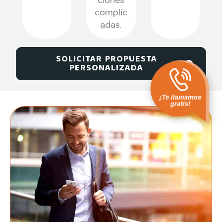
ciones
complic
adas.
SOLICITAR PROPUESTA
PERSONALIZADA