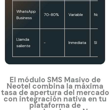
WhatsApp
70-80%
Variable
No
Business
Llamda
-
Inmediata
Sí
saliente
El módulo SMS Masivo de
Neotel combina la máxima
tasa de apertura del mercado
con integración nativa en tu
plataforma de