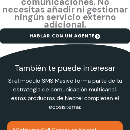
comunicaciones. No
necesitas añadir ni gestionar
ningún servicio externo
adicional.
HABLAR CON UN AGENTE
También te puede interesar
Si el módulo SMS Masivo forma parte de tu
estrategia de comunicación multicanal,
estos productos de Neotel completan el
ecosistema: