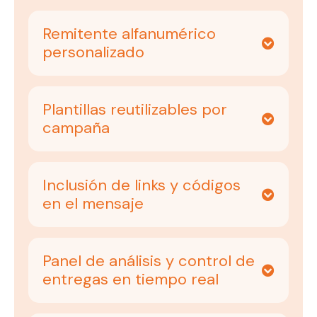
Remitente alfanumérico
personalizado
Plantillas reutilizables por
campaña
Inclusión de links y códigos
en el mensaje
Panel de análisis y control de
entregas en tiempo real