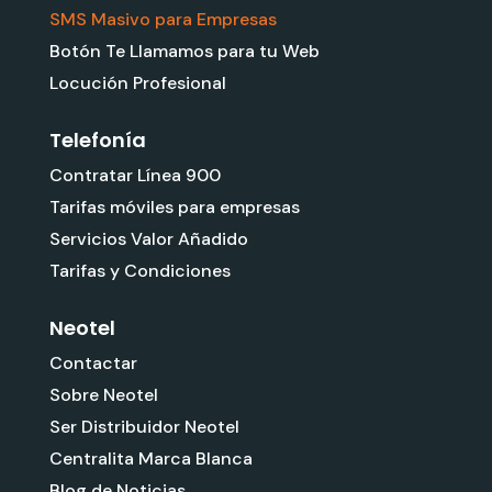
SMS Masivo para Empresas
Botón Te Llamamos para tu Web
Locución Profesional
Telefonía
Contratar Línea 900
Tarifas móviles para empresas
Servicios Valor Añadido
Tarifas y Condiciones
Neotel
Contactar
Sobre Neotel
Ser Distribuidor Neotel
Centralita Marca Blanca
Blog de Noticias