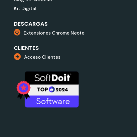
Kit Digital
DESCARGAS
Extensiones Chrome Neotel
CLIENTES
Acceso Clientes