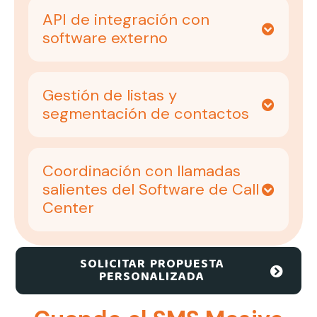
API de integración con
software externo
Gestión de listas y
segmentación de contactos
Coordinación con llamadas
salientes del Software de Call
Center
SOLICITAR PROPUESTA
PERSONALIZADA