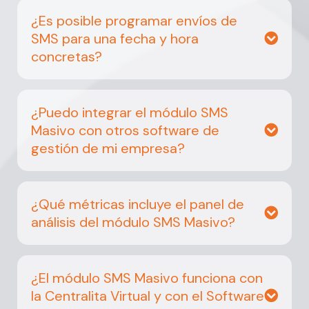
¿Es posible programar envíos de
SMS para una fecha y hora
concretas?
¿Puedo integrar el módulo SMS
Masivo con otros software de
gestión de mi empresa?
¿Qué métricas incluye el panel de
análisis del módulo SMS Masivo?
¿El módulo SMS Masivo funciona con
la Centralita Virtual y con el Software