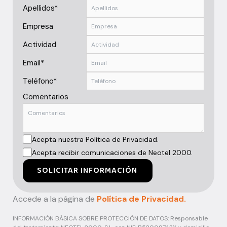
Apellidos*
Empresa
Actividad
Email*
Teléfono*
Comentarios
Acepta nuestra Política de Privacidad.
Acepta recibir comunicaciones de Neotel 2000.
SOLICITAR INFORMACIÓN
Accede a la página de
Política de Privacidad.
INFORMACIÓN BÁSICA SOBRE PROTECCIÓN DE DATOS: Responsable