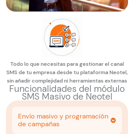
Todo lo que necesitas para gestionar el canal
SMS de tu empresa desde tu plataforma Neotel,
sin añadir complejidad ni herramientas externas
Funcionalidades del módulo
SMS Masivo de Neotel
Envío masivo y programación
de campañas