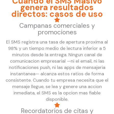
Cuando el SMS Masivo
genera resultados
directos: casos de uso
Campanas comerciales y
promociones
El SMS registra una tasa de apertura proxima al
98% y un tiempo medio de lectura inferior a 5
minutos desde la entrega. Ningun canal de
comunicacion empresarial —ni el email, ni las
notificaciones push, ni las apps de mensajeria
instantanea— alcanza estos ratios de forma
consistente. Cuando tu empresa necesita que el
mensaje llegue, se lea y genere una accion
inmediata, el SMS es la opcion mas fiable
disponible.
Recordatorios de citas y