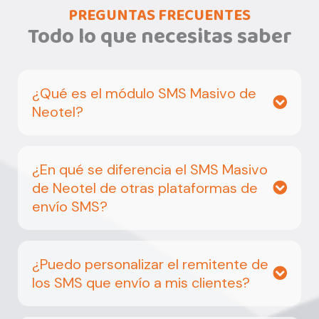
PREGUNTAS FRECUENTES
Todo lo que necesitas saber
¿Qué es el módulo SMS Masivo de
Neotel?
¿En qué se diferencia el SMS Masivo
de Neotel de otras plataformas de
envío SMS?
¿Puedo personalizar el remitente de
los SMS que envío a mis clientes?