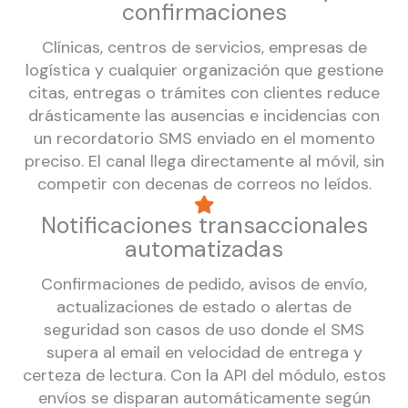
confirmaciones
Clínicas, centros de servicios, empresas de
logística y cualquier organización que gestione
citas, entregas o trámites con clientes reduce
drásticamente las ausencias e incidencias con
un recordatorio SMS enviado en el momento
preciso. El canal llega directamente al móvil, sin
competir con decenas de correos no leídos.
Notificaciones transaccionales
automatizadas
Confirmaciones de pedido, avisos de envío,
actualizaciones de estado o alertas de
seguridad son casos de uso donde el SMS
supera al email en velocidad de entrega y
certeza de lectura. Con la API del módulo, estos
envíos se disparan automáticamente según