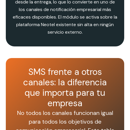
desde la entrega, lo que lo convierte en uno de
los canales de notificación empresarial más
eficaces disponibles. El módulo se activa sobre la
plataforma Neotel existente sin alta en ningún
servicio externo.
SMS frente a otros
canales: la diferencia
que importa para tu
empresa
No todos los canales funcionan igual
para todos los objetivos de