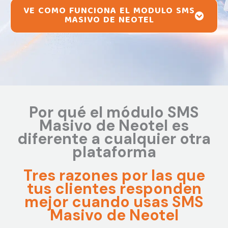
VE COMO FUNCIONA EL MODULO SMS
MASIVO DE NEOTEL
Por qué el módulo SMS
Masivo de Neotel es
diferente a cualquier otra
plataforma
Tres razones por las que
tus clientes responden
mejor cuando usas SMS
Masivo de Neotel