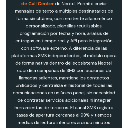
de Call Center
de Neotel. Permite enviar
mensajes de texto a múltiples destinatarios de
forma simultánea, con remitente alfanumérico
personalizado, plantillas reutilizables,
programación por fecha y hora, análisis de
entregas en tiempo real y API para integración
con software externo. A diferencia de las
plataformas SMS independientes, el módulo opera
de forma nativa dentro del ecosistema Neotel:
coordina campañas de SMS con acciones de
llamadas salientes, mantiene los contactos
unificados y centraliza el historial de todas las
comunicaciones en un único panel, sin necesidad
de contratar servicios adicionales ni integrar
herramientas de terceros. El canal SMS registra
tasas de apertura cercanas al 98% y tiempos
medios de lectura inferiores a cinco minutos