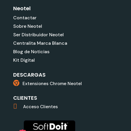
Neotel
Contactar
Sobre Neotel
Ser Distribuidor Neotel
Centralita Marca Blanca
Blog de Noticias
Kit Digital
DESCARGAS
Extensiones Chrome Neotel
CLIENTES
Acceso Clientes