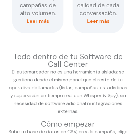
campañas de
calidad de cada
alto volumen.
conversación.
Leer más
Leer más
Todo dentro de tu Software de
Call Center
El automarcador no es una herramienta aislada: se
gestiona desde el mismo panel que el resto de tu
operativa de llamadas (listas, campañas, estadísticas
y supervisión en tiempo real con Whisper & Spy), sin
necesidad de software adicional ni integraciones
externas.
Cómo empezar
Sube tu base de datos en CSV, crea la campaña, elige