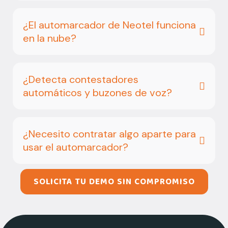
¿El automarcador de Neotel funciona
en la nube?
¿Detecta contestadores
automáticos y buzones de voz?
¿Necesito contratar algo aparte para
usar el automarcador?
SOLICITA TU DEMO SIN COMPROMISO