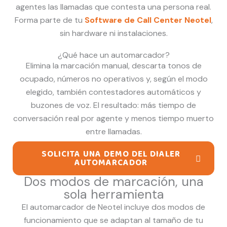
agentes las llamadas que contesta una persona real.
Forma parte de tu
Software de Call Center Neotel
,
sin hardware ni instalaciones.
¿Qué hace un automarcador?
Elimina la marcación manual, descarta tonos de
ocupado, números no operativos y, según el modo
elegido, también contestadores automáticos y
buzones de voz. El resultado: más tiempo de
conversación real por agente y menos tiempo muerto
entre llamadas.
SOLICITA UNA DEMO DEL DIALER
AUTOMARCADOR
Dos modos de marcación, una
sola herramienta
El automarcador de Neotel incluye dos modos de
funcionamiento que se adaptan al tamaño de tu