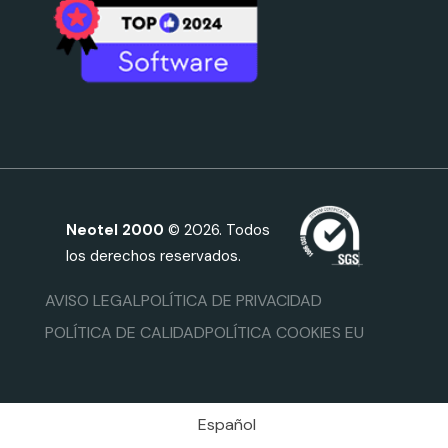
Neotel 2000
© 2026. Todos
los derechos reservados.
AVISO LEGAL
POLÍTICA DE PRIVACIDAD
POLÍTICA DE CALIDAD
POLÍTICA COOKIES EU
Español