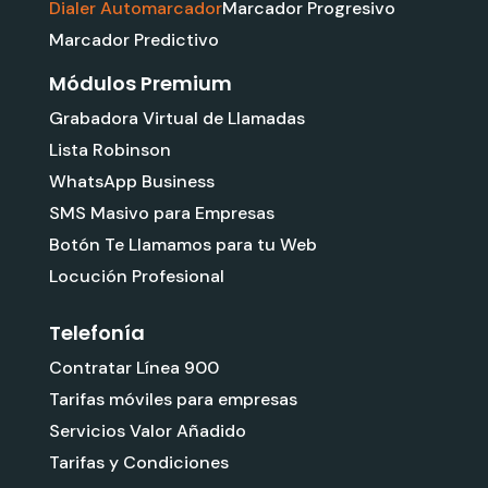
Dialer Automarcador
Marcador Progresivo
Marcador Predictivo
Módulos Premium
Grabadora Virtual de Llamadas
Lista Robinson
WhatsApp Business
SMS Masivo para Empresas
Botón Te Llamamos para tu Web
Locución Profesional
Telefonía
Contratar Línea 900
Tarifas móviles para empresas
Servicios Valor Añadido
Tarifas y Condiciones