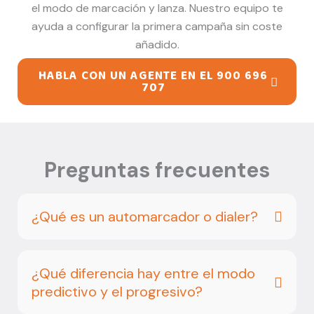
el modo de marcación y lanza. Nuestro equipo te
ayuda a configurar la primera campaña sin coste
añadido.
HABLA CON UN AGENTE EN EL 900 696
707
Preguntas frecuentes
¿Qué es un automarcador o dialer?
¿Qué diferencia hay entre el modo
predictivo y el progresivo?