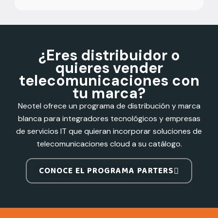
¿Eres distribuidor o
quieres vender
telecomunicaciones con
tu marca?
Neotel ofrece un programa de distribución y marca
blanca para integradores tecnológicos y empresas
de servicios IT que quieran incorporar soluciones de
telecomunicaciones cloud a su catálogo.
CONOCE EL PROGRAMA PARTERS