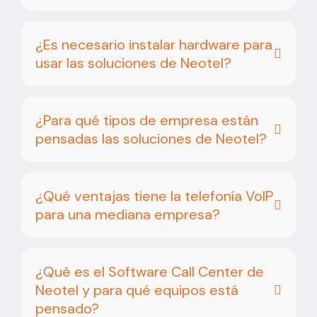
¿Es necesario instalar hardware para
usar las soluciones de Neotel?
¿Para qué tipos de empresa están
pensadas las soluciones de Neotel?
¿Qué ventajas tiene la telefonía VoIP
para una mediana empresa?
¿Qué es el Software Call Center de
Neotel y para qué equipos está
pensado?