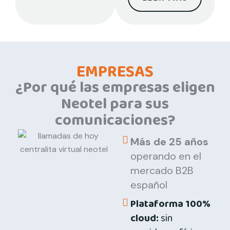
EMPRESAS
¿Por qué las empresas eligen
Neotel para sus
comunicaciones?
Más de 25 años
operando en el
mercado B2B
español
Plataforma 100%
cloud:
sin