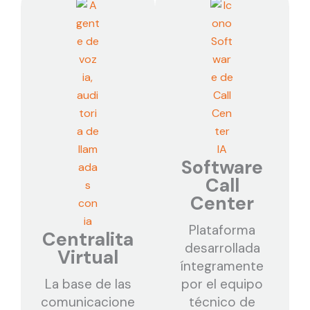
Software
Call
Center
Plataforma
Centralita
desarrollada
Virtual
íntegramente
La base de las
por el equipo
comunicacione
técnico de