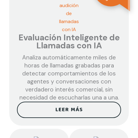
Evaluación Inteligente de
Llamadas con IA
Analiza automáticamente miles de
horas de llamadas grabadas para
detectar comportamientos de los
agentes y conversaciones con
verdadero interés comercial, sin
necesidad de escucharlas una a una.
LEER MÁS