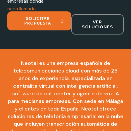
empresas donde
cada llamada
importa
SOLICITAR
VER
PROPUESTA
SOLUCIONES
Neotel es una empresa española de
telecomunicaciones cloud con más de 25
años de experiencia, especializada en
centralita virtual con inteligencia artificial,
software de call center y agente de voz IA
para medianas empresas. Con sede en Málaga
y clientes en toda España, Neotel ofrece
soluciones de telefonía empresarial en la nube
que incluyen transcripción automática de