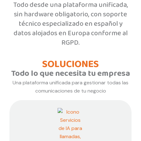
Todo desde una plataforma unificada,
sin hardware obligatorio, con soporte
técnico especializado en español y
datos alojados en Europa conforme al
RGPD.
SOLUCIONES
Todo lo que necesita tu empresa
Una plataforma unificada para gestionar todas las
comunicaciones de tu negocio