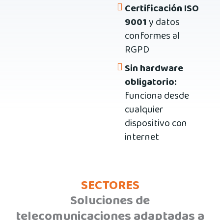
Certificación ISO
9001
y datos
conformes al
RGPD
Sin hardware
obligatorio:
funciona desde
cualquier
dispositivo con
internet
SECTORES
Soluciones de
telecomunicaciones adaptadas a