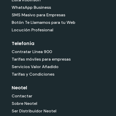
WhatsApp Business
SMS Masivo para Empresas
Botón Te Llamamos para tu Web
Locución Profesional
Telefonía
Contratar Línea 900
Tarifas móviles para empresas
Servicios Valor Añadido
Tarifas y Condiciones
Neotel
Contactar
Sobre Neotel
Ser Distribuidor Neotel