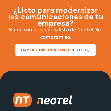
¿Listo para modernizar
las comunicaciones de tu
empresa?
Habla con un especialista de Neotel. Sin
compromiso.
HABLA CON UN AGENTE NEOTEL