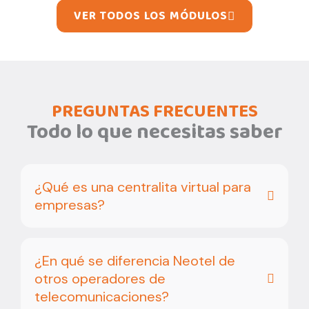
VER TODOS LOS MÓDULOS
PREGUNTAS FRECUENTES
Todo lo que necesitas saber
¿Qué es una centralita virtual para
empresas?
¿En qué se diferencia Neotel de
otros operadores de
telecomunicaciones?