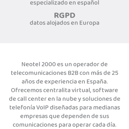
especializado en español
RGPD
datos alojados en Europa
Neotel 2000 es un operador de
telecomunicaciones B2B con más de 25
años de experiencia en España.
Ofrecemos centralita virtual, software
de call center en la nube y soluciones de
telefonía VoIP diseñadas para medianas
empresas que dependen de sus
comunicaciones para operar cada día.