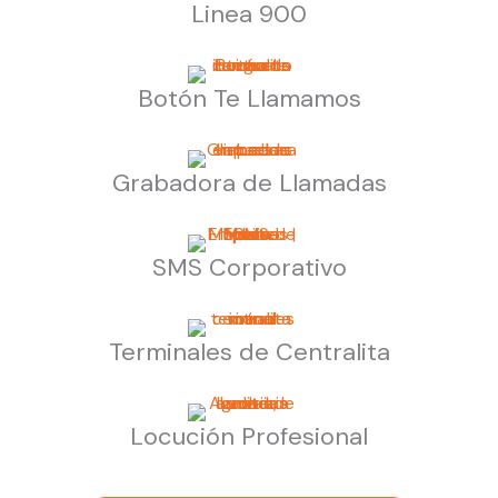
Linea 900
Botón Te Llamamos
Grabadora de Llamadas
SMS Corporativo
Terminales de Centralita
Locución Profesional