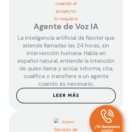
Agente de Voz IA
La inteligencia artificial de Neotel que
atiende llamadas las 24 horas, sin
intervención humana. Habla en
español natural, entiende la intención
de quien llama y actúa: informa, cita,
cualifica o transfiere a un agente
cuando es necesario.
LEER MÁS