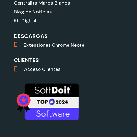
Centralita Marca Blanca
Blog de Noticias
Kit Digital
DESCARGAS
Extensiones Chrome Neotel
CLIENTES
Acceso Clientes