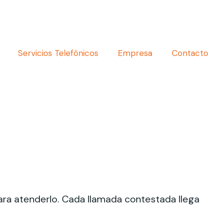
Servicios Telefónicos
Empresa
Contacto
ara atenderlo. Cada llamada contestada llega