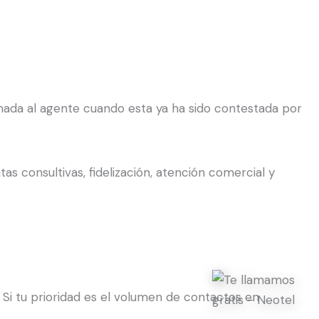
amada al agente cuando esta ya ha sido contestada por
 consultivas, fidelización, atención comercial y
 Si tu prioridad es el volumen de contactos en