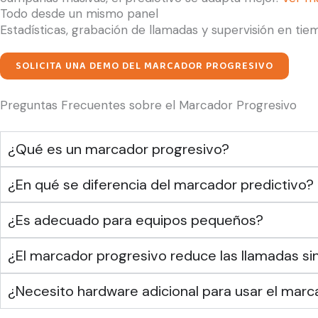
Todo desde un mismo panel
Estadísticas, grabación de llamadas y supervisión en tie
SOLICITA UNA DEMO DEL MARCADOR PROGRESIVO
Preguntas Frecuentes sobre el Marcador Progresivo
¿Qué es un marcador progresivo?
¿En qué se diferencia del marcador predictivo?
¿Es adecuado para equipos pequeños?
¿El marcador progresivo reduce las llamadas si
¿Necesito hardware adicional para usar el marc