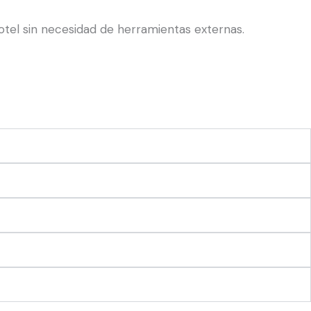
otel sin necesidad de herramientas externas.