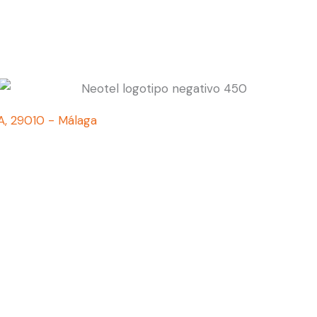
-1A, 29010 - Málaga