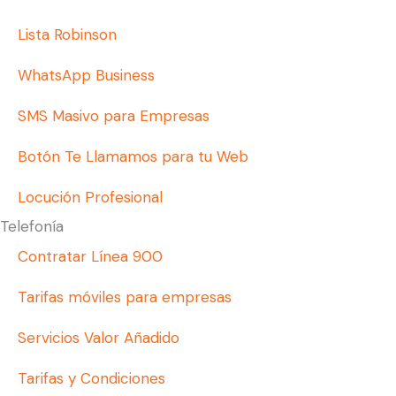
Lista Robinson
WhatsApp Business
SMS Masivo para Empresas
Botón Te Llamamos para tu Web
Locución Profesional
Telefonía
Contratar Línea 900
Tarifas móviles para empresas
Servicios Valor Añadido
Tarifas y Condiciones