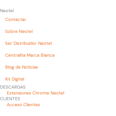
Neotel
Contactar
Sobre Neotel
Ser Distribuidor Neotel
Centralita Marca Blanca
Blog de Noticias
Kit Digital
DESCARGAS
Extensiones Chrome Neotel
CLIENTES
Acceso Clientes