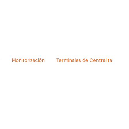
g
Monitorización
Terminales de Centralita