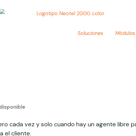
Soluciones
Módulos
disponible
ro cada vez y solo cuando hay un agente libre p
el cliente.