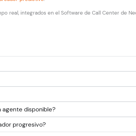
mpo real, integrados en el Software de Call Center de Ne
n agente disponible?
ador progresivo?