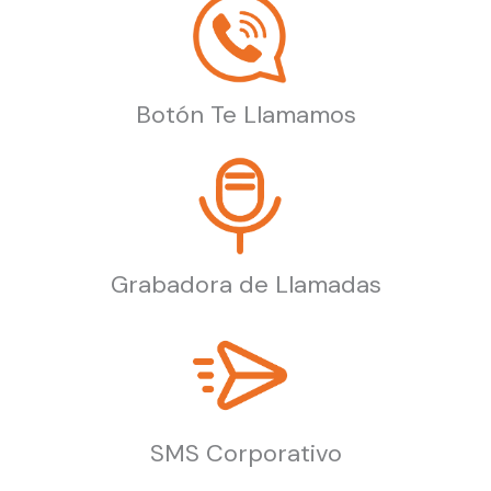
Botón Te Llamamos
Grabadora de Llamadas
SMS Corporativo