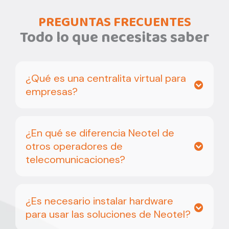
PREGUNTAS FRECUENTES
Todo lo que necesitas saber
¿Qué es una centralita virtual para
empresas?
¿En qué se diferencia Neotel de
otros operadores de
telecomunicaciones?
¿Es necesario instalar hardware
para usar las soluciones de Neotel?