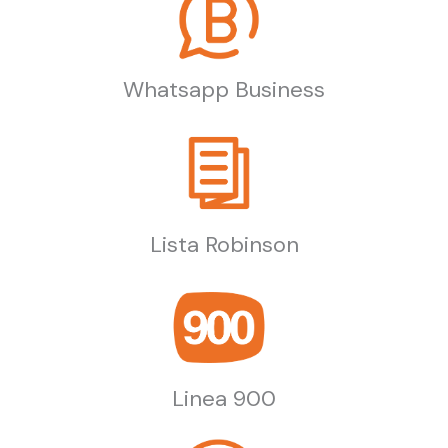
Whatsapp Business
Lista Robinson
Linea 900