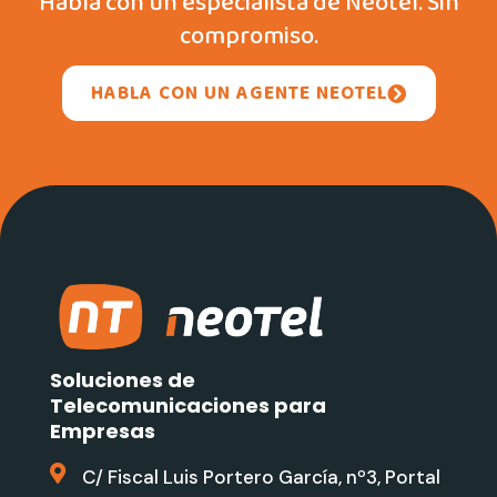
Habla con un especialista de Neotel. Sin
compromiso.
HABLA CON UN AGENTE NEOTEL
Soluciones de
Telecomunicaciones para
Empresas
C/ Fiscal Luis Portero García, nº3, Portal