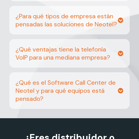
¿Para qué tipos de empresa están
pensadas las soluciones de Neotel?
¿Qué ventajas tiene la telefonía
VoIP para una mediana empresa?
¿Qué es el Software Call Center de
Neotel y para qué equipos está
pensado?
¿Eres distribuidor o