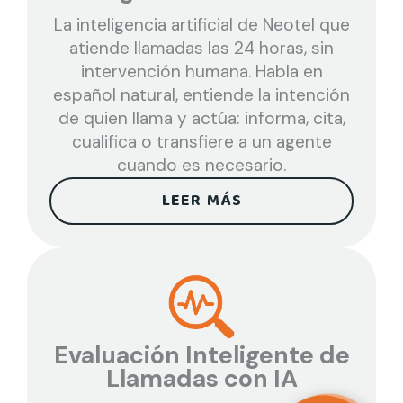
La inteligencia artificial de Neotel que
atiende llamadas las 24 horas, sin
intervención humana. Habla en
español natural, entiende la intención
de quien llama y actúa: informa, cita,
cualifica o transfiere a un agente
cuando es necesario.
LEER MÁS
Evaluación Inteligente de
Llamadas con IA