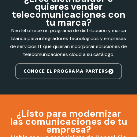
quieres vender
telecomunicaciones con
tu marca?
Neotel ofrece un programa de distribución y marca
blanca para integradores tecnológicos y empresas
de servicios IT que quieran incorporar soluciones de
telecomunicaciones cloud a su catálogo.
CONOCE EL PROGRAMA PARTERS
¿Listo para modernizar
las comunicaciones de tu
empresa?