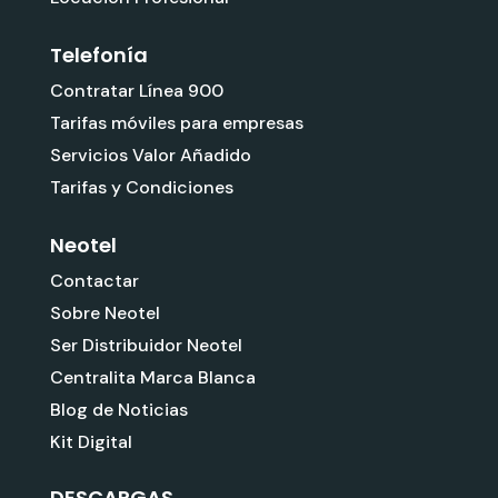
Telefonía
Contratar Línea 900
Tarifas móviles para empresas
Servicios Valor Añadido
Tarifas y Condiciones
Neotel
Contactar
Sobre Neotel
Ser Distribuidor Neotel
Centralita Marca Blanca
Blog de Noticias
Kit Digital
DESCARGAS