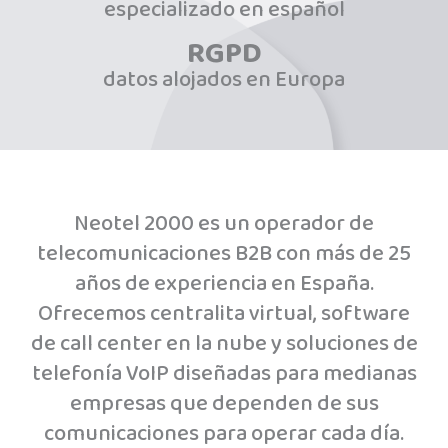
especializado en español
RGPD
datos alojados en Europa
Neotel 2000 es un operador de
telecomunicaciones B2B con más de 25
años de experiencia en España.
Ofrecemos centralita virtual, software
de call center en la nube y soluciones de
telefonía VoIP diseñadas para medianas
empresas que dependen de sus
comunicaciones para operar cada día.