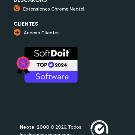
Extensiones Chrome Neotel
CLIENTES
Acceso Clientes
Neotel 2000
© 2026. Todos