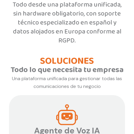
Todo desde una plataforma unificada,
sin hardware obligatorio, con soporte
técnico especializado en español y
datos alojados en Europa conforme al
RGPD.
SOLUCIONES
Todo lo que necesita tu empresa
Una plataforma unificada para gestionar todas las
comunicaciones de tu negocio
Agente de Voz IA