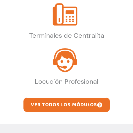
Terminales de Centralita
Locución Profesional
VER TODOS LOS MÓDULOS