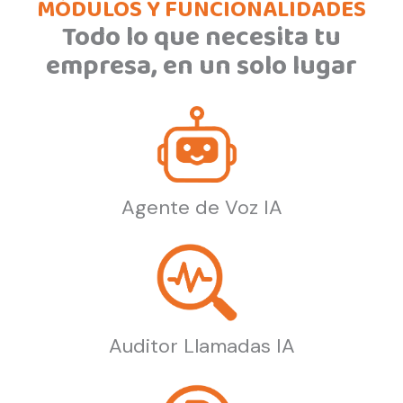
MÓDULOS Y FUNCIONALIDADES
Todo lo que necesita tu
empresa, en un solo lugar
Agente de Voz IA
Auditor Llamadas IA