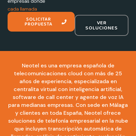
empresas donde
cada llamada
importa
SOLICITAR
VER
PROPUESTA
SOLUCIONES
Neotel es una empresa española de
telecomunicaciones cloud con más de 25
años de experiencia, especializada en
centralita virtual con inteligencia artificial,
software de call center y agente de voz IA
para medianas empresas. Con sede en Málaga
y clientes en toda España, Neotel ofrece
soluciones de telefonía empresarial en la nube
que incluyen transcripción automática de