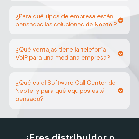
¿Para qué tipos de empresa están
pensadas las soluciones de Neotel?
¿Qué ventajas tiene la telefonía
VoIP para una mediana empresa?
¿Qué es el Software Call Center de
Neotel y para qué equipos está
pensado?
¿Eres distribuidor o