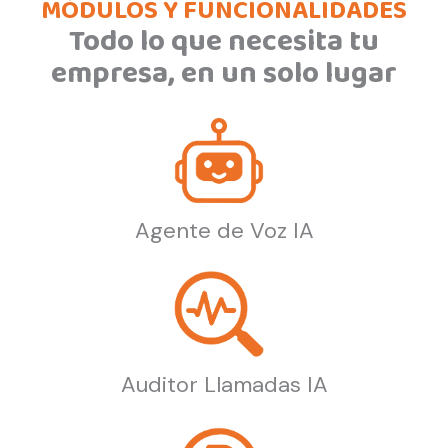
MÓDULOS Y FUNCIONALIDADES
Todo lo que necesita tu
empresa, en un solo lugar
Agente de Voz IA
Auditor Llamadas IA