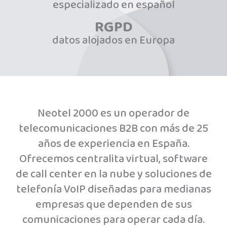
especializado en español
RGPD
datos alojados en Europa
Neotel 2000 es un operador de
telecomunicaciones B2B con más de 25
años de experiencia en España.
Ofrecemos centralita virtual, software
de call center en la nube y soluciones de
telefonía VoIP diseñadas para medianas
empresas que dependen de sus
comunicaciones para operar cada día.