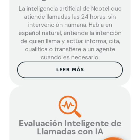
La inteligencia artificial de Neotel que
atiende llamadas las 24 horas, sin
intervención humana. Habla en
español natural, entiende la intención
de quien llama y actúa: informa, cita,
cualifica o transfiere a un agente
cuando es necesario.
LEER MÁS
Evaluación Inteligente de
Llamadas con IA