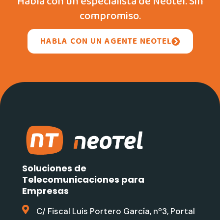
Habla con un especialista de Neotel. Sin
compromiso.
HABLA CON UN AGENTE NEOTEL
Soluciones de
Telecomunicaciones para
Empresas
C/ Fiscal Luis Portero García, nº3, Portal