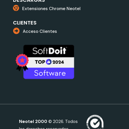
Extensiones Chrome Neotel
CLIENTES
Acceso Clientes
Neotel 2000
© 2026. Todos