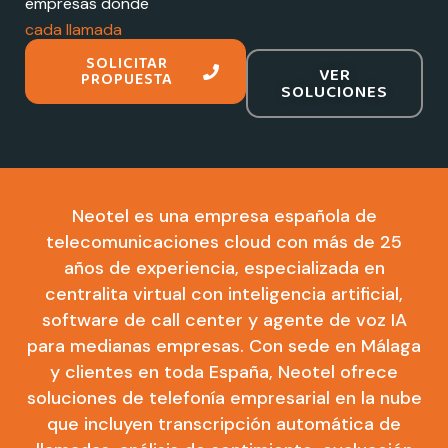
empresas donde
cada llamada
importa
SOLICITAR
VER
PROPUESTA
SOLUCIONES
Neotel es una empresa española de
telecomunicaciones cloud con más de 25
años de experiencia, especializada en
centralita virtual con inteligencia artificial,
software de call center y agente de voz IA
para medianas empresas. Con sede en Málaga
y clientes en toda España, Neotel ofrece
soluciones de telefonía empresarial en la nube
que incluyen transcripción automática de