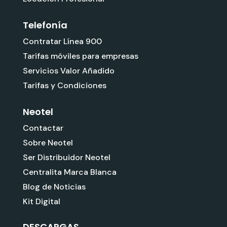
Telefonía
Contratar Línea 900
Tarifas móviles para empresas
Servicios Valor Añadido
Tarifas y Condiciones
Neotel
Contactar
Sobre Neotel
Ser Distribuidor Neotel
Centralita Marca Blanca
Blog de Noticias
Kit Digital
DESCARGAS