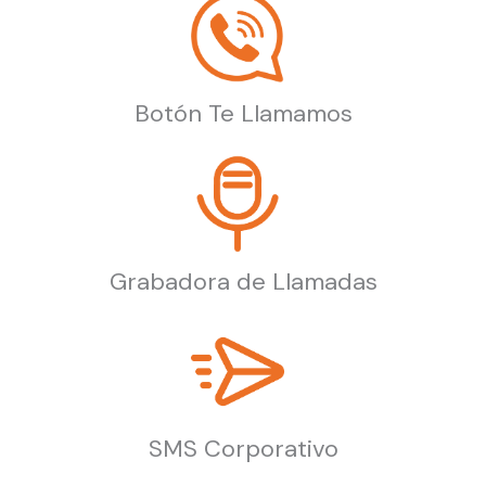
Botón Te Llamamos
Grabadora de Llamadas
SMS Corporativo