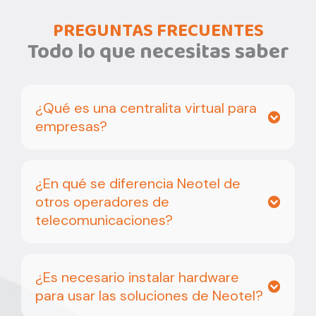
PREGUNTAS FRECUENTES
Todo lo que necesitas saber
¿Qué es una centralita virtual para
empresas?
¿En qué se diferencia Neotel de
otros operadores de
telecomunicaciones?
¿Es necesario instalar hardware
para usar las soluciones de Neotel?