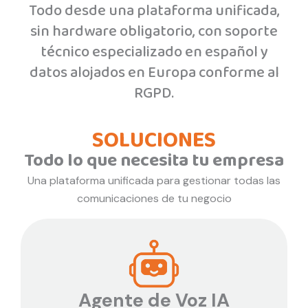
Todo desde una plataforma unificada,
sin hardware obligatorio, con soporte
técnico especializado en español y
datos alojados en Europa conforme al
RGPD.
SOLUCIONES
Todo lo que necesita tu empresa
Una plataforma unificada para gestionar todas las
comunicaciones de tu negocio
Agente de Voz IA