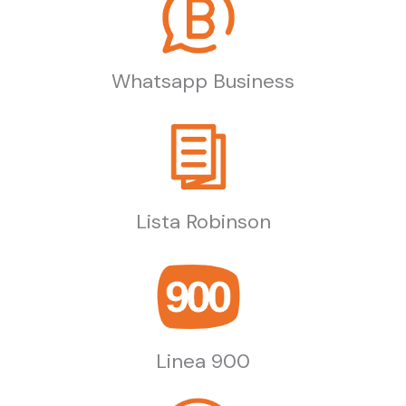
Whatsapp Business
Lista Robinson
Linea 900