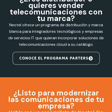
quieres vender
telecomunicaciones con
tu marca?
Neotel ofrece un programa de distribución y marca
blanca para integradores tecnológicos y empresas
de servicios IT que quieran incorporar soluciones de
telecomunicaciones cloud a su catálogo.
CONOCE EL PROGRAMA PARTERS
¿Listo para modernizar
las comunicaciones de tu
empresa?