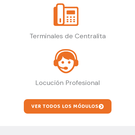
Terminales de Centralita
Locución Profesional
VER TODOS LOS MÓDULOS