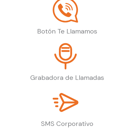
Botón Te Llamamos
Grabadora de Llamadas
SMS Corporativo