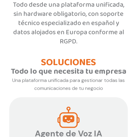
Todo desde una plataforma unificada,
sin hardware obligatorio, con soporte
técnico especializado en español y
datos alojados en Europa conforme al
RGPD.
SOLUCIONES
Todo lo que necesita tu empresa
Una plataforma unificada para gestionar todas las
comunicaciones de tu negocio
Agente de Voz IA