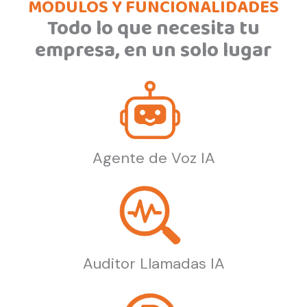
MÓDULOS Y FUNCIONALIDADES
Todo lo que necesita tu
empresa, en un solo lugar
Agente de Voz IA
Auditor Llamadas IA