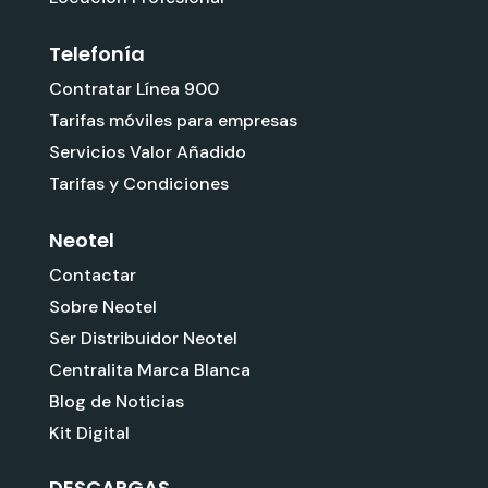
Telefonía
Contratar Línea 900
Tarifas móviles para empresas
Servicios Valor Añadido
Tarifas y Condiciones
Neotel
Contactar
Sobre Neotel
Ser Distribuidor Neotel
Centralita Marca Blanca
Blog de Noticias
Kit Digital
DESCARGAS