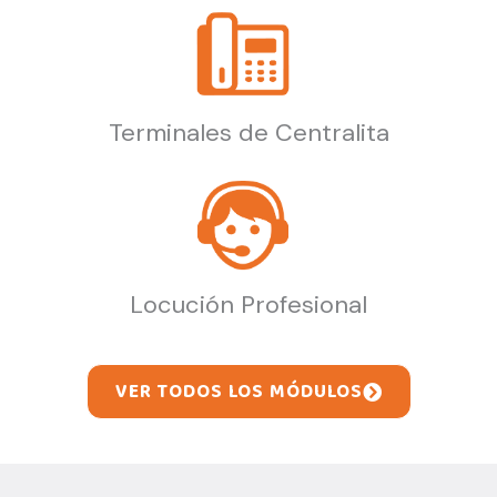
Terminales de Centralita
Locución Profesional
VER TODOS LOS MÓDULOS