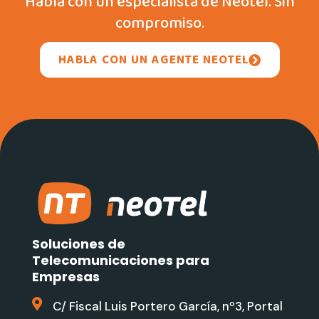
Habla con un especialista de Neotel. Sin
compromiso.
HABLA CON UN AGENTE NEOTEL
Soluciones de
Telecomunicaciones para
Empresas
C/ Fiscal Luis Portero García, nº3, Portal