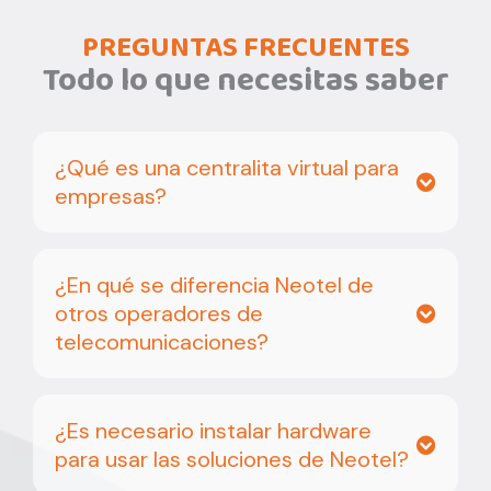
PREGUNTAS FRECUENTES
Todo lo que necesitas saber
¿Qué es una centralita virtual para
empresas?
¿En qué se diferencia Neotel de
otros operadores de
telecomunicaciones?
¿Es necesario instalar hardware
para usar las soluciones de Neotel?