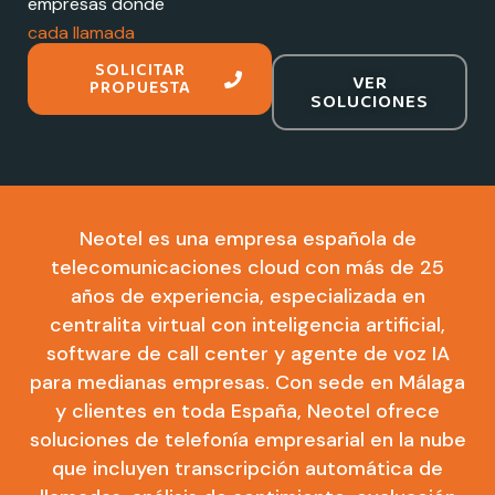
empresas donde
cada llamada
importa
SOLICITAR
VER
PROPUESTA
SOLUCIONES
Neotel es una empresa española de
telecomunicaciones cloud con más de 25
años de experiencia, especializada en
centralita virtual con inteligencia artificial,
software de call center y agente de voz IA
para medianas empresas. Con sede en Málaga
y clientes en toda España, Neotel ofrece
soluciones de telefonía empresarial en la nube
que incluyen transcripción automática de