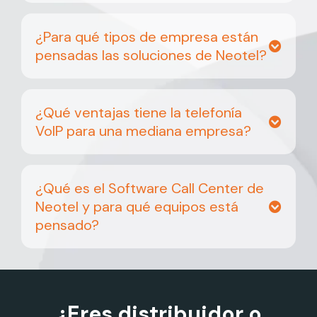
¿Para qué tipos de empresa están
pensadas las soluciones de Neotel?
¿Qué ventajas tiene la telefonía
VoIP para una mediana empresa?
¿Qué es el Software Call Center de
Neotel y para qué equipos está
pensado?
¿Eres distribuidor o