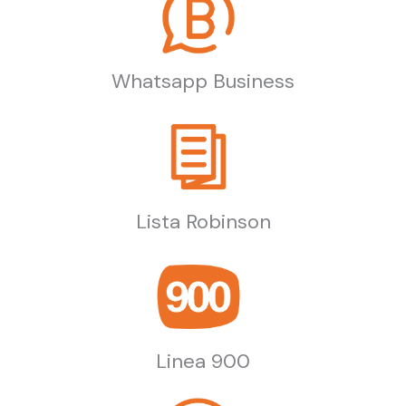
Whatsapp Business
Lista Robinson
Linea 900