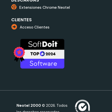
Extensiones Chrome Neotel
CLIENTES
Acceso Clientes
Neotel 2000
© 2026. Todos