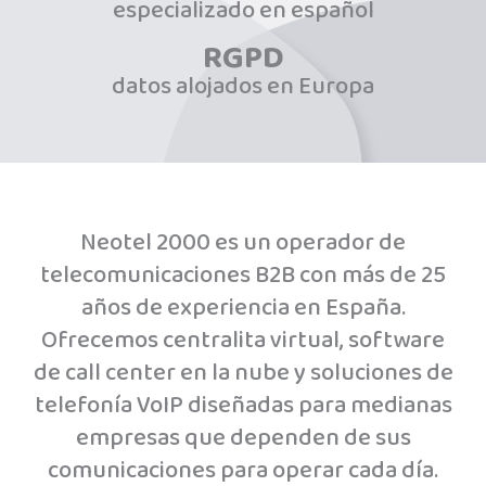
especializado en español
RGPD
datos alojados en Europa
Neotel 2000 es un operador de
telecomunicaciones B2B con más de 25
años de experiencia en España.
Ofrecemos centralita virtual, software
de call center en la nube y soluciones de
telefonía VoIP diseñadas para medianas
empresas que dependen de sus
comunicaciones para operar cada día.