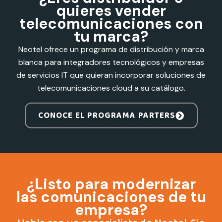
quieres vender
telecomunicaciones con
tu marca?
Neotel ofrece un programa de distribución y marca
blanca para integradores tecnológicos y empresas
de servicios IT que quieran incorporar soluciones de
telecomunicaciones cloud a su catálogo.
CONOCE EL PROGRAMA PARTERS
¿Listo para modernizar
las comunicaciones de tu
empresa?