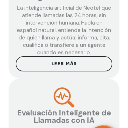
La inteligencia artificial de Neotel que
atiende llamadas las 24 horas, sin
intervención humana. Habla en
español natural, entiende la intención
de quien llama y actúa: informa, cita,
cualifica o transfiere a un agente
cuando es necesario.
LEER MÁS
Evaluación Inteligente de
Llamadas con IA