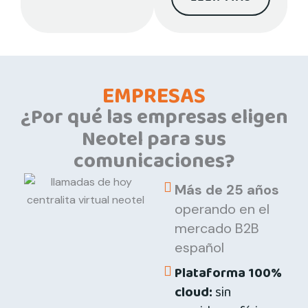
EMPRESAS
¿Por qué las empresas eligen
Neotel para sus
comunicaciones?
Más de 25 años
operando en el
mercado B2B
español
Plataforma 100%
cloud:
sin