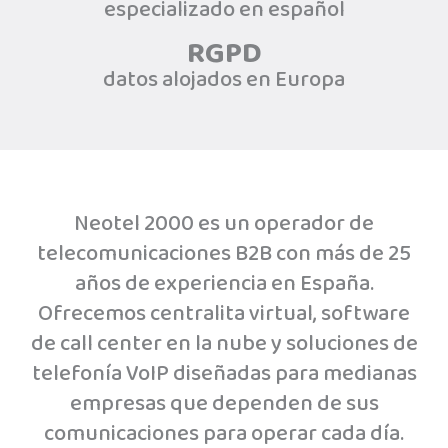
especializado en español
RGPD
datos alojados en Europa
Neotel 2000 es un operador de
telecomunicaciones B2B con más de 25
años de experiencia en España.
Ofrecemos centralita virtual, software
de call center en la nube y soluciones de
telefonía VoIP diseñadas para medianas
empresas que dependen de sus
comunicaciones para operar cada día.