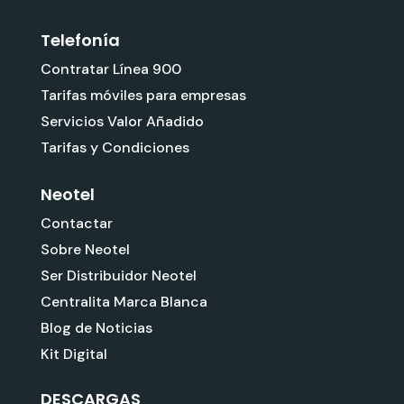
Telefonía
Contratar Línea 900
Tarifas móviles para empresas
Servicios Valor Añadido
Tarifas y Condiciones
Neotel
Contactar
Sobre Neotel
Ser Distribuidor Neotel
Centralita Marca Blanca
Blog de Noticias
Kit Digital
DESCARGAS