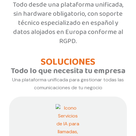
Todo desde una plataforma unificada,
sin hardware obligatorio, con soporte
técnico especializado en español y
datos alojados en Europa conforme al
RGPD.
SOLUCIONES
Todo lo que necesita tu empresa
Una plataforma unificada para gestionar todas las
comunicaciones de tu negocio