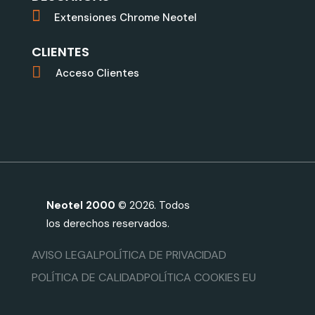
Extensiones Chrome Neotel
CLIENTES
Acceso Clientes
Neotel 2000
© 2026. Todos
los derechos reservados.
AVISO LEGAL
POLÍTICA DE PRIVACIDAD
POLÍTICA DE CALIDAD
POLÍTICA COOKIES EU