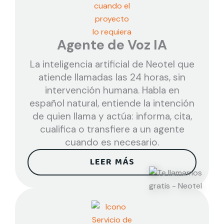
Agente de Voz IA
La inteligencia artificial de Neotel que
atiende llamadas las 24 horas, sin
intervención humana. Habla en
español natural, entiende la intención
de quien llama y actúa: informa, cita,
cualifica o transfiere a un agente
cuando es necesario.
LEER MÁS