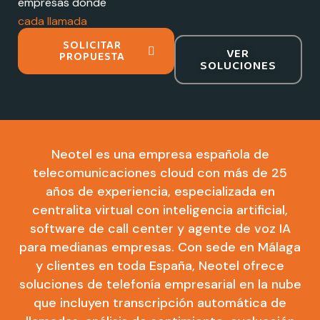
empresas donde
cada llamada
importa
SOLICITAR
VER
PROPUESTA
SOLUCIONES
Neotel es una empresa española de
telecomunicaciones cloud con más de 25
años de experiencia, especializada en
centralita virtual con inteligencia artificial,
software de call center y agente de voz IA
para medianas empresas. Con sede en Málaga
y clientes en toda España, Neotel ofrece
soluciones de telefonía empresarial en la nube
que incluyen transcripción automática de