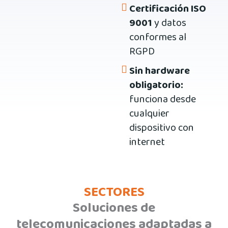
Certificación ISO
9001
y datos
conformes al
RGPD
Sin hardware
obligatorio:
funciona desde
cualquier
dispositivo con
internet
SECTORES
Soluciones de
telecomunicaciones adaptadas a