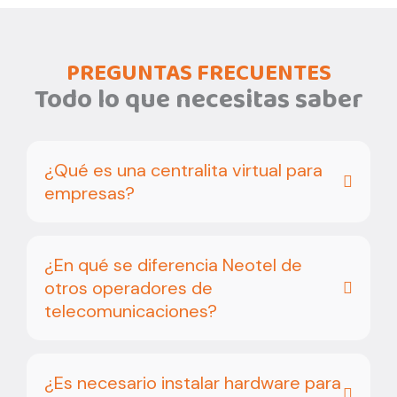
PREGUNTAS FRECUENTES
Todo lo que necesitas saber
¿Qué es una centralita virtual para
empresas?
¿En qué se diferencia Neotel de
otros operadores de
telecomunicaciones?
¿Es necesario instalar hardware para