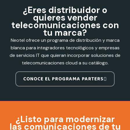
¿Eres distribuidor o
quieres vender
telecomunicaciones con
tu marca?
Neotel ofrece un programa de distribución y marca
blanca para integradores tecnológicos y empresas
de servicios IT que quieran incorporar soluciones de
telecomunicaciones cloud a su catálogo.
CONOCE EL PROGRAMA PARTERS
¿Listo para modernizar
las comunicaciones de tu