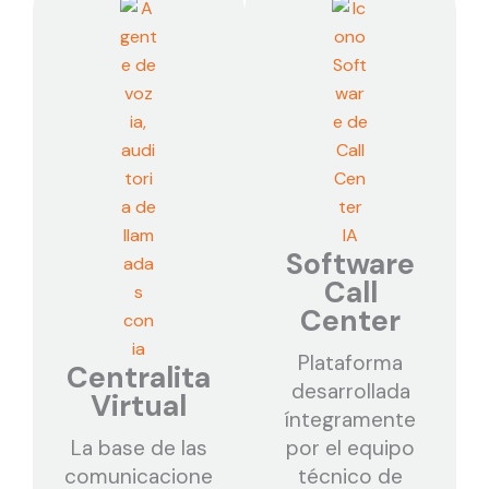
Software
Call
Center
Plataforma
Centralita
desarrollada
Virtual
íntegramente
La base de las
por el equipo
comunicacione
técnico de