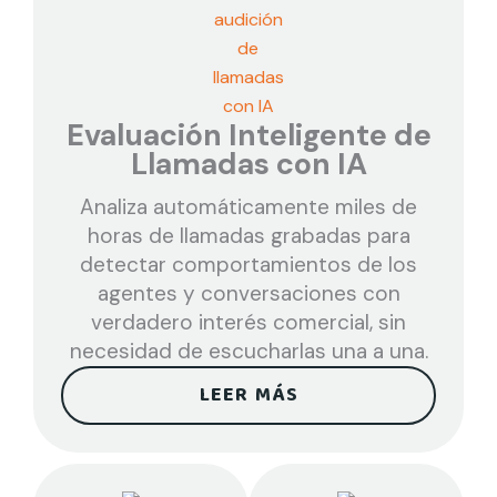
Evaluación Inteligente de
Llamadas con IA
Analiza automáticamente miles de
horas de llamadas grabadas para
detectar comportamientos de los
agentes y conversaciones con
verdadero interés comercial, sin
necesidad de escucharlas una a una.
LEER MÁS