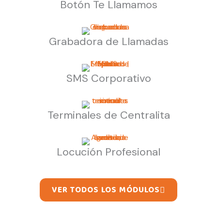
Botón Te Llamamos
Grabadora de Llamadas
SMS Corporativo
Terminales de Centralita
Locución Profesional
VER TODOS LOS MÓDULOS