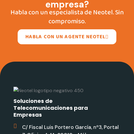
empresa?
Habla con un especialista de Neotel. Sin
compromiso.
HABLA CON UN AGENTE NEOTEL
Soluciones de
Telecomunicaciones para
Empresas
C/ Fiscal Luis Portero García, nº3, Portal