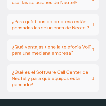
usar las soluciones de Neotel?
¿Para qué tipos de empresa están
pensadas las soluciones de Neotel?
¿Qué ventajas tiene la telefonía VoIP
para una mediana empresa?
¿Qué es el Software Call Center de
Neotel y para qué equipos está
pensado?