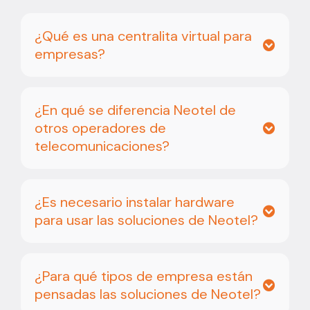
¿Qué es una centralita virtual para
empresas?
¿En qué se diferencia Neotel de
otros operadores de
telecomunicaciones?
¿Es necesario instalar hardware
para usar las soluciones de Neotel?
¿Para qué tipos de empresa están
pensadas las soluciones de Neotel?