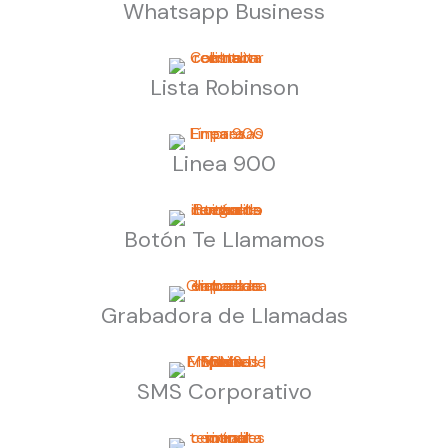
Whatsapp Business
Lista Robinson
Linea 900
Botón Te Llamamos
Grabadora de Llamadas
SMS Corporativo