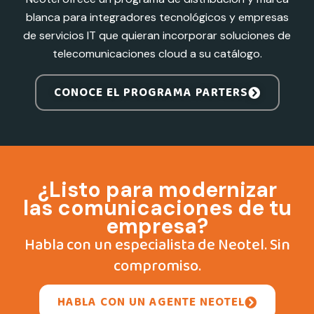
blanca para integradores tecnológicos y empresas
de servicios IT que quieran incorporar soluciones de
telecomunicaciones cloud a su catálogo.
CONOCE EL PROGRAMA PARTERS
¿Listo para modernizar
las comunicaciones de tu
empresa?
Habla con un especialista de Neotel. Sin
compromiso.
HABLA CON UN AGENTE NEOTEL