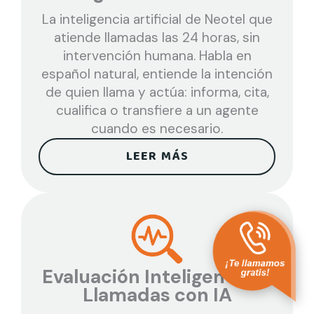
La inteligencia artificial de Neotel que
atiende llamadas las 24 horas, sin
intervención humana. Habla en
español natural, entiende la intención
de quien llama y actúa: informa, cita,
cualifica o transfiere a un agente
cuando es necesario.
LEER MÁS
Evaluación Inteligente de
Llamadas con IA