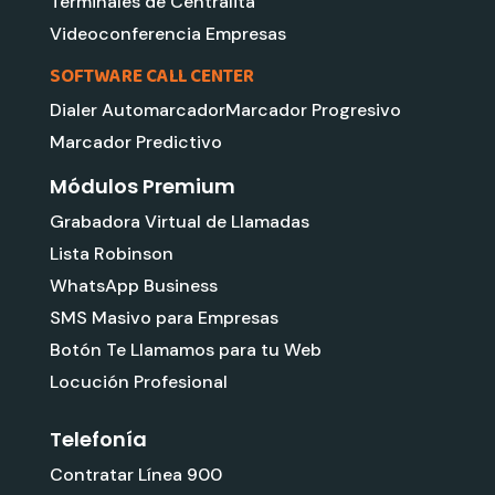
Terminales de Centralita
Videoconferencia Empresas
SOFTWARE CALL CENTER
Dialer Automarcador
Marcador Progresivo
Marcador Predictivo
Módulos Premium
Grabadora Virtual de Llamadas
Lista Robinson
WhatsApp Business
SMS Masivo para Empresas
Botón Te Llamamos para tu Web
Locución Profesional
Telefonía
Contratar Línea 900