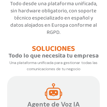
Todo desde una plataforma unificada,
sin hardware obligatorio, con soporte
técnico especializado en español y
datos alojados en Europa conforme al
RGPD.
SOLUCIONES
Todo lo que necesita tu empresa
Una plataforma unificada para gestionar todas las
comunicaciones de tu negocio
Agente de Voz IA