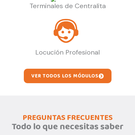
Terminales de Centralita
Locución Profesional
VER TODOS LOS MÓDULOS
PREGUNTAS FRECUENTES
Todo lo que necesitas saber