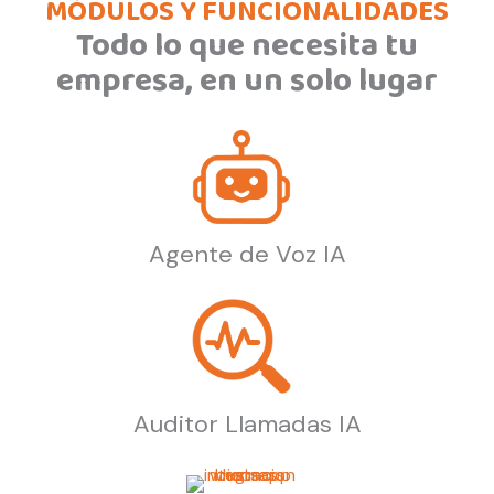
MÓDULOS Y FUNCIONALIDADES
Todo lo que necesita tu
empresa, en un solo lugar
Agente de Voz IA
Auditor Llamadas IA