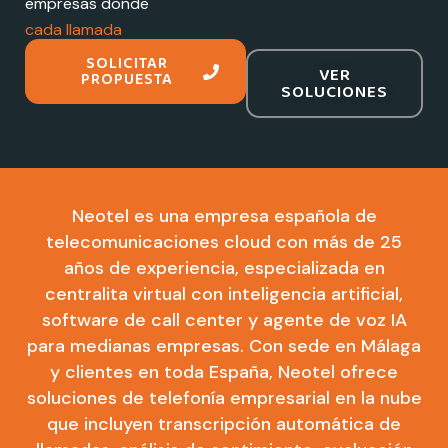
empresas donde
cada llamada
importa
SOLICITAR
VER
PROPUESTA
SOLUCIONES
Neotel es una empresa española de
telecomunicaciones cloud con más de 25
años de experiencia, especializada en
centralita virtual con inteligencia artificial,
software de call center y agente de voz IA
para medianas empresas. Con sede en Málaga
y clientes en toda España, Neotel ofrece
soluciones de telefonía empresarial en la nube
que incluyen transcripción automática de