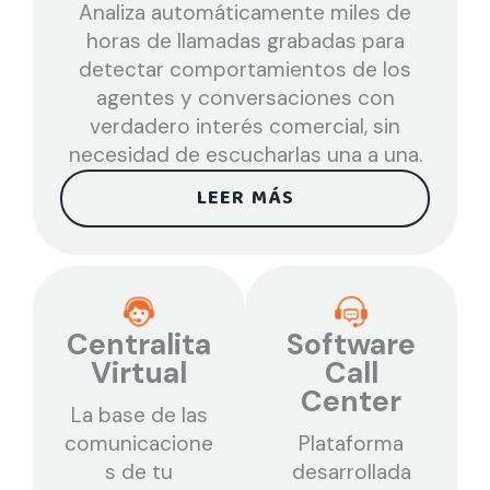
Analiza automáticamente miles de
horas de llamadas grabadas para
detectar comportamientos de los
agentes y conversaciones con
verdadero interés comercial, sin
necesidad de escucharlas una a una.
LEER MÁS
Centralita
Software
Virtual
Call
Center
La base de las
comunicacione
Plataforma
s de tu
desarrollada