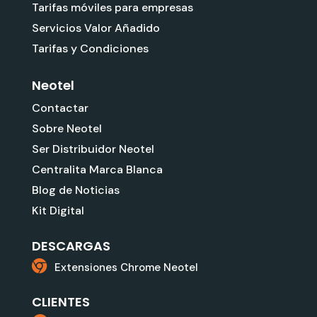
Tarifas móviles para empresas
Servicios Valor Añadido
Tarifas y Condiciones
Neotel
Contactar
Sobre Neotel
Ser Distribuidor Neotel
Centralita Marca Blanca
Blog de Noticias
Kit Digital
DESCARGAS
Extensiones Chrome Neotel
CLIENTES