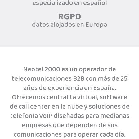
especializado en español
RGPD
datos alojados en Europa
Neotel 2000 es un operador de
telecomunicaciones B2B con más de 25
años de experiencia en España.
Ofrecemos centralita virtual, software
de call center en la nube y soluciones de
telefonía VoIP diseñadas para medianas
empresas que dependen de sus
comunicaciones para operar cada día.