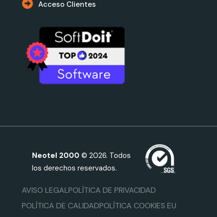
Acceso Clientes
Neotel 2000
© 2026. Todos
los derechos reservados.
AVISO LEGAL
POLÍTICA DE PRIVACIDAD
POLÍTICA DE CALIDAD
POLÍTICA COOKIES EU