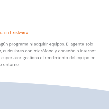
s, sin hardware
ngún programa ni adquirir equipos. El agente solo
 auriculares con micrófono y conexión a Internet
 supervisor gestiona el rendimiento del equipo en
o entorno.