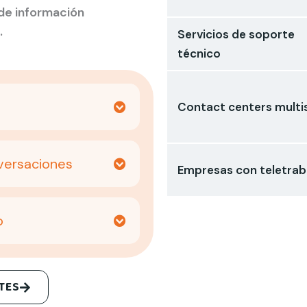
de información
.
Servicios de soporte
técnico
Contact centers multi
versaciones
Empresas con teletrab
o
TES