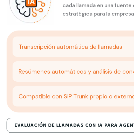
cada llamada en una fuente 
estratégica para la empresa
Transcripción automática de llamadas
Resúmenes automáticos y análisis de con
Compatible con SIP Trunk propio o extern
EVALUACIÓN DE LLAMADAS CON IA PARA AGEN