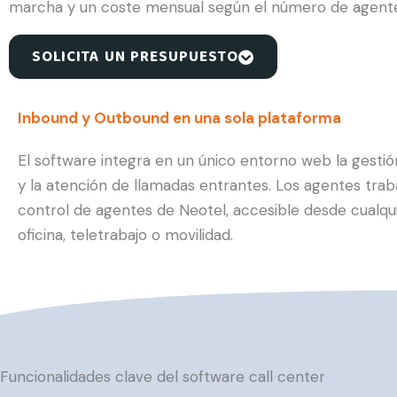
marcha y un coste mensual según el número de agente
SOLICITA UN PRESUPUESTO
Inbound y Outbound en una sola plataforma
El software integra en un único entorno web la gest
y la atención de llamadas entrantes. Los agentes trab
control de agentes de Neotel, accesible desde cualquie
oficina, teletrabajo o movilidad.
Funcionalidades clave del software call center