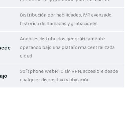
Distribución por habilidades, IVR avanzado,
histórico de llamadas y grabaciones
Agentes distribuidos geográficamente
operando bajo una plataforma centralizada
sede
cloud
Softphone WebRTC sin VPN, accesible desde
ajo
cualquier dispositivo y ubicación