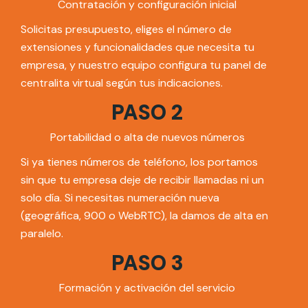
Contratación y configuración inicial
Solicitas presupuesto, eliges el número de
extensiones y funcionalidades que necesita tu
empresa, y nuestro equipo configura tu panel de
centralita virtual según tus indicaciones.
PASO 2
Portabilidad o alta de nuevos números
Si ya tienes números de teléfono, los portamos
sin que tu empresa deje de recibir llamadas ni un
solo día. Si necesitas numeración nueva
(geográfica, 900 o WebRTC), la damos de alta en
paralelo.
PASO 3
Formación y activación del servicio