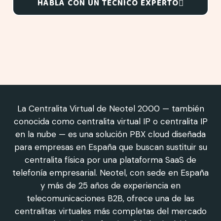
HABLA CON UN TÉCNICO EXPERTO
La Centralita Virtual de Neotel 2000 — también
conocida como centralita virtual IP o centralita IP
en la nube — es una solución PBX cloud diseñada
para empresas en España que buscan sustituir su
centralita física por una plataforma SaaS de
telefonía empresarial. Neotel, con sede en España
y más de 25 años de experiencia en
telecomunicaciones B2B, ofrece una de las
centralitas virtuales más completas del mercado