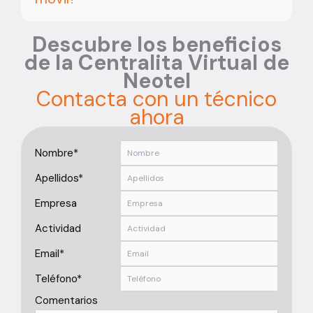
Descubre los beneficios
de la Centralita Virtual de
Neotel
Contacta con un técnico
ahora
Nombre*
Apellidos*
Empresa
Actividad
Email*
Teléfono*
Comentarios