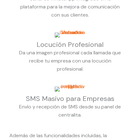
plataforma para la mejora de comunicación
con sus clientes.
Locución Profesional
Da una imagen profesional cada llamada que
recibe tu empresa con una locución
profesional.
SMS Masivo para Empresas
Envío y recepción de SMS desde su panel de
centralita.
Además de las funcionalidades incluidas, la