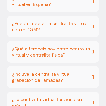
virtual en España?
¿Puedo integrar la centralita virtual
con mi CRM?
¿Qué diferencia hay entre centralita
virtual y centralita física?
¿Incluye la centralita virtual
grabación de llamadas?
¿La centralita virtual funciona en
móvil?