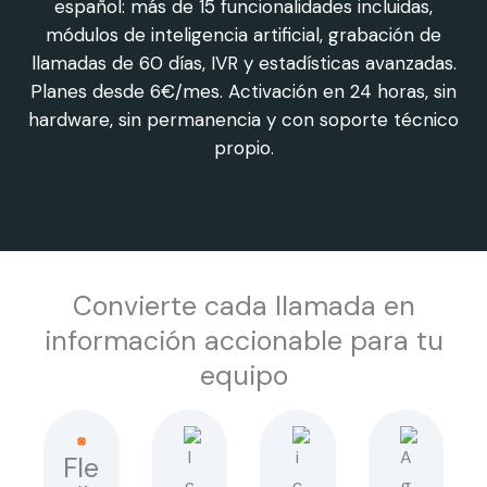
español: más de 15 funcionalidades incluidas,
módulos de inteligencia artificial, grabación de
llamadas de 60 días, IVR y estadísticas avanzadas.
Planes desde 6€/mes. Activación en 24 horas, sin
hardware, sin permanencia y con soporte técnico
propio.
Convierte cada llamada en
información accionable para tu
equipo
Fle