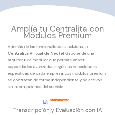
Amplía tu Centralita con
Módulos Premium
Además de las funcionalidades incluidas, la
Centralita Virtual de Neotel
dispone de una
arquitectura modular que permite añadir
capacidades avanzadas según las necesidades
específicas de cada empresa. Los módulos premium
se contratan de forma independiente y se activan
sin interrupciones del servicio.
Transcripción y Evaluación con IA