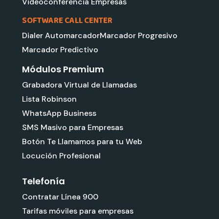
Videoconferencia Empresas
SOFTWARE CALL CENTER
Dialer Automarcador
Marcador Progresivo
Marcador Predictivo
Módulos Premium
Grabadora Virtual de Llamadas
Lista Robinson
WhatsApp Business
SMS Masivo para Empresas
Botón Te Llamamos para tu Web
Locución Profesional
Telefonía
Contratar Línea 900
Tarifas móviles para empresas