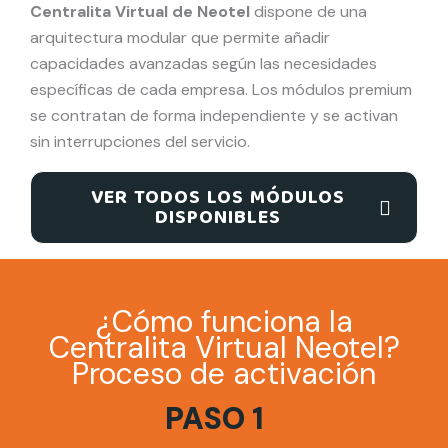
Centralita Virtual de Neotel
dispone de una
arquitectura modular que permite añadir
capacidades avanzadas según las necesidades
específicas de cada empresa. Los módulos premium
se contratan de forma independiente y se activan
sin interrupciones del servicio.
VER TODOS LOS MÓDULOS
DISPONIBLES
¿Cómo funciona la
Centralita Virtual Neotel?
Proceso de activación
PASO 1