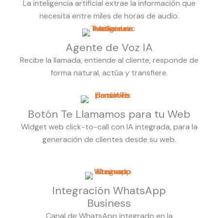
La inteligencia artificial extrae la información que
necesita entre miles de horas de audio.
Agente de Voz IA
Recibe la llamada, entiende al cliente, responde de
forma natural, actúa y transfiere.
Botón Te Llamamos para tu Web
Widget web click-to-call con IA integrada, para la
generación de clientes desde su web.
Integración WhatsApp
Business
Canal de WhatsApp integrado en la