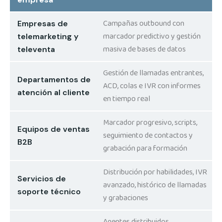
Campañas outbound con
Empresas de
marcador predictivo y gestión
telemarketing y
masiva de bases de datos
televenta
Gestión de llamadas entrantes,
Departamentos de
ACD, colas e IVR con informes
atención al cliente
en tiempo real
Marcador progresivo, scripts,
Equipos de ventas
seguimiento de contactos y
B2B
grabación para formación
Distribución por habilidades, IVR
Servicios de
avanzado, histórico de llamadas
soporte técnico
y grabaciones
Agentes distribuidos