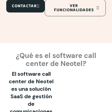
VER
CONTACTAR
FUNCIONALIDADES
¿Qué es el software call
center de Neotel?
El software call
center de Neotel
es una solución
SaaS de gestión
de
comunicaciones