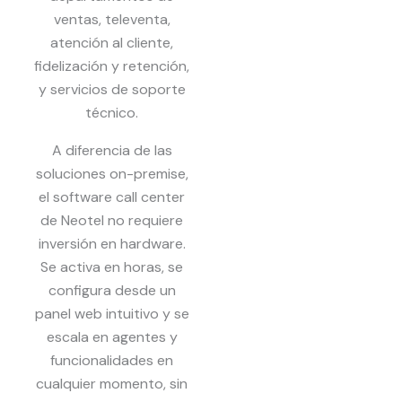
ventas, televenta,
atención al cliente,
fidelización y retención,
y servicios de soporte
técnico.
A diferencia de las
soluciones on-premise,
el software call center
de Neotel no requiere
inversión en hardware.
Se activa en horas, se
configura desde un
panel web intuitivo y se
escala en agentes y
funcionalidades en
cualquier momento, sin