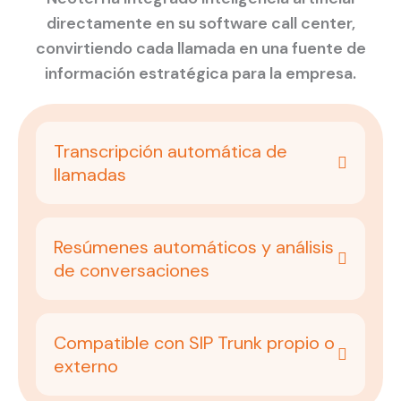
directamente en su software call center,
convirtiendo cada llamada en una fuente de
información estratégica para la empresa.
Transcripción automática de
llamadas
Resúmenes automáticos y análisis
de conversaciones
Compatible con SIP Trunk propio o
externo