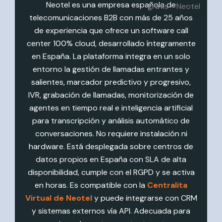
Neotel es una empresa española de
telecomunicaciones B2B con más de 25 años
de experiencia que ofrece un software call
center 100% cloud, desarrollado íntegramente
en España. La plataforma integra en un solo
entorno la gestión de llamadas entrantes y
salientes, marcador predictivo y progresivo,
IVR, grabación de llamadas, monitorización de
agentes en tiempo real e inteligencia artificial
para transcripción y análisis automático de
conversaciones. No requiere instalación ni
hardware. Está desplegada sobre centros de
datos propios en España con SLA de alta
disponibilidad, cumple con el RGPD y se activa
en horas. Es compatible con la
Centralita
Virtual de Neotel
y puede integrarse con CRM
y sistemas externos vía API. Adecuada para