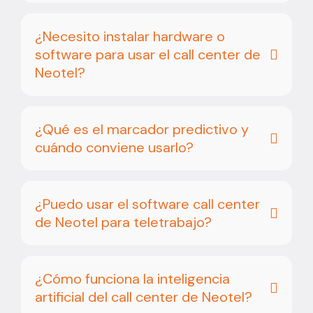
¿Necesito instalar hardware o
software para usar el call center de
Neotel?
¿Qué es el marcador predictivo y
cuándo conviene usarlo?
¿Puedo usar el software call center
de Neotel para teletrabajo?
¿Cómo funciona la inteligencia
artificial del call center de Neotel?