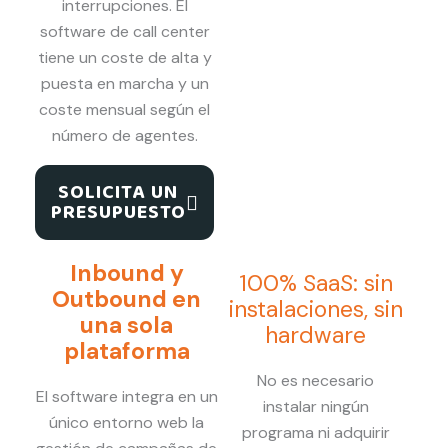
interrupciones. El
software de call center
tiene un coste de alta y
puesta en marcha y un
coste mensual según el
número de agentes.
SOLICITA UN
PRESUPUESTO
Inbound y
100% SaaS: sin
Outbound en
instalaciones, sin
una sola
hardware
plataforma
No es necesario
El software integra en un
instalar ningún
único entorno web la
programa ni adquirir