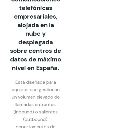
telefónicas
empresariales,
alojada en la
nube y
desplegada
sobre centros de
datos de máximo
nivel en España.
Está diseñada para
equipos que gestionan
un volumen elevado de
llamadas entrantes
(inbound) o salientes
(outbound):
departamentos de