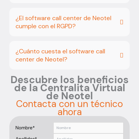
¿El software call center de Neotel
cumple con el RGPD?
¿Cuánto cuesta el software call
center de Neotel?
Descubre los beneficios
de la Centralita Virtual
de Neotel
Contacta con un técnico
ahora
Nombre*