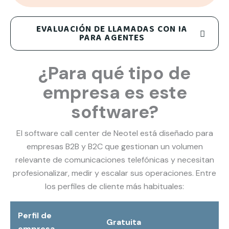
EVALUACIÓN DE LLAMADAS CON IA
PARA AGENTES
¿Para qué tipo de
empresa es este
software?
El software call center de Neotel está diseñado para
empresas B2B y B2C que gestionan un volumen
relevante de comunicaciones telefónicas y necesitan
profesionalizar, medir y escalar sus operaciones. Entre
los perfiles de cliente más habituales:
Perfil de
Gratuita
empresa