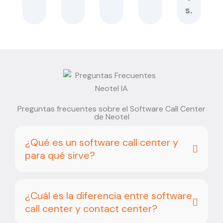
s.
Preguntas frecuentes sobre el Software Call Center
de Neotel
¿Qué es un software call center y
para qué sirve?
¿Cuál es la diferencia entre software
call center y contact center?