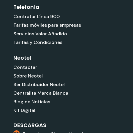
Telefonía
Contratar Línea 900
Tarifas móviles para empresas
Servicios Valor Añadido
Tarifas y Condiciones
Neotel
Contactar
Sobre Neotel
Ser Distribuidor Neotel
Centralita Marca Blanca
Blog de Noticias
Kit Digital
DESCARGAS