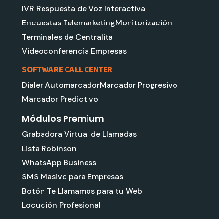
IVR Respuesta de Voz Interactiva
Encuestas Telemarketing
Monitorización
Terminales de Centralita
Videoconferencia Empresas
SOFTWARE CALL CENTER
Dialer Automarcador
Marcador Progresivo
Marcador Predictivo
Módulos Premium
Grabadora Virtual de Llamadas
Lista Robinson
WhatsApp Business
SMS Masivo para Empresas
Botón Te Llamamos para tu Web
Locución Profesional