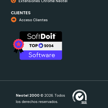
Extensiones Chrome Neotel
CLIENTES
Acceso Clientes
Neotel 2000
© 2026. Todos
los derechos reservados.