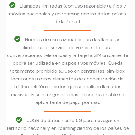
Llamadas ilimitadas (con uso razonable) a fijos y
móviles nacionales y en roaming dentro de los países
de la Zona 1.
Normas de uso razonable para las llamadas
ilimitadas: el servicio de voz es solo para
conversaciones telefónicas y la tarjeta SIM únicamente
podrá ser utilizada en dispositivos móviles. Queda
totalmente prohibido su uso en centralitas, sim-box,
locutorios u otros elementos de concentración de
tráfico telefónico en los que se realicen llamadas
masivas. Si se infringen normas de uso razonable se
aplica tarifa de pago por uso.
50GB de datos hasta 5G para navegar en
territorio nacional y en roaming dentro de los países de