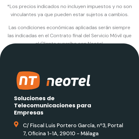
*Los precios indicados no incluyen impuestos y no son
vinculantes ya que pueden estar sujetos a cambios.
Las condiciones económicas aplicadas serán siempre
las indicadas en el Contrato final del Servicio Móvil que
el Cliente suscriba con Neotel.
Soluciones de
Telecomunicaciones para
Empresas
C/ Fiscal Luis Portero García, nº3, Portal
7, Oficina 1-1A, 29010 - Málaga