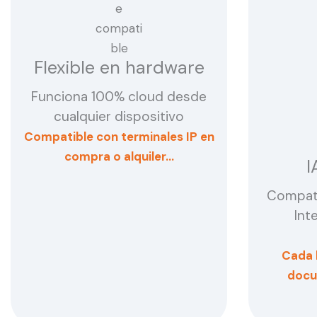
Flexible en hardware
Funciona 100% cloud desde
cualquier dispositivo
Compatible con terminales IP en
compra o alquiler…
I
Compat
Inte
Cada 
docu