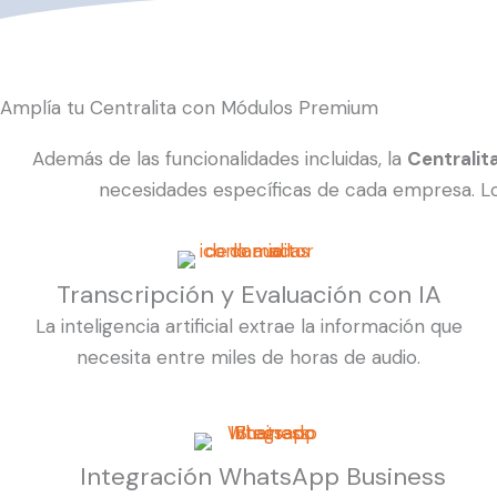
Amplía tu Centralita con Módulos Premium
Además de las funcionalidades incluidas, la
Centralit
necesidades específicas de cada empresa. Lo
Transcripción y Evaluación con IA
La inteligencia artificial extrae la información que
necesita entre miles de horas de audio.
Integración WhatsApp Business