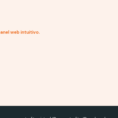
nel web intuitivo.