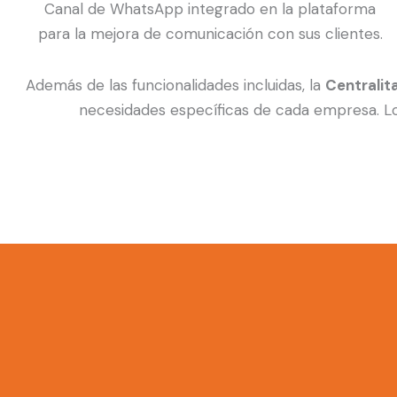
Canal de WhatsApp integrado en la plataforma
para la mejora de comunicación con sus clientes.
Además de las funcionalidades incluidas, la
Centralit
necesidades específicas de cada empresa. Lo