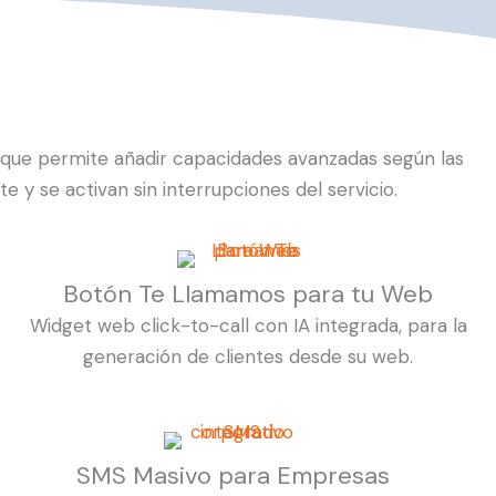
que permite añadir capacidades avanzadas según las
 se activan sin interrupciones del servicio.
Botón Te Llamamos para tu Web
Widget web click-to-call con IA integrada, para la
generación de clientes desde su web.
SMS Masivo para Empresas