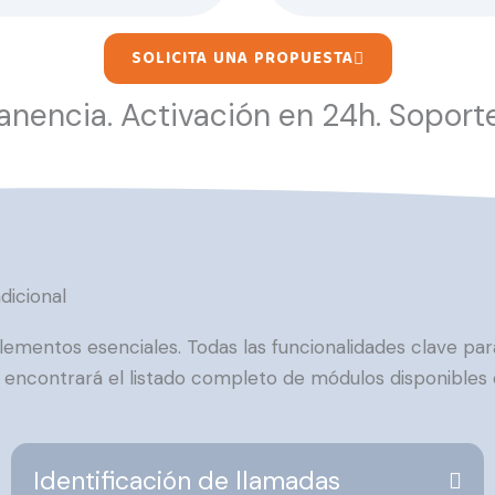
SOLICITA UNA PROPUESTA
nencia. Activación en 24h. Soporte
dicional
mentos esenciales. Todas las funcionalidades clave para
 encontrará el listado completo de módulos disponibles 
Identificación de llamadas