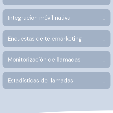
Integración móvil nativa
Encuestas de telemarketing
Monitorización de llamadas
Estadísticas de llamadas