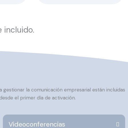
 incluido.
 gestionar la comunicación empresarial están incluidas
desde el primer día de activación.
Videoconferencias