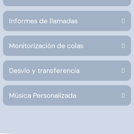
Informes de llamadas
Monitorización de colas
Desvío y transferencia
Música Personalizada