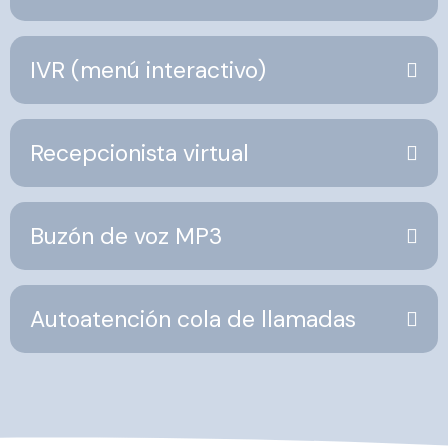
IVR (menú interactivo)
Recepcionista virtual
Buzón de voz MP3
Autoatención cola de llamadas