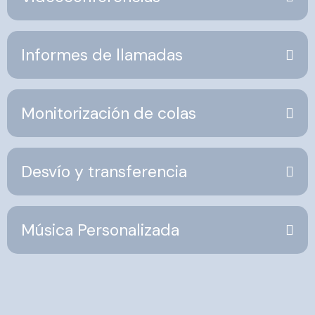
Informes de llamadas
Monitorización de colas
Desvío y transferencia
Música Personalizada