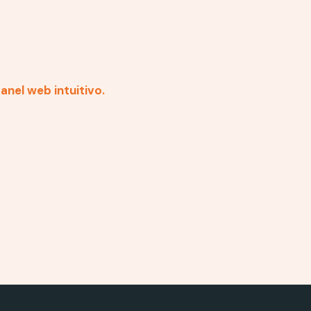
nel web intuitivo.