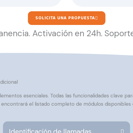
SOLICITA UNA PROPUESTA
nencia. Activación en 24h. Soporte
dicional
mentos esenciales. Todas las funcionalidades clave para
 encontrará el listado completo de módulos disponibles 
Identificación de llamadas