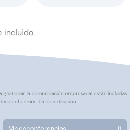
 incluido.
 gestionar la comunicación empresarial están incluidas
desde el primer día de activación.
Videoconferencias