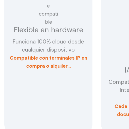
Flexible en hardware
Funciona 100% cloud desde
cualquier dispositivo
Compatible con terminales IP en
compra o alquiler…
I
Compat
Inte
Cada 
docu