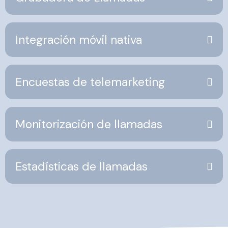
Integración móvil nativa
Encuestas de telemarketing
Monitorización de llamadas
Estadísticas de llamadas