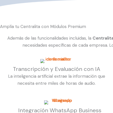
Amplía tu Centralita con Módulos Premium
Además de las funcionalidades incluidas, la
Centralit
necesidades específicas de cada empresa. Lo
Transcripción y Evaluación con IA
La inteligencia artificial extrae la información que
necesita entre miles de horas de audio.
Integración WhatsApp Business