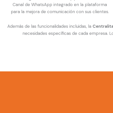
Canal de WhatsApp integrado en la plataforma
para la mejora de comunicación con sus clientes.
Además de las funcionalidades incluidas, la
Centralit
necesidades específicas de cada empresa. Lo