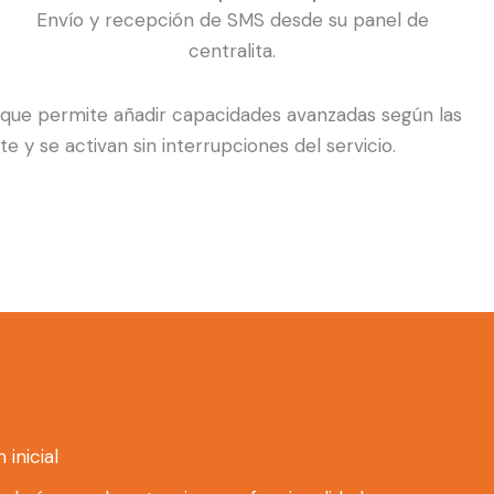
Envío y recepción de SMS desde su panel de
centralita.
que permite añadir capacidades avanzadas según las
 se activan sin interrupciones del servicio.
inicial