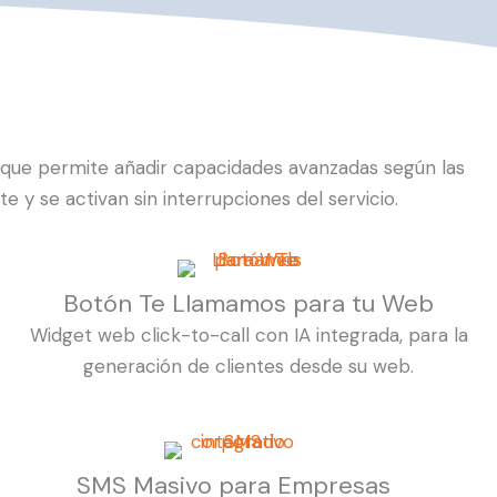
que permite añadir capacidades avanzadas según las
 se activan sin interrupciones del servicio.
Botón Te Llamamos para tu Web
Widget web click-to-call con IA integrada, para la
generación de clientes desde su web.
SMS Masivo para Empresas