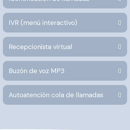
IVR (menú interactivo)
Recepcionista virtual
Buzón de voz MP3
Autoatención cola de llamadas