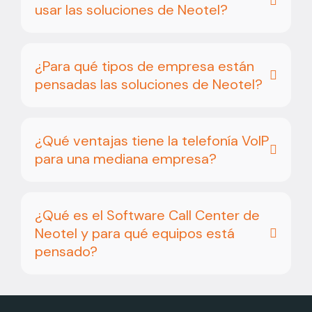
usar las soluciones de Neotel?
¿Para qué tipos de empresa están
pensadas las soluciones de Neotel?
¿Qué ventajas tiene la telefonía VoIP
para una mediana empresa?
¿Qué es el Software Call Center de
Neotel y para qué equipos está
pensado?