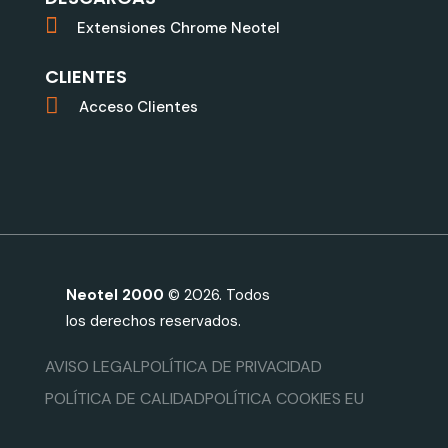
Extensiones Chrome Neotel
CLIENTES
Acceso Clientes
Neotel 2000
© 2026. Todos
los derechos reservados.
AVISO LEGAL
POLÍTICA DE PRIVACIDAD
POLÍTICA DE CALIDAD
POLÍTICA COOKIES EU