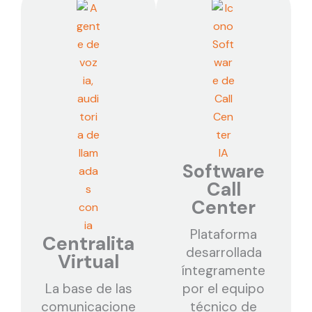
Software
Call
Center
Plataforma
Centralita
desarrollada
Virtual
íntegramente
La base de las
por el equipo
comunicacione
técnico de