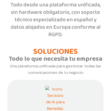
Todo desde una plataforma unificada,
sin hardware obligatorio, con soporte
técnico especializado en español y
datos alojados en Europa conforme al
RGPD.
SOLUCIONES
Todo lo que necesita tu empresa
Una plataforma unificada para gestionar todas las
comunicaciones de tu negocio