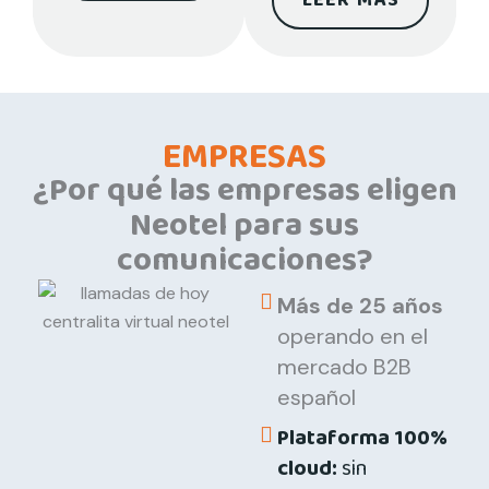
LEER MÁS
EMPRESAS
¿Por qué las empresas eligen
Neotel para sus
comunicaciones?
Más de 25 años
operando en el
mercado B2B
español
Plataforma 100%
cloud:
sin