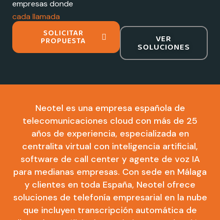
empresas donde
cada llamada
importa
SOLICITAR
VER
PROPUESTA
SOLUCIONES
Neotel es una empresa española de
telecomunicaciones cloud con más de 25
años de experiencia, especializada en
centralita virtual con inteligencia artificial,
software de call center y agente de voz IA
para medianas empresas. Con sede en Málaga
y clientes en toda España, Neotel ofrece
soluciones de telefonía empresarial en la nube
que incluyen transcripción automática de