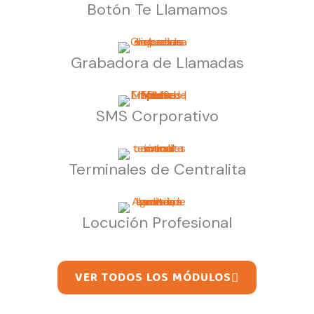
Botón Te Llamamos
Grabadora de Llamadas
SMS Corporativo
Terminales de Centralita
Locución Profesional
VER TODOS LOS MÓDULOS