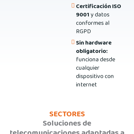
Certificación ISO
9001
y datos
conformes al
RGPD
Sin hardware
obligatorio:
funciona desde
cualquier
dispositivo con
internet
SECTORES
Soluciones de
telecomunicaciones adaptadas a