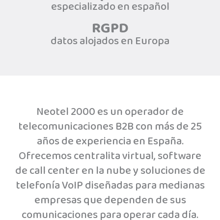
especializado en español
RGPD
datos alojados en Europa
Neotel 2000 es un operador de
telecomunicaciones B2B con más de 25
años de experiencia en España.
Ofrecemos centralita virtual, software
de call center en la nube y soluciones de
telefonía VoIP diseñadas para medianas
empresas que dependen de sus
comunicaciones para operar cada día.