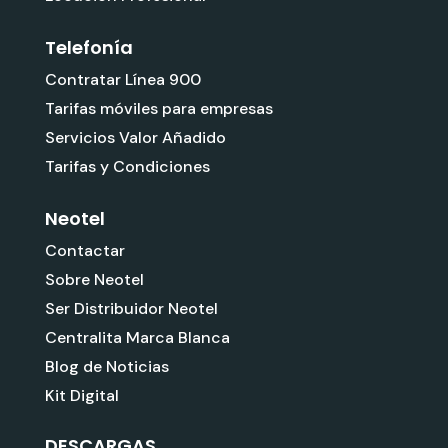
Telefonía
Contratar Línea 900
Tarifas móviles para empresas
Servicios Valor Añadido
Tarifas y Condiciones
Neotel
Contactar
Sobre Neotel
Ser Distribuidor Neotel
Centralita Marca Blanca
Blog de Noticias
Kit Digital
DESCARGAS