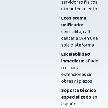
servidores físicos
ni mantenimiento
Ecosistema
unificado:
centralita, call
center e IA en una
sola plataforma
Escalabilidad
inmediata:
añade
o elimina
extensiones sin
obras ni plazos
Soporte técnico
especializado
en
español