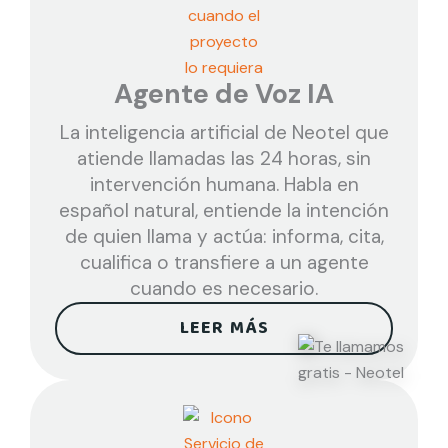
Agente de Voz IA
La inteligencia artificial de Neotel que
atiende llamadas las 24 horas, sin
intervención humana. Habla en
español natural, entiende la intención
de quien llama y actúa: informa, cita,
cualifica o transfiere a un agente
cuando es necesario.
LEER MÁS