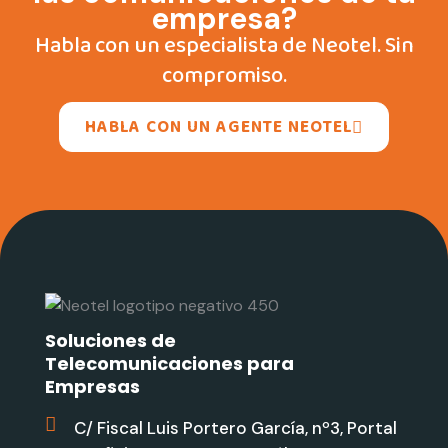
empresa?
Habla con un especialista de Neotel. Sin
compromiso.
HABLA CON UN AGENTE NEOTEL
Soluciones de
Telecomunicaciones para
Empresas
C/ Fiscal Luis Portero García, nº3, Portal