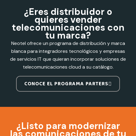
¿Eres distribuidor o
quieres vender
telecomunicaciones con
tu marca?
Neotel ofrece un programa de distribución y marca
blanca para integradores tecnológicos y empresas
de servicios IT que quieran incorporar soluciones de
telecomunicaciones cloud a su catálogo.
CONOCE EL PROGRAMA PARTERS
¿Listo para modernizar
las comunicaciones de tu