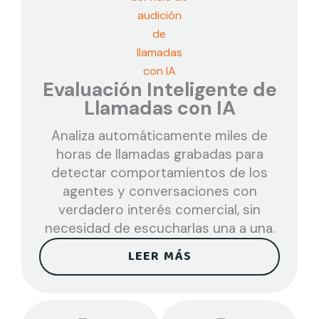
Evaluación Inteligente de
Llamadas con IA
Analiza automáticamente miles de
horas de llamadas grabadas para
detectar comportamientos de los
agentes y conversaciones con
verdadero interés comercial, sin
necesidad de escucharlas una a una.
LEER MÁS