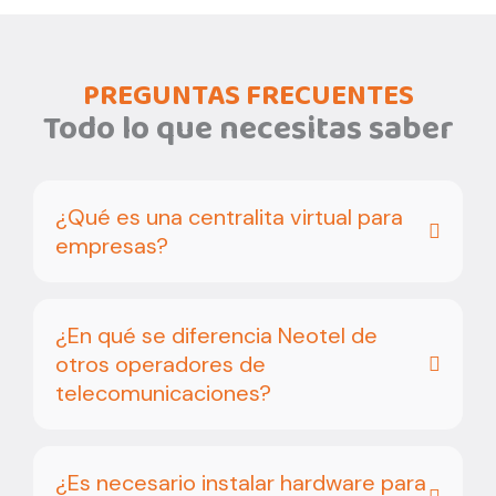
PREGUNTAS FRECUENTES
Todo lo que necesitas saber
¿Qué es una centralita virtual para
empresas?
¿En qué se diferencia Neotel de
otros operadores de
telecomunicaciones?
¿Es necesario instalar hardware para