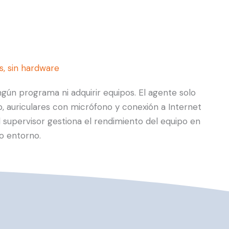
s, sin hardware
ngún programa ni adquirir equipos. El agente solo
 auriculares con micrófono y conexión a Internet
 supervisor gestiona el rendimiento del equipo en
o entorno.