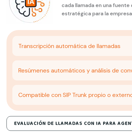
cada llamada en una fuente 
estratégica para la empresa
Transcripción automática de llamadas
Resúmenes automáticos y análisis de con
Compatible con SIP Trunk propio o extern
EVALUACIÓN DE LLAMADAS CON IA PARA AGEN