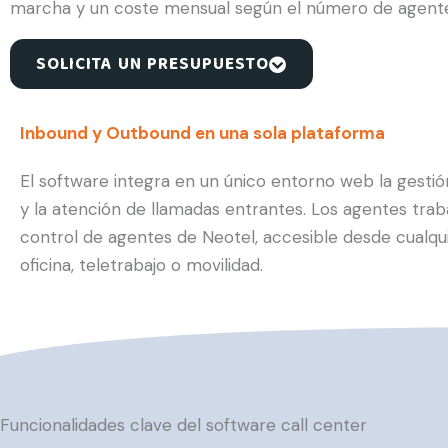
marcha y un coste mensual según el número de agente
SOLICITA UN PRESUPUESTO
Inbound y Outbound en una sola plataforma
El software integra en un único entorno web la gest
y la atención de llamadas entrantes. Los agentes trab
control de agentes de Neotel, accesible desde cualquie
oficina, teletrabajo o movilidad.
Funcionalidades clave del software call center