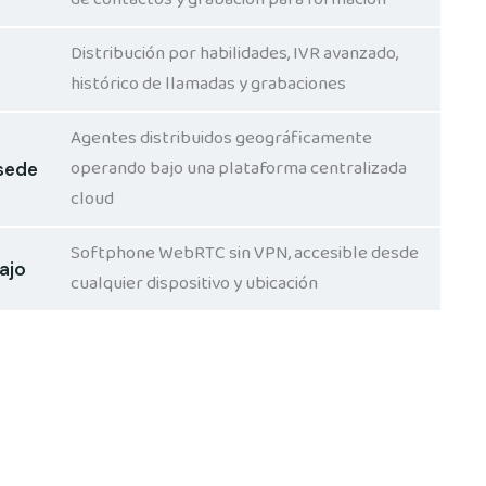
Distribución por habilidades, IVR avanzado,
histórico de llamadas y grabaciones
Agentes distribuidos geográficamente
operando bajo una plataforma centralizada
sede
cloud
Softphone WebRTC sin VPN, accesible desde
ajo
cualquier dispositivo y ubicación