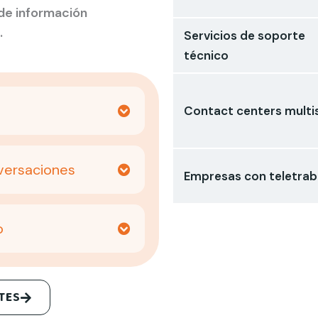
de información
.
Servicios de soporte
técnico
Contact centers multi
versaciones
Empresas con teletrab
o
TES