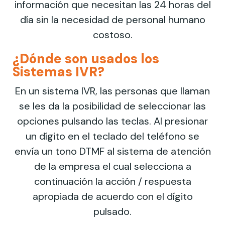
información que necesitan las 24 horas del
día sin la necesidad de personal humano
costoso.
¿Dónde son usados los
Sistemas IVR?
En un sistema IVR, las personas que llaman
se les da la posibilidad de seleccionar las
opciones pulsando las teclas. Al presionar
un dígito en el teclado del teléfono se
envía un tono DTMF al sistema de atención
de la empresa el cual selecciona a
continuación la acción / respuesta
apropiada de acuerdo con el dígito
pulsado.