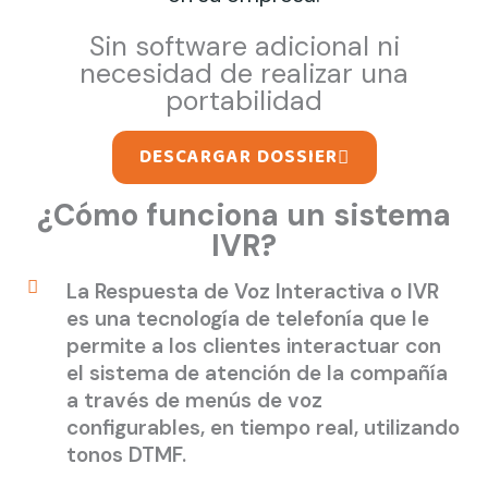
Sin software adicional ni
necesidad de realizar una
portabilidad
DESCARGAR DOSSIER
¿Cómo funciona un sistema
IVR?
La Respuesta de Voz Interactiva o IVR
es una tecnología de telefonía que le
permite a los clientes interactuar con
el sistema de atención de la compañía
a través de menús de voz
configurables, en tiempo real, utilizando
tonos DTMF.