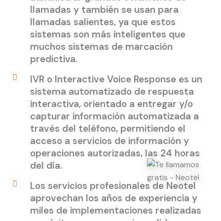
llamadas y también se usan para
llamadas salientes, ya que estos
sistemas son más inteligentes que
muchos sistemas de marcación
predictiva.
IVR o Interactive Voice Response es un
sistema automatizado de respuesta
interactiva, orientado a entregar y/o
capturar información automatizada a
través del teléfono, permitiendo el
acceso a servicios de información y
operaciones autorizadas, las 24 horas
del día.
Los servicios profesionales de Neotel
aprovechan los años de experiencia y
miles de implementaciones realizadas