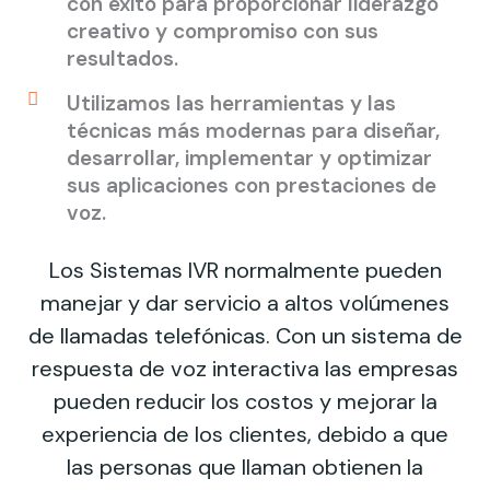
con éxito para proporcionar liderazgo
creativo y compromiso con sus
resultados.
Utilizamos las herramientas y las
técnicas más modernas para diseñar,
desarrollar, implementar y optimizar
sus aplicaciones con prestaciones de
voz.
Los Sistemas IVR normalmente pueden
manejar y dar servicio a altos volúmenes
de llamadas telefónicas. Con un sistema de
respuesta de voz interactiva las empresas
pueden reducir los costos y mejorar la
experiencia de los clientes, debido a que
las personas que llaman obtienen la