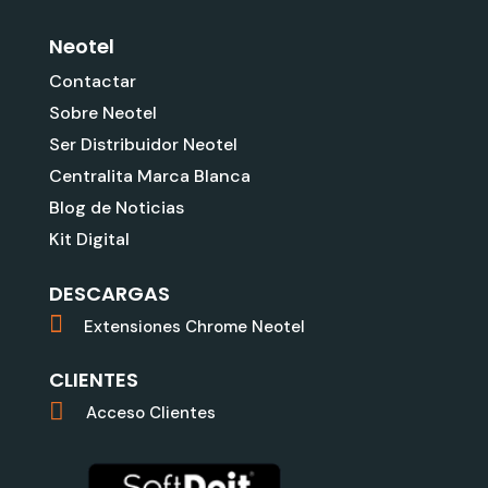
Neotel
Contactar
Sobre Neotel
Ser Distribuidor Neotel
Centralita Marca Blanca
Blog de Noticias
Kit Digital
DESCARGAS
Extensiones Chrome Neotel
CLIENTES
Acceso Clientes