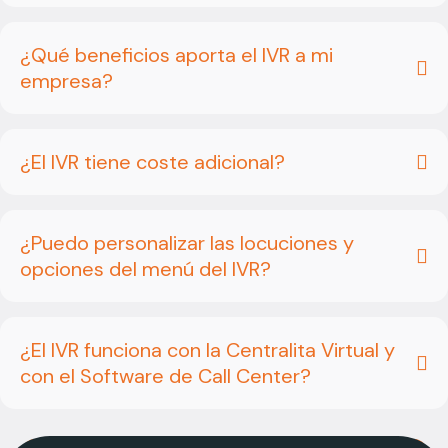
¿Qué beneficios aporta el IVR a mi
empresa?
¿El IVR tiene coste adicional?
¿Puedo personalizar las locuciones y
opciones del menú del IVR?
¿El IVR funciona con la Centralita Virtual y
con el Software de Call Center?