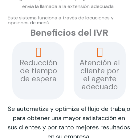
envía la llamada a la extensión adecuada.
Este sistema funciona a través de locuciones y
opciones de menú.
Beneficios del IVR
Reducción
Atención al
de tiempo
cliente por
de espera
el agente
adecuado
Se automatiza y optimiza el flujo de trabajo
para obtener una mayor satisfacción en
sus clientes y por tanto mejores resultados
en su empresa.