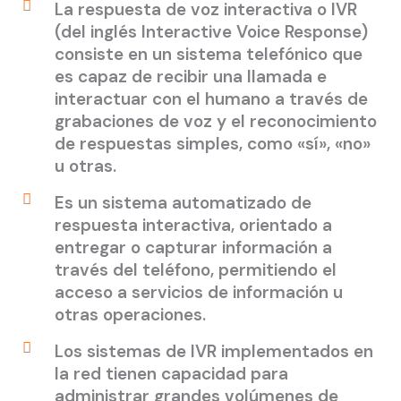
La respuesta de voz interactiva o IVR
(del inglés Interactive Voice Response)
consiste en un sistema telefónico que
es capaz de recibir una llamada e
interactuar con el humano a través de
grabaciones de voz y el reconocimiento
de respuestas simples, como «sí», «no»
u otras.
Es un sistema automatizado de
respuesta interactiva, orientado a
entregar o capturar información a
través del teléfono, permitiendo el
acceso a servicios de información u
otras operaciones.
Los sistemas de IVR implementados en
la red tienen capacidad para
administrar grandes volúmenes de