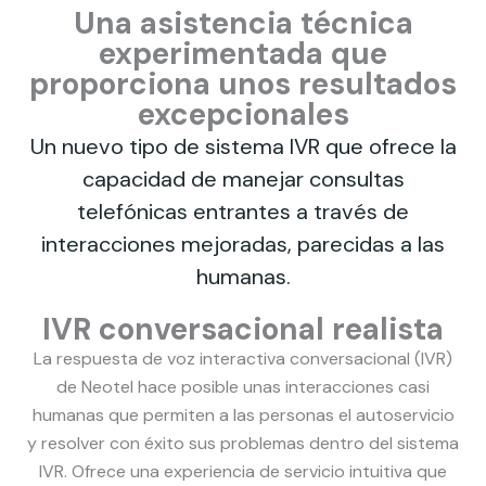
Una asistencia técnica
experimentada que
proporciona unos resultados
excepcionales
Un nuevo tipo de sistema IVR que ofrece la
capacidad de manejar consultas
telefónicas entrantes a través de
interacciones mejoradas, parecidas a las
humanas.
IVR conversacional realista
La respuesta de voz interactiva conversacional (IVR)
de Neotel hace posible unas interacciones casi
humanas que permiten a las personas el autoservicio
y resolver con éxito sus problemas dentro del sistema
IVR. Ofrece una experiencia de servicio intuitiva que