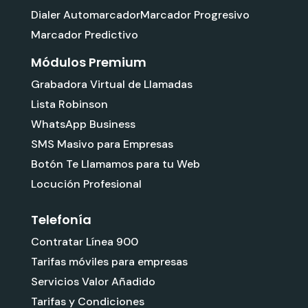
Dialer Automarcador
Marcador Progresivo
Marcador Predictivo
Módulos Premium
Grabadora Virtual de Llamadas
Lista Robinson
WhatsApp Business
SMS Masivo para Empresas
Botón Te Llamamos para tu Web
Locución Profesional
Telefonía
Contratar Línea 900
Tarifas móviles para empresas
Servicios Valor Añadido
Tarifas y Condiciones