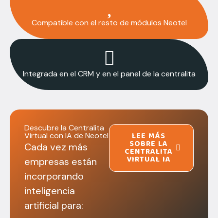
Compatible con el resto de módulos Neotel
Integrada en el CRM y en el panel de la centralita
Descubre la Centralita
LEE MÁS
Virtual con IA de Neotel
SOBRE LA
Cada vez más
CENTRALITA
VIRTUAL IA
empresas están
incorporando
inteligencia
artificial para: