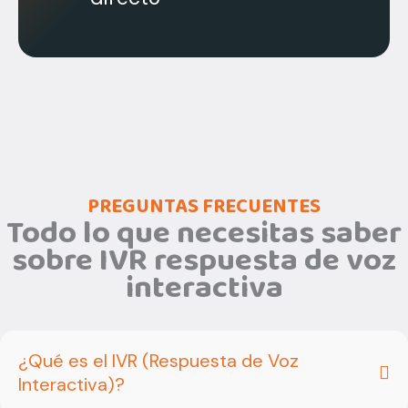
PREGUNTAS FRECUENTES
Todo lo que necesitas saber
sobre IVR respuesta de voz
interactiva
¿Qué es el IVR (Respuesta de Voz
Interactiva)?