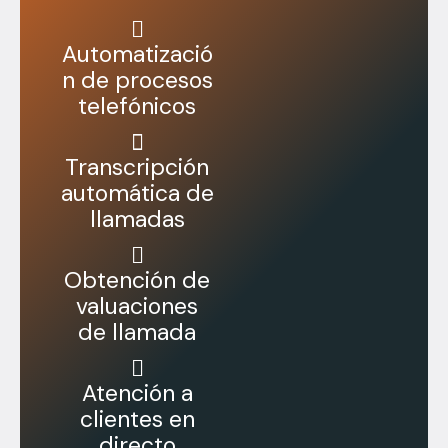
Automatizació
n de procesos
telefónicos
Transcripción
automática de
llamadas
Obtención de
valuaciones
de llamada
Atención a
clientes en
directo