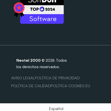
Neotel 2000
© 2026. Todos
los derechos reservados.
AVISO LEGAL
POLÍTICA DE PRIVACIDAD
POLÍTICA DE CALIDAD
POLÍTICA COOKIES EU
Español