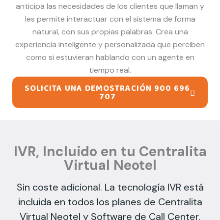
anticipa las necesidades de los clientes que llaman y
les permite interactuar con el sistema de forma
natural, con sus propias palabras. Crea una
experiencia inteligente y personalizada que perciben
como si estuvieran hablando con un agente en
tiempo real.
SOLICITA UNA DEMOSTRACIÓN 900 696
707
IVR, Incluido en tu Centralita
Virtual Neotel
Sin coste adicional. La tecnología IVR está
incluida en todos los planes de Centralita
Virtual Neotel y Software de Call Center.