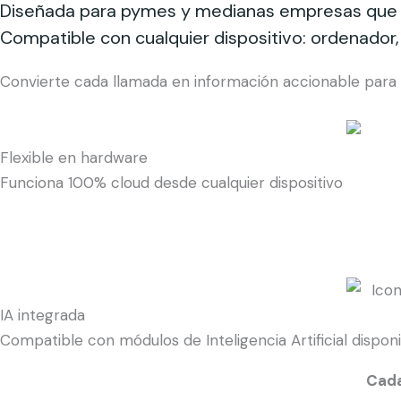
Diseñada para pymes y medianas empresas que ne
Compatible con cualquier dispositivo: ordenador,
Convierte cada llamada en información accionable para 
Flexible en hardware
Funciona 100% cloud desde cualquier dispositivo
IA integrada
Compatible con módulos de Inteligencia Artificial dispon
Cada