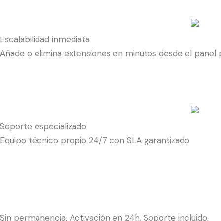
Escalabilidad inmediata
Añade o elimina extensiones en minutos desde el panel 
Soporte especializado
Equipo técnico propio 24/7 con SLA garantizado
Sin permanencia. Activación en 24h. Soporte incluido.