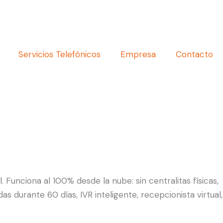
Servicios Telefónicos
Empresa
Contacto
Funciona al 100% desde la nube: sin centralitas físicas,
 durante 60 días, IVR inteligente, recepcionista virtual,