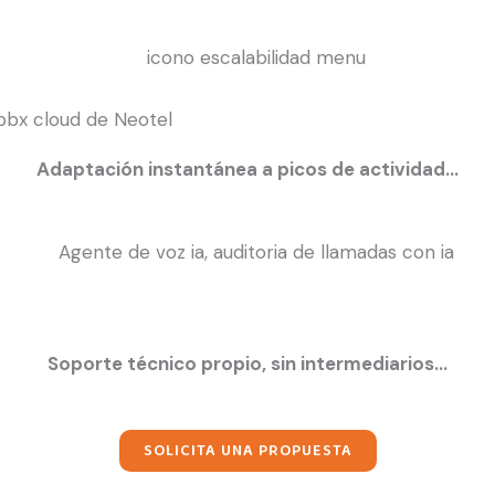
pbx cloud de Neotel
Adaptación instantánea a picos de actividad…
Soporte técnico propio, sin intermediarios…
SOLICITA UNA PROPUESTA