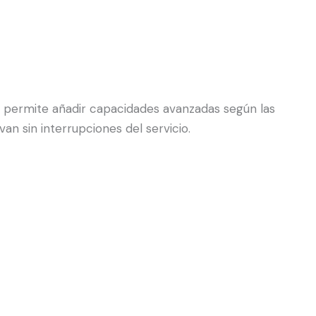
 permite añadir capacidades avanzadas según las
 sin interrupciones del servicio.