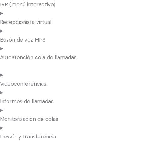
IVR (menú interactivo)
Recepcionista virtual
Buzón de voz MP3
Autoatención cola de llamadas
Videoconferencias
Informes de llamadas
Monitorización de colas
Desvío y transferencia