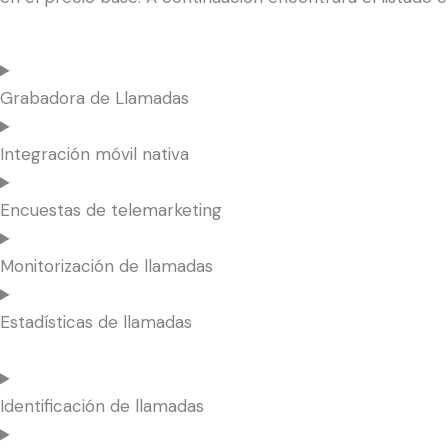
Grabadora de Llamadas
Integración móvil nativa
Encuestas de telemarketing
Monitorización de llamadas
Estadísticas de llamadas
Identificación de llamadas