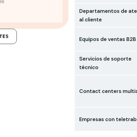
es
Departamentos de ate
al cliente
TES
Equipos de ventas B2B
Servicios de soporte
técnico
Contact centers multi
Empresas con teletrab