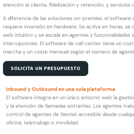
atención al cliente, fidelización y retención, y servicios
A diferencia de las soluciones on-premise, el software 
requiere inversión en hardware. Se activa en horas, se
web intuitivo y se escala en agentes y funcionalidades
interrupciones. El software de call center tiene un cos
marcha y un coste mensual según el número de agente
SOLICITA UN PRESUPUESTO
Inbound y Outbound en una sola plataforma
El software integra en un único entorno web la gest
y la atención de llamadas entrantes. Los agentes trab
control de agentes de Neotel, accesible desde cualquie
oficina, teletrabajo o movilidad.