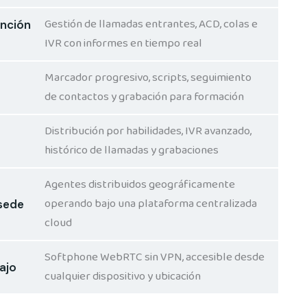
Gestión de llamadas entrantes, ACD, colas e
nción
IVR con informes en tiempo real
Marcador progresivo, scripts, seguimiento
de contactos y grabación para formación
Distribución por habilidades, IVR avanzado,
histórico de llamadas y grabaciones
Agentes distribuidos geográficamente
operando bajo una plataforma centralizada
sede
cloud
Softphone WebRTC sin VPN, accesible desde
ajo
cualquier dispositivo y ubicación