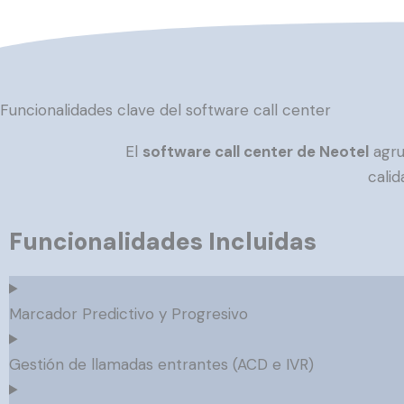
Funcionalidades clave del software call center
El
software call center de Neotel
agru
calid
Funcionalidades Incluidas
Marcador Predictivo y Progresivo
Gestión de llamadas entrantes (ACD e IVR)