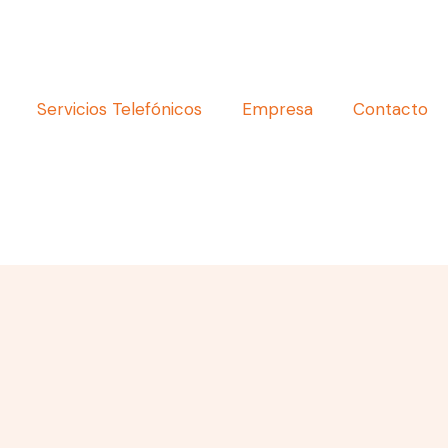
Servicios Telefónicos
Empresa
Contacto