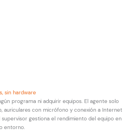
s, sin hardware
ngún programa ni adquirir equipos. El agente solo
 auriculares con micrófono y conexión a Internet
 supervisor gestiona el rendimiento del equipo en
o entorno.