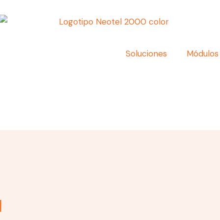
Soluciones
Módulos
l