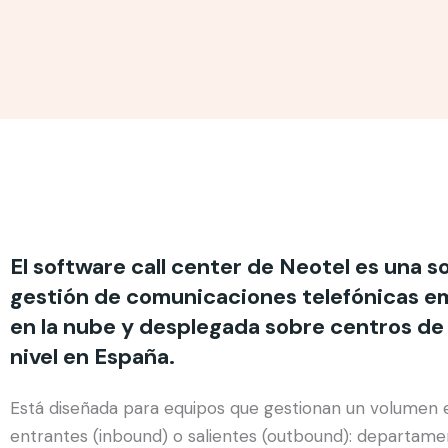
El software call center de Neotel es una s
gestión de comunicaciones telefónicas em
en la nube y desplegada sobre centros d
nivel en España.
Está diseñada para equipos que gestionan un volumen 
entrantes (inbound) o salientes (outbound): departame