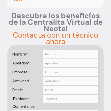
Descubre los beneficios
de la Centralita Virtual de
Neotel
Contacta con un técnico
ahora
Nombre*
Apellidos*
Empresa
Actividad
Email*
Teléfono*
Comentarios