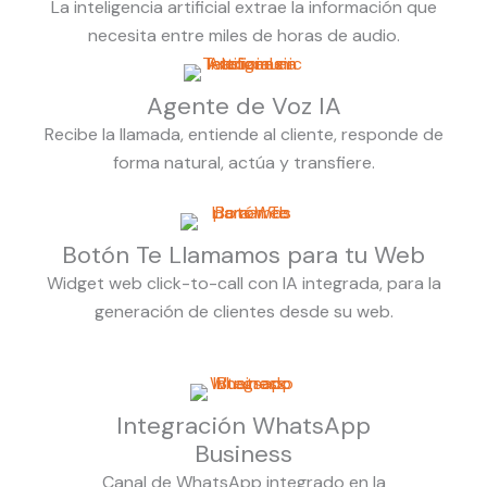
La inteligencia artificial extrae la información que
necesita entre miles de horas de audio.
Agente de Voz IA
Recibe la llamada, entiende al cliente, responde de
forma natural, actúa y transfiere.
Botón Te Llamamos para tu Web
Widget web click-to-call con IA integrada, para la
generación de clientes desde su web.
Integración WhatsApp
Business
Canal de WhatsApp integrado en la