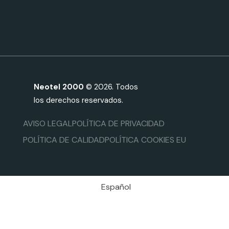
Neotel 2000
© 2026. Todos
los derechos reservados.
AVISO LEGAL
POLÍTICA DE PRIVACIDAD
POLÍTICA DE CALIDAD
POLÍTICA COOKIES EU
Español