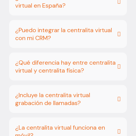
virtual en España?
¿Puedo integrar la centralita virtual
con mi CRM?
¿Qué diferencia hay entre centralita
virtual y centralita física?
¿Incluye la centralita virtual
grabación de llamadas?
¿La centralita virtual funciona en
móvil?