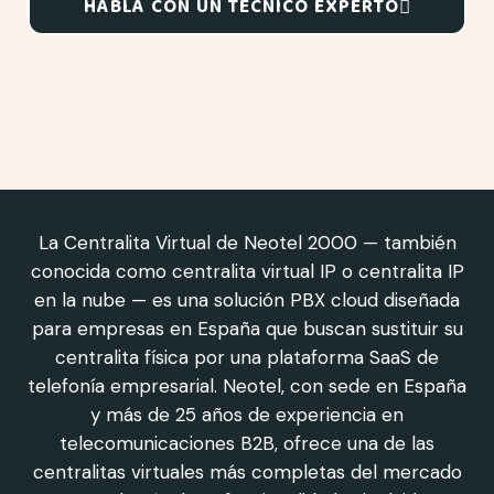
HABLA CON UN TÉCNICO EXPERTO
La Centralita Virtual de Neotel 2000 — también
conocida como centralita virtual IP o centralita IP
en la nube — es una solución PBX cloud diseñada
para empresas en España que buscan sustituir su
centralita física por una plataforma SaaS de
telefonía empresarial. Neotel, con sede en España
y más de 25 años de experiencia en
telecomunicaciones B2B, ofrece una de las
centralitas virtuales más completas del mercado