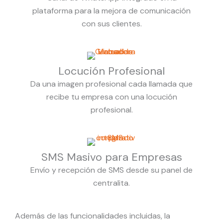
plataforma para la mejora de comunicación
con sus clientes.
Locución Profesional
Da una imagen profesional cada llamada que
recibe tu empresa con una locución
profesional.
SMS Masivo para Empresas
Envío y recepción de SMS desde su panel de
centralita.
Además de las funcionalidades incluidas, la