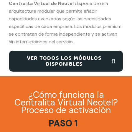
Centralita Virtual de Neotel
dispone de una
arquitectura modular que permite añadir
capacidades avanzadas según las necesidades
específicas de cada empresa. Los módulos premium
se contratan de forma independiente y se activan
sin interrupciones del servicio.
VER TODOS LOS MÓDULOS
DISPONIBLES
¿Cómo funciona la
Centralita Virtual Neotel?
Proceso de activación
PASO 1