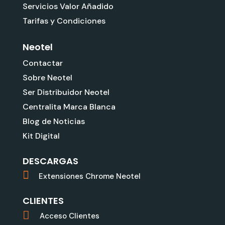
Servicios Valor Añadido
Tarifas y Condiciones
Neotel
Contactar
Sobre Neotel
Ser Distribuidor Neotel
Centralita Marca Blanca
Blog de Noticias
Kit Digital
DESCARGAS
Extensiones Chrome Neotel
CLIENTES
Acceso Clientes