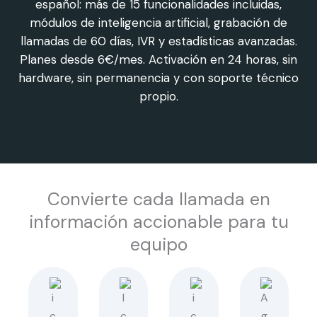
español: más de 15 funcionalidades incluidas,
módulos de inteligencia artificial, grabación de
llamadas de 60 días, IVR y estadísticas avanzadas.
Planes desde 6€/mes. Activación en 24 horas, sin
hardware, sin permanencia y con soporte técnico
propio.
Convierte cada llamada en
información accionable para tu
equipo