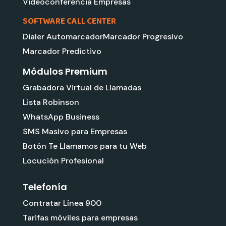
Videoconferencia Empresas
SOFTWARE CALL CENTER
Dialer Automarcador
Marcador Progresivo
Marcador Predictivo
Módulos Premium
Grabadora Virtual de Llamadas
Lista Robinson
WhatsApp Business
SMS Masivo para Empresas
Botón Te Llamamos para tu Web
Locución Profesional
Telefonía
Contratar Línea 900
Tarifas móviles para empresas