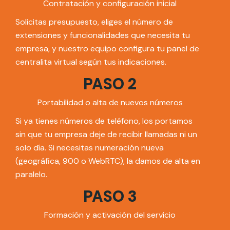
Contratación y configuración inicial
Solicitas presupuesto, eliges el número de
extensiones y funcionalidades que necesita tu
empresa, y nuestro equipo configura tu panel de
centralita virtual según tus indicaciones.
PASO 2
Portabilidad o alta de nuevos números
Si ya tienes números de teléfono, los portamos
sin que tu empresa deje de recibir llamadas ni un
solo día. Si necesitas numeración nueva
(geográfica, 900 o WebRTC), la damos de alta en
paralelo.
PASO 3
Formación y activación del servicio