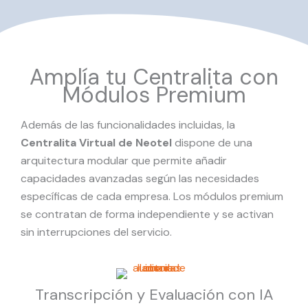
Amplía tu Centralita con
Módulos Premium
Además de las funcionalidades incluidas, la
Centralita Virtual de Neotel
dispone de una
arquitectura modular que permite añadir
capacidades avanzadas según las necesidades
específicas de cada empresa. Los módulos premium
se contratan de forma independiente y se activan
sin interrupciones del servicio.
Transcripción y Evaluación con IA