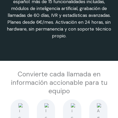
español: más de 15 funcionalidades incluidas,
módulos de inteligencia artificial, grabación de
llamadas de 60 días, IVR y estadísticas avanzadas.
Planes desde 6€/mes. Activación en 24 horas, sin
hardware, sin permanencia y con soporte técnico
propio.
Convierte cada llamada en
información accionable para tu
equipo