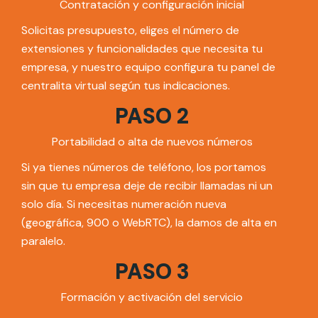
Contratación y configuración inicial
Solicitas presupuesto, eliges el número de
extensiones y funcionalidades que necesita tu
empresa, y nuestro equipo configura tu panel de
centralita virtual según tus indicaciones.
PASO 2
Portabilidad o alta de nuevos números
Si ya tienes números de teléfono, los portamos
sin que tu empresa deje de recibir llamadas ni un
solo día. Si necesitas numeración nueva
(geográfica, 900 o WebRTC), la damos de alta en
paralelo.
PASO 3
Formación y activación del servicio