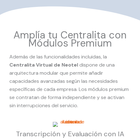
Amplía tu Centralita con
Módulos Premium
Además de las funcionalidades incluidas, la
Centralita Virtual de Neotel
dispone de una
arquitectura modular que permite añadir
capacidades avanzadas según las necesidades
específicas de cada empresa. Los módulos premium
se contratan de forma independiente y se activan
sin interrupciones del servicio.
Transcripción y Evaluación con IA