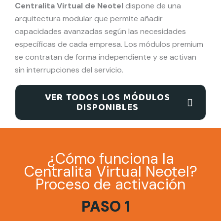
Centralita Virtual de Neotel
dispone de una
arquitectura modular que permite añadir
capacidades avanzadas según las necesidades
específicas de cada empresa. Los módulos premium
se contratan de forma independiente y se activan
sin interrupciones del servicio.
VER TODOS LOS MÓDULOS
DISPONIBLES
¿Cómo funciona la
Centralita Virtual Neotel?
Proceso de activación
PASO 1