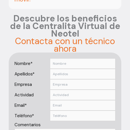
Descubre los beneficios
de la Centralita Virtual de
Neotel
Contacta con un técnico
ahora
Nombre*
Apellidos*
Empresa
Actividad
Email*
Teléfono*
Comentarios