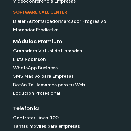
Videoconferencia Empresas
SOFTWARE CALL CENTER
Dialer Automarcador
Marcador Progresivo
Marcador Predictivo
Módulos Premium
Grabadora Virtual de Llamadas
Lista Robinson
WhatsApp Business
SMS Masivo para Empresas
Botón Te Llamamos para tu Web
Locución Profesional
Telefonía
Contratar Línea 900
Tarifas móviles para empresas