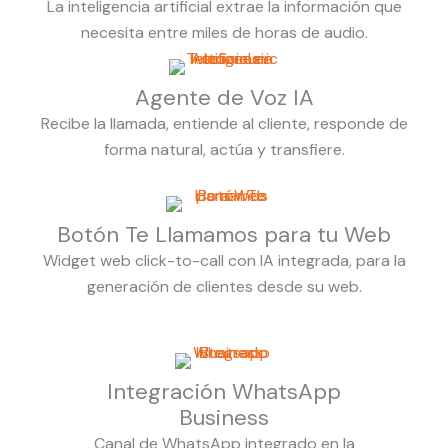
La inteligencia artificial extrae la información que
necesita entre miles de horas de audio.
Agente de Voz IA
Recibe la llamada, entiende al cliente, responde de
forma natural, actúa y transfiere.
Botón Te Llamamos para tu Web
Widget web click-to-call con IA integrada, para la
generación de clientes desde su web.
Integración WhatsApp
Business
Canal de WhatsApp integrado en la