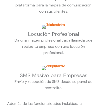
plataforma para la mejora de comunicación
con sus clientes.
Locución Profesional
Da una imagen profesional cada llamada que
recibe tu empresa con una locución
profesional.
SMS Masivo para Empresas
Envío y recepción de SMS desde su panel de
centralita.
Además de las funcionalidades incluidas, la