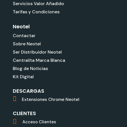
Servicios Valor Añadido
Tarifas y Condiciones
Neotel
Contactar
Sobre Neotel
Ser Distribuidor Neotel
Centralita Marca Blanca
Blog de Noticias
Kit Digital
DESCARGAS
Extensiones Chrome Neotel
CLIENTES
Acceso Clientes