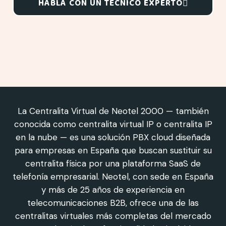
HABLA CON UN TÉCNICO EXPERTO
La Centralita Virtual de Neotel 2000 — también
conocida como centralita virtual IP o centralita IP
en la nube — es una solución PBX cloud diseñada
para empresas en España que buscan sustituir su
centralita física por una plataforma SaaS de
telefonía empresarial. Neotel, con sede en España
y más de 25 años de experiencia en
telecomunicaciones B2B, ofrece una de las
centralitas virtuales más completas del mercado