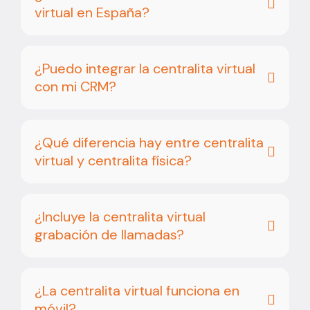
virtual en España?
¿Puedo integrar la centralita virtual
con mi CRM?
¿Qué diferencia hay entre centralita
virtual y centralita física?
¿Incluye la centralita virtual
grabación de llamadas?
¿La centralita virtual funciona en
móvil?