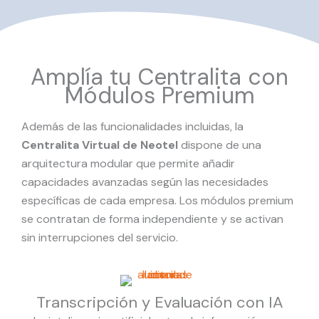
Amplía tu Centralita con
Módulos Premium
Además de las funcionalidades incluidas, la
Centralita Virtual de Neotel
dispone de una
arquitectura modular que permite añadir
capacidades avanzadas según las necesidades
específicas de cada empresa. Los módulos premium
se contratan de forma independiente y se activan
sin interrupciones del servicio.
Transcripción y Evaluación con IA