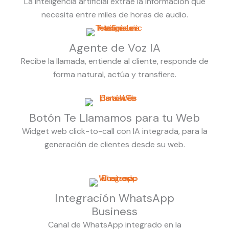
La inteligencia artificial extrae la información que
necesita entre miles de horas de audio.
Agente de Voz IA
Recibe la llamada, entiende al cliente, responde de
forma natural, actúa y transfiere.
Botón Te Llamamos para tu Web
Widget web click-to-call con IA integrada, para la
generación de clientes desde su web.
Integración WhatsApp
Business
Canal de WhatsApp integrado en la