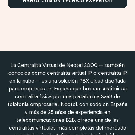
HABLA CON UN TÉCNICO EXPERTO
La Centralita Virtual de Neotel 2000 — también
conocida como centralita virtual IP o centralita IP
en la nube — es una solución PBX cloud diseñada
para empresas en España que buscan sustituir su
centralita física por una plataforma SaaS de
telefonía empresarial. Neotel, con sede en España
y más de 25 años de experiencia en
telecomunicaciones B2B, ofrece una de las
centralitas virtuales más completas del mercado