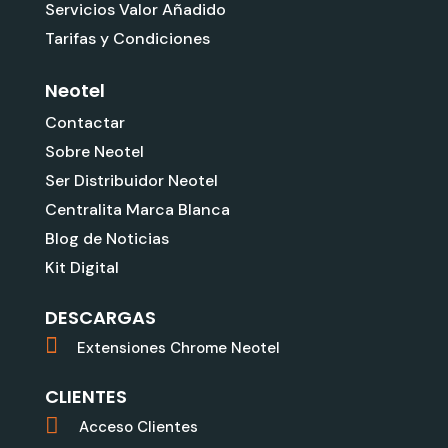
Servicios Valor Añadido
Tarifas y Condiciones
Neotel
Contactar
Sobre Neotel
Ser Distribuidor Neotel
Centralita Marca Blanca
Blog de Noticias
Kit Digital
DESCARGAS
Extensiones Chrome Neotel
CLIENTES
Acceso Clientes