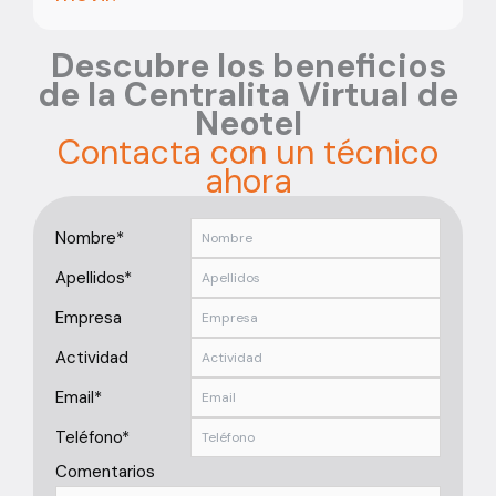
Descubre los beneficios
de la Centralita Virtual de
Neotel
Contacta con un técnico
ahora
Nombre*
Apellidos*
Empresa
Actividad
Email*
Teléfono*
Comentarios