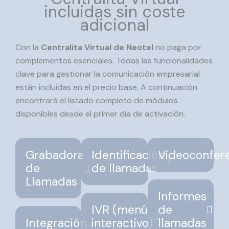
incluidas sin coste
adicional
Con la
Centralita Virtual de Neotel
no paga por
complementos esenciales. Todas las funcionalidades
clave para gestionar la comunicación empresarial
están incluidas en el precio base. A continuación
encontrará el listado completo de módulos
disponibles desde el primer día de activación.
Grabadora
Identificación
Videoconfer
de
de llamadas
Llamadas
Informes
IVR (menú
de
Integración
interactivo)
llamadas