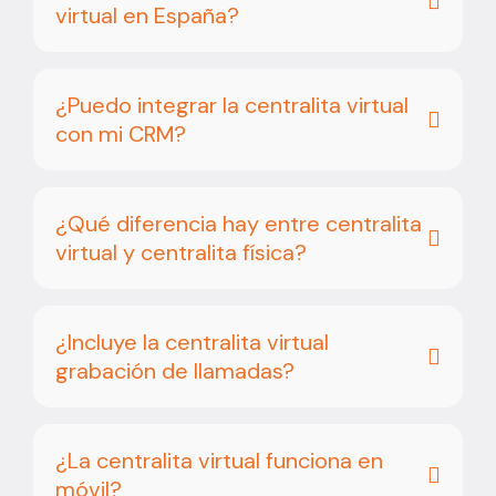
virtual en España?
¿Puedo integrar la centralita virtual
con mi CRM?
¿Qué diferencia hay entre centralita
virtual y centralita física?
¿Incluye la centralita virtual
grabación de llamadas?
¿La centralita virtual funciona en
móvil?