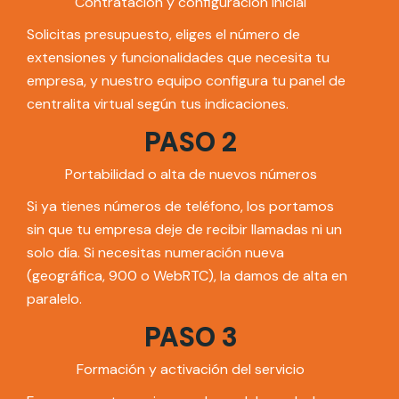
Contratación y configuración inicial
Solicitas presupuesto, eliges el número de
extensiones y funcionalidades que necesita tu
empresa, y nuestro equipo configura tu panel de
centralita virtual según tus indicaciones.
PASO 2
Portabilidad o alta de nuevos números
Si ya tienes números de teléfono, los portamos
sin que tu empresa deje de recibir llamadas ni un
solo día. Si necesitas numeración nueva
(geográfica, 900 o WebRTC), la damos de alta en
paralelo.
PASO 3
Formación y activación del servicio