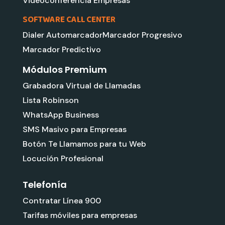
Videoconferencia Empresas
SOFTWARE CALL CENTER
Dialer Automarcador
Marcador Progresivo
Marcador Predictivo
Módulos Premium
Grabadora Virtual de Llamadas
Lista Robinson
WhatsApp Business
SMS Masivo para Empresas
Botón Te Llamamos para tu Web
Locución Profesional
Telefonía
Contratar Línea 900
Tarifas móviles para empresas