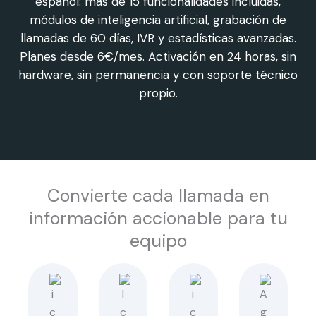
español: más de 15 funcionalidades incluidas,
módulos de inteligencia artificial, grabación de
llamadas de 60 días, IVR y estadísticas avanzadas.
Planes desde 6€/mes. Activación en 24 horas, sin
hardware, sin permanencia y con soporte técnico
propio.
Convierte cada llamada en
información accionable para tu
equipo