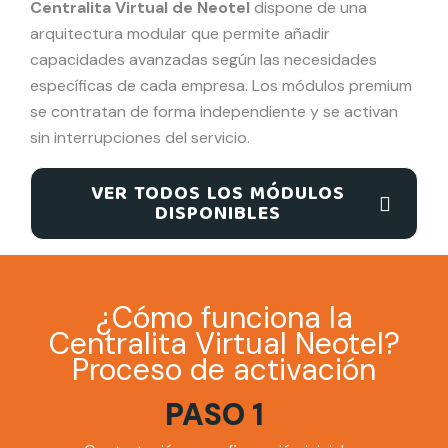
Centralita Virtual de Neotel
dispone de una
arquitectura modular que permite añadir
capacidades avanzadas según las necesidades
específicas de cada empresa. Los módulos premium
se contratan de forma independiente y se activan
sin interrupciones del servicio.
VER TODOS LOS MÓDULOS
DISPONIBLES
¿Cómo funciona la
Centralita Virtual Neotel?
Proceso de activación
PASO 1