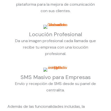
plataforma para la mejora de comunicación
con sus clientes.
Locución Profesional
Da una imagen profesional cada llamada que
recibe tu empresa con una locución
profesional.
SMS Masivo para Empresas
Envío y recepción de SMS desde su panel de
centralita.
Además de las funcionalidades incluidas, la