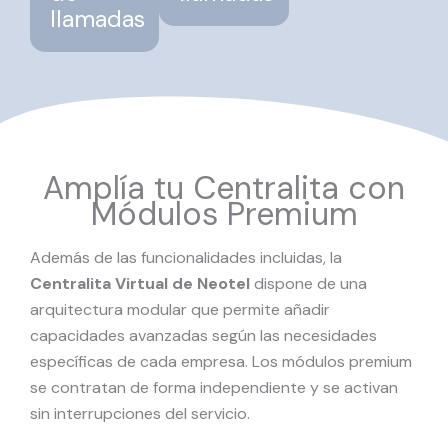
llamadas
Amplía tu Centralita con
Módulos Premium
Además de las funcionalidades incluidas, la
Centralita Virtual de Neotel
dispone de una
arquitectura modular que permite añadir
capacidades avanzadas según las necesidades
específicas de cada empresa. Los módulos premium
se contratan de forma independiente y se activan
sin interrupciones del servicio.