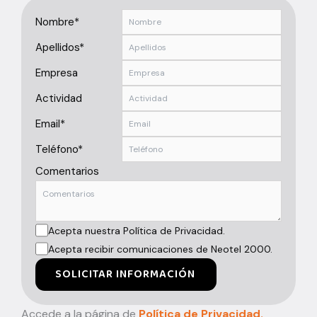
Nombre*
Apellidos*
Empresa
Actividad
Email*
Teléfono*
Comentarios
Acepta nuestra Política de Privacidad.
Acepta recibir comunicaciones de Neotel 2000.
SOLICITAR INFORMACIÓN
Accede a la página de
Política de Privacidad.