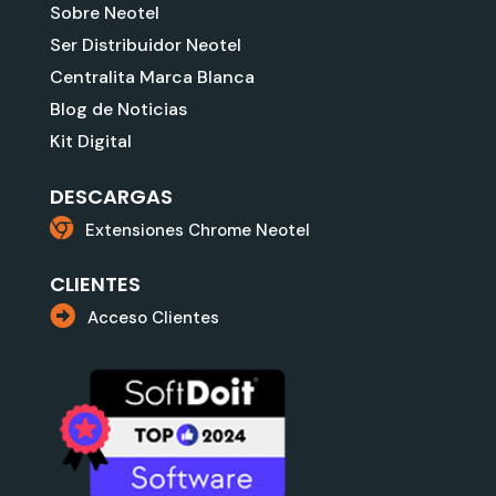
Sobre Neotel
Ser Distribuidor Neotel
Centralita Marca Blanca
Blog de Noticias
Kit Digital
DESCARGAS
Extensiones Chrome Neotel
CLIENTES
Acceso Clientes