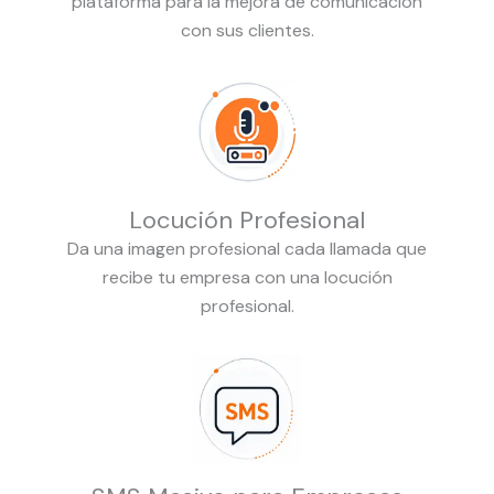
plataforma para la mejora de comunicación
con sus clientes.
Locución Profesional
Da una imagen profesional cada llamada que
recibe tu empresa con una locución
profesional.