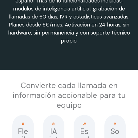
español: más de 15 funcionalidades incluidas,
módulos de inteligencia artificial, grabación de
llamadas de 60 días, IVR y estadísticas avanzadas.
Planes desde 6€/mes. Activación en 24 horas, sin
hardware, sin permanencia y con soporte técnico
propio.
Convierte cada llamada en
información accionable para tu
equipo
Fle
IA
Es
So