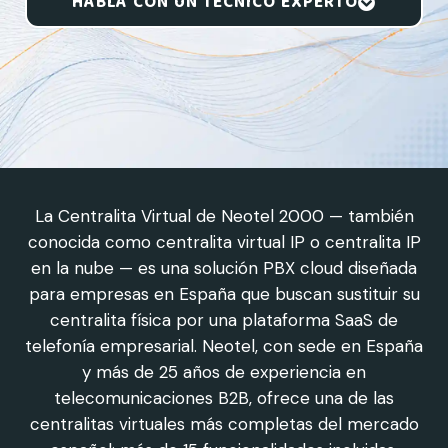
HABLA CON UN TÉCNICO EXPERTO
La Centralita Virtual de Neotel 2000 — también
conocida como centralita virtual IP o centralita IP
en la nube — es una solución PBX cloud diseñada
para empresas en España que buscan sustituir su
centralita física por una plataforma SaaS de
telefonía empresarial. Neotel, con sede en España
y más de 25 años de experiencia en
telecomunicaciones B2B, ofrece una de las
centralitas virtuales más completas del mercado