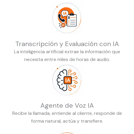
Transcripción y Evaluación con IA
La inteligencia artificial extrae la información que
necesita entre miles de horas de audio.
Agente de Voz IA
Recibe la llamada, entiende al cliente, responde de
forma natural, actúa y transfiere.