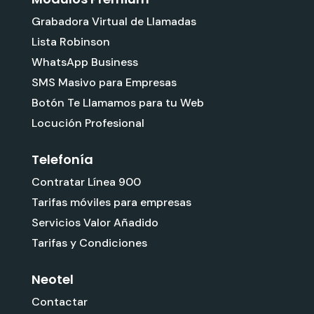
Grabadora Virtual de Llamadas
Lista Robinson
WhatsApp Business
SMS Masivo para Empresas
Botón Te Llamamos para tu Web
Locución Profesional
Telefonía
Contratar Línea 900
Tarifas móviles para empresas
Servicios Valor Añadido
Tarifas y Condiciones
Neotel
Contactar