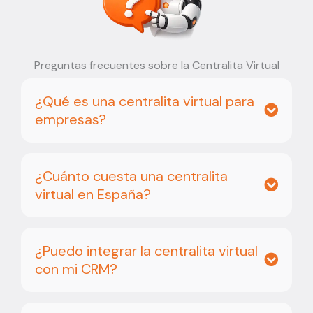
Preguntas frecuentes sobre la Centralita Virtual
¿Qué es una centralita virtual para
empresas?
¿Cuánto cuesta una centralita
virtual en España?
¿Puedo integrar la centralita virtual
con mi CRM?