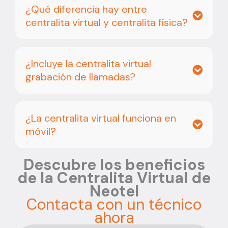
¿Qué diferencia hay entre
centralita virtual y centralita física?
¿Incluye la centralita virtual
grabación de llamadas?
¿La centralita virtual funciona en
móvil?
Descubre los beneficios
de la Centralita Virtual de
Neotel
Contacta con un técnico
ahora