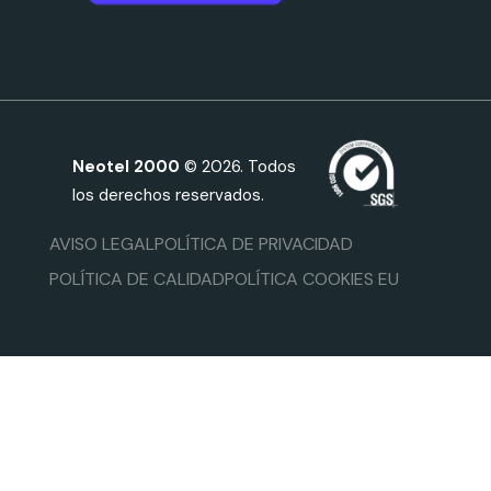
Neotel 2000
© 2026. Todos
los derechos reservados.
AVISO LEGAL
POLÍTICA DE PRIVACIDAD
POLÍTICA DE CALIDAD
POLÍTICA COOKIES EU