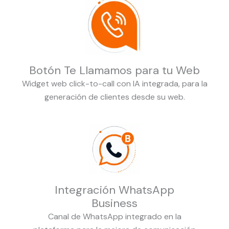
Botón Te Llamamos para tu Web
Widget web click-to-call con IA integrada, para la
generación de clientes desde su web.
Integración WhatsApp
Business
Canal de WhatsApp integrado en la