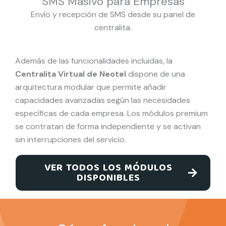
SMS Masivo para Empresas
Envío y recepción de SMS desde su panel de
centralita.
Además de las funcionalidades incluidas, la
Centralita Virtual de Neotel
dispone de una
arquitectura modular que permite añadir
capacidades avanzadas según las necesidades
específicas de cada empresa. Los módulos premium
se contratan de forma independiente y se activan
sin interrupciones del servicio.
VER TODOS LOS MÓDULOS
DISPONIBLES