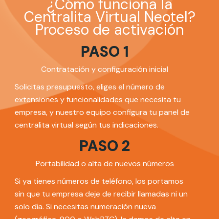
¿Cómo funciona la
Centralita Virtual Neotel?
Proceso de activación
PASO 1
Contratación y configuración inicial
Solicitas presupuesto, eliges el número de
extensiones y funcionalidades que necesita tu
empresa, y nuestro equipo configura tu panel de
centralita virtual según tus indicaciones.
PASO 2
Portabilidad o alta de nuevos números
Si ya tienes números de teléfono, los portamos
sin que tu empresa deje de recibir llamadas ni un
solo día. Si necesitas numeración nueva