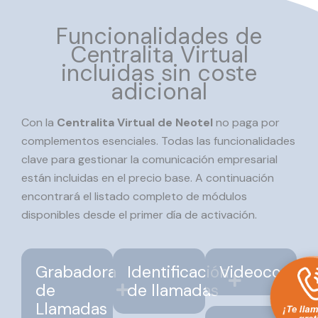
Funcionalidades de
Centralita Virtual
incluidas sin coste
adicional
Con la
Centralita Virtual de Neotel
no paga por
complementos esenciales. Todas las funcionalidades
clave para gestionar la comunicación empresarial
están incluidas en el precio base. A continuación
encontrará el listado completo de módulos
disponibles desde el primer día de activación.
Grabadora
Identificación
Videoconfer
de
de llamadas
Llamadas