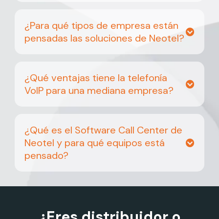
¿Para qué tipos de empresa están
pensadas las soluciones de Neotel?
¿Qué ventajas tiene la telefonía
VoIP para una mediana empresa?
¿Qué es el Software Call Center de
Neotel y para qué equipos está
pensado?
¿Eres distribuidor o