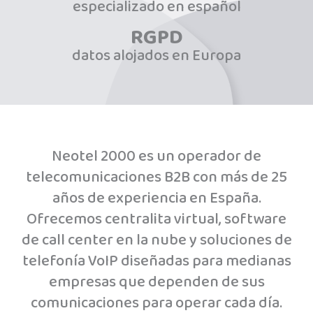
especializado en español
RGPD
datos alojados en Europa
Neotel 2000 es un operador de
telecomunicaciones B2B con más de 25
años de experiencia en España.
Ofrecemos centralita virtual, software
de call center en la nube y soluciones de
telefonía VoIP diseñadas para medianas
empresas que dependen de sus
comunicaciones para operar cada día.