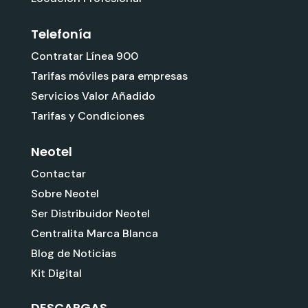
Telefonía
Contratar Línea 900
Tarifas móviles para empresas
Servicios Valor Añadido
Tarifas y Condiciones
Neotel
Contactar
Sobre Neotel
Ser Distribuidor Neotel
Centralita Marca Blanca
Blog de Noticias
Kit Digital
DESCARGAS