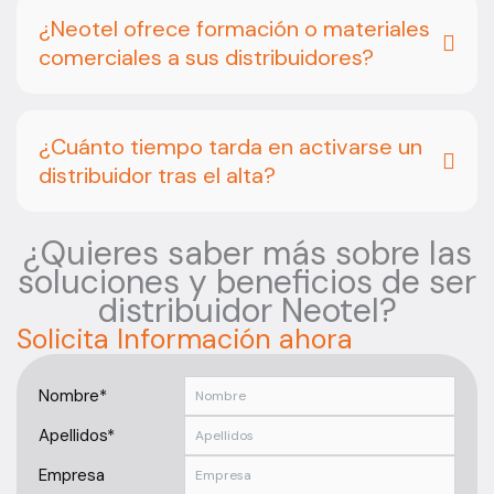
¿Neotel ofrece formación o materiales
comerciales a sus distribuidores?
¿Cuánto tiempo tarda en activarse un
distribuidor tras el alta?
¿Quieres saber más sobre las
soluciones y beneficios de ser
distribuidor Neotel?
Solicita Información ahora
Nombre*
Apellidos*
Empresa