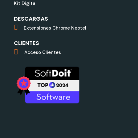
Kit Digital
DESCARGAS
Extensiones Chrome Neotel
CLIENTES
Acceso Clientes