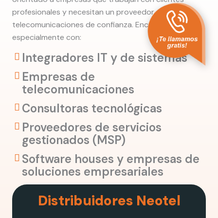
profesionales y necesitan un proveedor de
telecomunicaciones de confianza. Encaja
especialmente con:
Integradores IT y de sistemas
Empresas de
telecomunicaciones
Consultoras tecnológicas
Proveedores de servicios
gestionados (MSP)
Software houses y empresas de
soluciones empresariales
Distribuidores Neotel