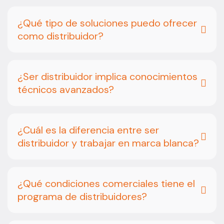
¿Qué tipo de soluciones puedo ofrecer
como distribuidor?
¿Ser distribuidor implica conocimientos
técnicos avanzados?
¿Cuál es la diferencia entre ser
distribuidor y trabajar en marca blanca?
¿Qué condiciones comerciales tiene el
programa de distribuidores?