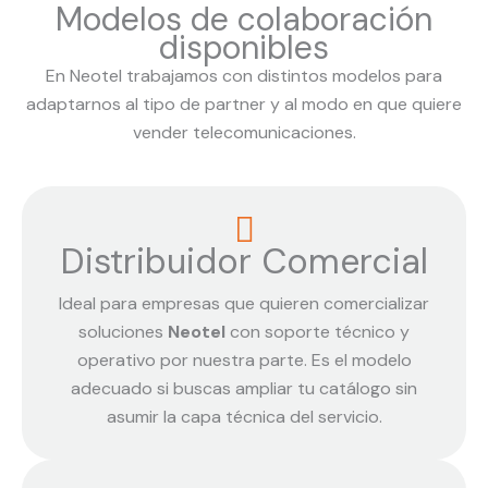
Modelos de colaboración
disponibles
En Neotel trabajamos con distintos modelos para
adaptarnos al tipo de partner y al modo en que quiere
vender telecomunicaciones.
Distribuidor Comercial
Ideal para empresas que quieren comercializar
soluciones
Neotel
con soporte técnico y
operativo por nuestra parte. Es el modelo
adecuado si buscas ampliar tu catálogo sin
asumir la capa técnica del servicio.