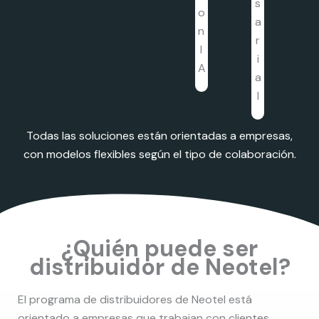
Todas las soluciones están orientadas a empresas,
con modelos flexibles según el tipo de colaboración.
¿Quién puede ser
distribuidor de Neotel?
El programa de distribuidores de Neotel está
orientado a empresas que trabajan con clientes