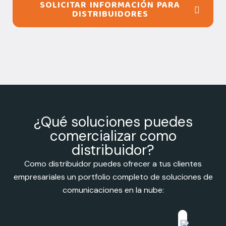
SOLICITAR INFORMACIÓN PARA
DISTRIBUIDORES
¿Qué soluciones puedes
comercializar como
distribuidor?
Como distribuidor puedes ofrecer a tus clientes
empresariales un portfolio completo de soluciones de
comunicaciones en la nube: