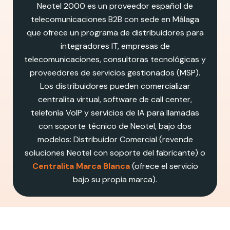
Neotel 2000 es un proveedor español de
telecomunicaciones B2B con sede en Málaga
que ofrece un programa de distribuidores para
integradores IT, empresas de
telecomunicaciones, consultoras tecnológicas y
proveedores de servicios gestionados (MSP).
Los distribuidores pueden comercializar
centralita virtual, software de call center,
telefonía VoIP y servicios de IA para llamadas
con soporte técnico de Neotel, bajo dos
modelos: Distribuidor Comercial (revende
soluciones Neotel con soporte del fabricante) o
Centralita Marca Blanca
(ofrece el servicio
bajo su propia marca).