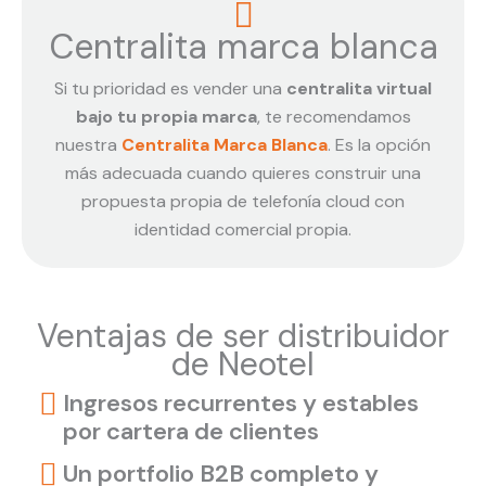
Centralita marca blanca
Si tu prioridad es vender una
centralita virtual
bajo tu propia marca
, te recomendamos
nuestra
Centralita Marca Blanca
. Es la opción
más adecuada cuando quieres construir una
propuesta propia de telefonía cloud con
identidad comercial propia.
Ventajas de ser distribuidor
de Neotel
Ingresos recurrentes y estables
por cartera de clientes
Un portfolio B2B completo y