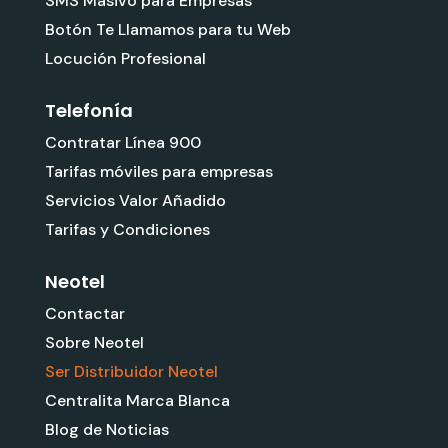
SMS Masivo para Empresas
Botón Te Llamamos para tu Web
Locución Profesional
Telefonía
Contratar Línea 900
Tarifas móviles para empresas
Servicios Valor Añadido
Tarifas y Condiciones
Neotel
Contactar
Sobre Neotel
Ser Distribuidor Neotel
Centralita Marca Blanca
Blog de Noticias