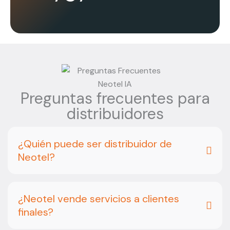
Preguntas frecuentes para
distribuidores
¿Quién puede ser distribuidor de
Neotel?
¿Neotel vende servicios a clientes
finales?