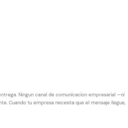
 entrega. Ningun canal de comunicacion empresarial —ni
tente. Cuando tu empresa necesita que el mensaje llegue,