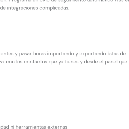
de integraciones complicadas.
entes y pasar horas importando y exportando listas de
za, con los contactos que ya tienes y desde el panel que
idad ni herramientas externas