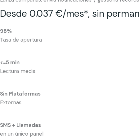
Desde 0.037 €/mes*, sin perman
98%
Tasa de apertura
<=5 min
Lectura media
Sin Plataformas
Externas
SMS + Llamadas
en un único panel