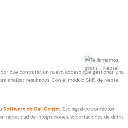
dor que contratar, un nuevo acceso que gestionar, una
ra analizar resultados. Con el modulo SMS de Neotel,
tu
Software de Call Center
. Eso significa contactos
 sin necesidad de integraciones, exportaciones de datos