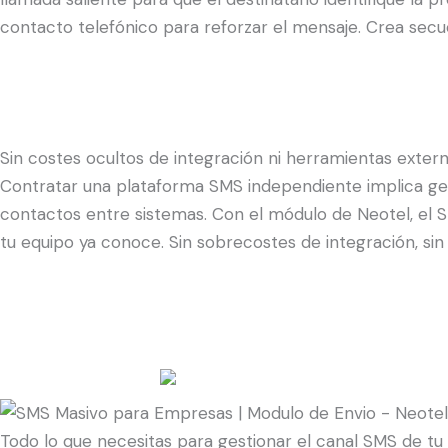
contacto telefónico para reforzar el mensaje. Crea sec
Sin costes ocultos de integración ni herramientas extern
Contratar una plataforma SMS independiente implica ge
contactos entre sistemas. Con el módulo de Neotel, el S
tu equipo ya conoce. Sin sobrecostes de integración, sin 
Todo lo que necesitas para gestionar el canal SMS de tu