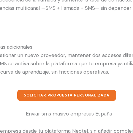
uencias multicanal —SMS + llamada + SMS— sin depender 
as adicionales
stionar un nuevo proveedor, mantener dos accesos difer
MS se activa sobre la plataforma que tu empresa ya utili
curva de aprendizaje, sin fricciones operativas.
SOLICITAR PROPUESTA PERSONALIZADA
 empresa desde tu plataforma Neotel, sin añadir complej