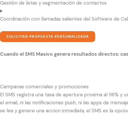
Gestión de listas y segmentación de contactos
Coordinación con llamadas salientes del Software de Cal
SOLICITAR PROPUESTA PERSONALIZADA
Cuando el SMS Masivo genera resultados directos: ca
Campanas comerciales y promociones
El SMS registra una tasa de apertura proxima al 98% y u
el email, ni las notificaciones push, ni las apps de men
se lea y genere una accion inmediata, el SMS es la opcio