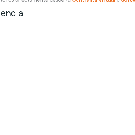
encia.