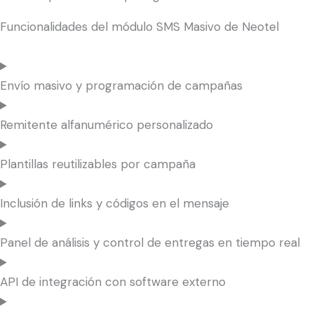
Funcionalidades del módulo SMS Masivo de Neotel
Envío masivo y programación de campañas
Remitente alfanumérico personalizado
Plantillas reutilizables por campaña
Inclusión de links y códigos en el mensaje
Panel de análisis y control de entregas en tiempo real
API de integración con software externo