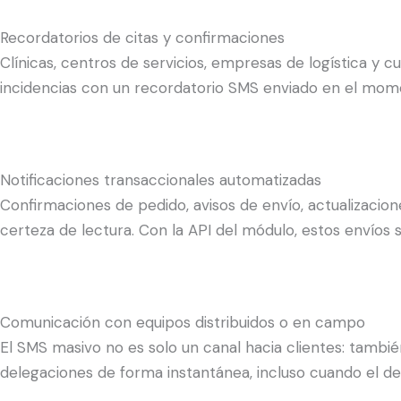
Recordatorios de citas y confirmaciones
Clínicas, centros de servicios, empresas de logística y 
incidencias con un recordatorio SMS enviado en el momen
Notificaciones transaccionales automatizadas
Confirmaciones de pedido, avisos de envío, actualizacio
certeza de lectura. Con la API del módulo, estos envíos
Comunicación con equipos distribuidos o en campo
El SMS masivo no es solo un canal hacia clientes: tamb
delegaciones de forma instantánea, incluso cuando el de