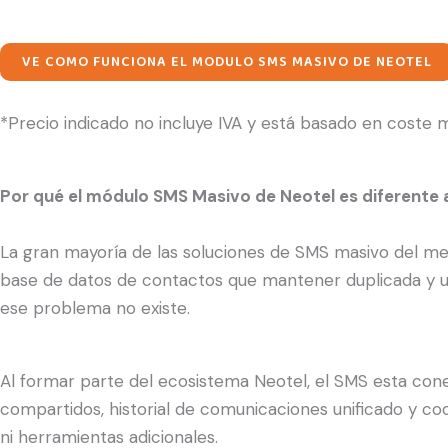
VE COMO FUNCIONA EL MODULO SMS MASIVO DE NEOTEL
*Precio indicado no incluye IVA y está basado en coste m
Por qué el módulo SMS Masivo de Neotel es diferente 
La gran mayoría de las soluciones de SMS masivo del m
base de datos de contactos que mantener duplicada y un
ese problema no existe.
Al formar parte del ecosistema Neotel, el SMS esta co
compartidos, historial de comunicaciones unificado y coo
ni herramientas adicionales.