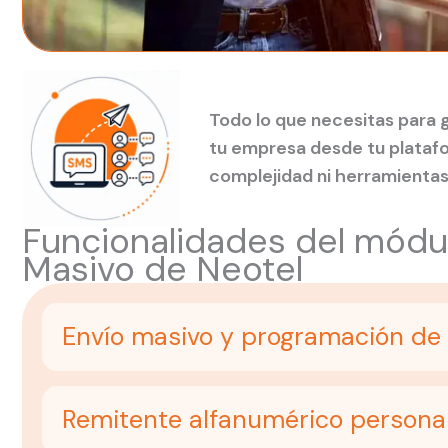
Todo lo que necesitas para 
tu empresa desde tu platafo
complejidad ni herramientas
Funcionalidades del mód
Masivo de Neotel
Envío masivo y programación d
Remitente alfanumérico persona