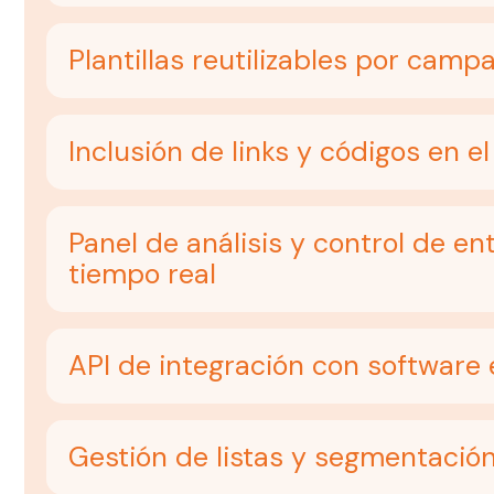
Plantillas reutilizables por camp
Inclusión de links y códigos en e
Panel de análisis y control de en
tiempo real
API de integración con software 
Gestión de listas y segmentació