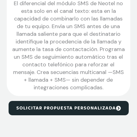
El diferencial del módulo SMS de Neotel no
esta solo en el canal texto: esta en la
capacidad de combinarlo con las llamadas
de tu equipo. Envía un SMS antes de una
llamada saliente para que el destinatario
identifique la procedencia de la llamada y
aumente la tasa de contactación. Programa
un SMS de seguimiento automático tras el
contacto telefónico para reforzar el
mensaje. Crea secuencias multicanal —SMS
+ llamada + SMS— sin depender de
integraciones complicadas.
SOLICITAR PROPUESTA PERSONALIZADA