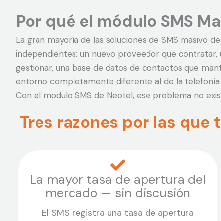
Por qué el módulo SMS Mas
La gran mayoría de las soluciones de SMS masivo d
independientes: un nuevo proveedor que contratar,
gestionar, una base de datos de contactos que mant
entorno completamente diferente al de la telefonía p
Con el modulo SMS de Neotel, ese problema no exis
Tres razones por las que
La mayor tasa de apertura del
mercado — sin discusión
El SMS registra una tasa de apertura