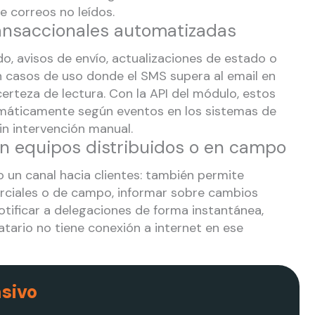
 correos no leídos.
ransaccionales automatizadas
o, avisos de envío, actualizaciones de estado o
n casos de uso donde el SMS supera al email en
erteza de lectura. Con la API del módulo, estos
omáticamente según eventos en los sistemas de
in intervención manual.
 equipos distribuidos o en campo
 un canal hacia clientes: también permite
rciales o de campo, informar sobre cambios
otificar a delegaciones de forma instantánea,
atario no tiene conexión a internet en ese
sivo