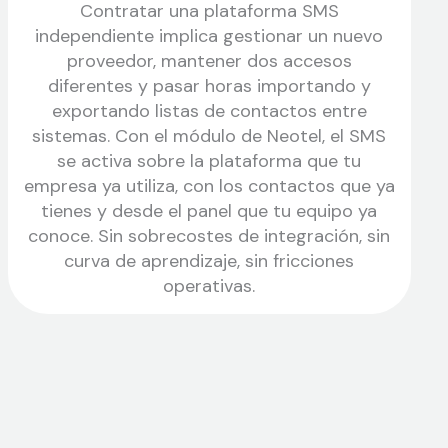
Contratar una plataforma SMS
independiente implica gestionar un nuevo
proveedor, mantener dos accesos
diferentes y pasar horas importando y
exportando listas de contactos entre
sistemas. Con el módulo de Neotel, el SMS
se activa sobre la plataforma que tu
empresa ya utiliza, con los contactos que ya
tienes y desde el panel que tu equipo ya
conoce. Sin sobrecostes de integración, sin
curva de aprendizaje, sin fricciones
operativas.