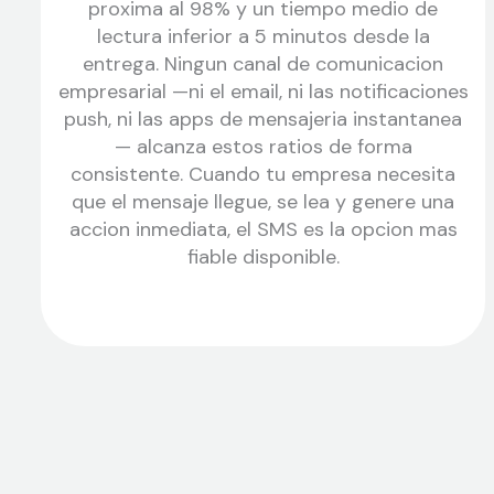
proxima al 98% y un tiempo medio de
lectura inferior a 5 minutos desde la
entrega. Ningun canal de comunicacion
empresarial —ni el email, ni las notificaciones
push, ni las apps de mensajeria instantanea
— alcanza estos ratios de forma
consistente. Cuando tu empresa necesita
que el mensaje llegue, se lea y genere una
accion inmediata, el SMS es la opcion mas
fiable disponible.