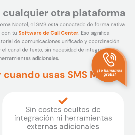
 cualquier otra plataforma
stema Neotel, el SMS esta conectado de forma nativa
 con tu
Software de Call Center
. Eso significa
torial de comunicaciones unificado y coordinación
y el canal de texto, sin necesidad de integraciones,
herramientas adicionales.
or cuando usas SMS Masivo
Sin costes ocultos de
integración ni herramientas
externas adicionales