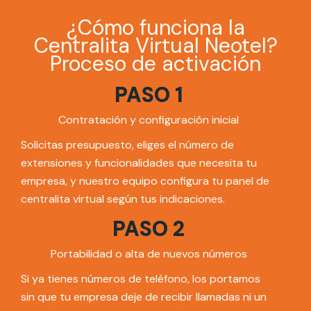
¿Cómo funciona la
Centralita Virtual Neotel?
Proceso de activación
PASO 1
Contratación y configuración inicial
Solicitas presupuesto, eliges el número de
extensiones y funcionalidades que necesita tu
empresa, y nuestro equipo configura tu panel de
centralita virtual según tus indicaciones.
PASO 2
Portabilidad o alta de nuevos números
Si ya tienes números de teléfono, los portamos
sin que tu empresa deje de recibir llamadas ni un