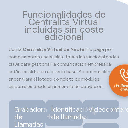
Funcionalidades de
Centralita Virtual
incluidas sin coste
adicional
Con la
Centralita Virtual de Neotel
no paga por
complementos esenciales. Todas las funcionalidades
clave para gestionar la comunicación empresarial
están incluidas en el precio base. A continuación
encontrará el listado completo de módulos
disponibles desde el primer día de activación.
Grabadora
Identificación
Videoconfer
de
de llamadas
Llamadas