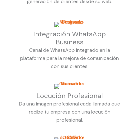
generación de clientes desde su web.
Integración WhatsApp
Business
Canal de WhatsApp integrado en la
plataforma para la mejora de comunicación
con sus clientes.
Locución Profesional
Da una imagen profesional cada llamada que
recibe tu empresa con una locución
profesional.