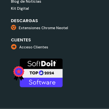
Blog de Noticias
Kit Digital
DESCARGAS
Extensiones Chrome Neotel
CLIENTES
Acceso Clientes