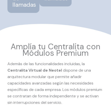
llamadas
Amplía tu Centralita con
Módulos Premium
Además de las funcionalidades incluidas, la
Centralita Virtual de Neotel
dispone de una
arquitectura modular que permite añadir
capacidades avanzadas según las necesidades
específicas de cada empresa. Los módulos premium
se contratan de forma independiente y se activan
sin interrupciones del servicio.