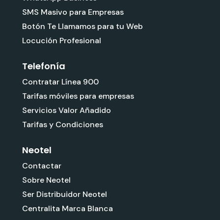
SMS Masivo para Empresas
Botón Te Llamamos para tu Web
Locución Profesional
Telefonía
Contratar Línea 900
Tarifas móviles para empresas
Servicios Valor Añadido
Tarifas y Condiciones
Neotel
Contactar
Sobre Neotel
Ser Distribuidor Neotel
Centralita Marca Blanca