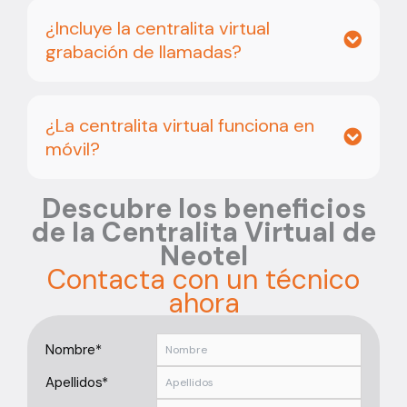
¿Incluye la centralita virtual
grabación de llamadas?
¿La centralita virtual funciona en
móvil?
Descubre los beneficios
de la Centralita Virtual de
Neotel
Contacta con un técnico
ahora
Nombre*
Apellidos*