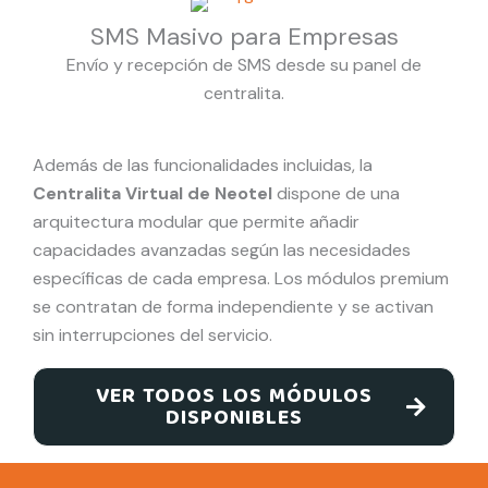
SMS Masivo para Empresas
Envío y recepción de SMS desde su panel de
centralita.
Además de las funcionalidades incluidas, la
Centralita Virtual de Neotel
dispone de una
arquitectura modular que permite añadir
capacidades avanzadas según las necesidades
específicas de cada empresa. Los módulos premium
se contratan de forma independiente y se activan
sin interrupciones del servicio.
VER TODOS LOS MÓDULOS
DISPONIBLES