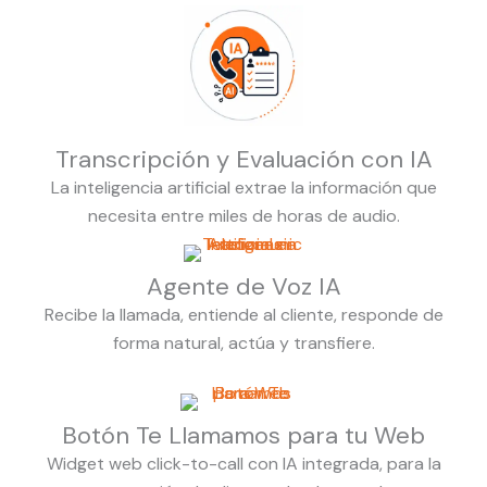
Transcripción y Evaluación con IA
La inteligencia artificial extrae la información que
necesita entre miles de horas de audio.
Agente de Voz IA
Recibe la llamada, entiende al cliente, responde de
forma natural, actúa y transfiere.
Botón Te Llamamos para tu Web
Widget web click-to-call con IA integrada, para la