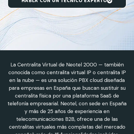
HABLA CON UN TÉCNICO EXPERTO
La Centralita Virtual de Neotel 2000 — también
conocida como centralita virtual IP o centralita IP
en la nube — es una solución PBX cloud diseñada
para empresas en España que buscan sustituir su
centralita física por una plataforma SaaS de
telefonía empresarial. Neotel, con sede en España
y más de 25 años de experiencia en
telecomunicaciones B2B, ofrece una de las
centralitas virtuales más completas del mercado