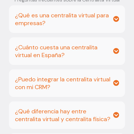
¿Qué es una centralita virtual para
empresas?
¿Cuánto cuesta una centralita
virtual en España?
¿Puedo integrar la centralita virtual
con mi CRM?
¿Qué diferencia hay entre
centralita virtual y centralita física?