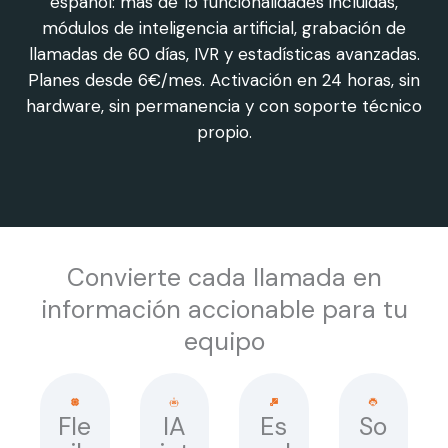
español: más de 15 funcionalidades incluidas,
módulos de inteligencia artificial, grabación de
llamadas de 60 días, IVR y estadísticas avanzadas.
Planes desde 6€/mes. Activación en 24 horas, sin
hardware, sin permanencia y con soporte técnico
propio.
Convierte cada llamada en
información accionable para tu
equipo
Fle
IA
Es
So