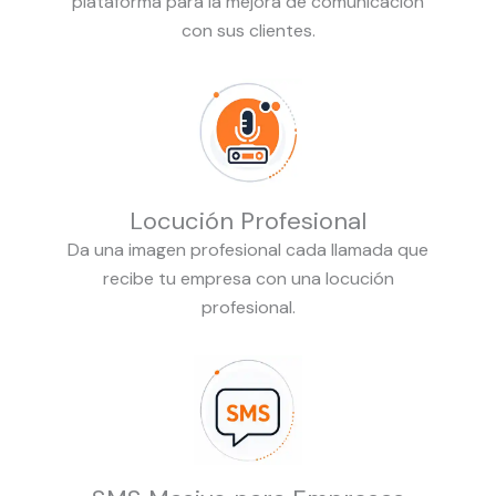
plataforma para la mejora de comunicación
con sus clientes.
Locución Profesional
Da una imagen profesional cada llamada que
recibe tu empresa con una locución
profesional.