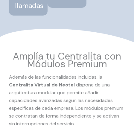
llamadas
Amplía tu Centralita con
Módulos Premium
Además de las funcionalidades incluidas, la
Centralita Virtual de Neotel
dispone de una
arquitectura modular que permite añadir
capacidades avanzadas según las necesidades
específicas de cada empresa. Los módulos premium
se contratan de forma independiente y se activan
sin interrupciones del servicio.