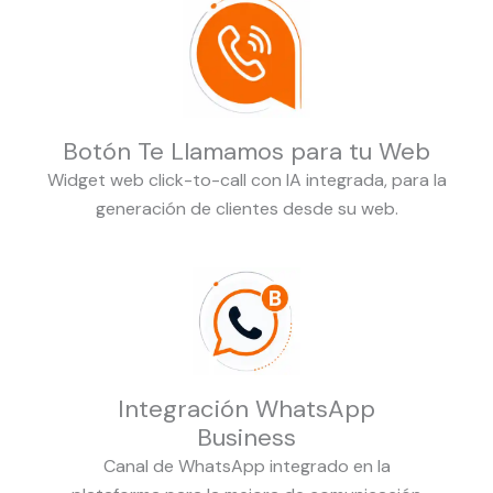
Botón Te Llamamos para tu Web
Widget web click-to-call con IA integrada, para la
generación de clientes desde su web.
Integración WhatsApp
Business
Canal de WhatsApp integrado en la