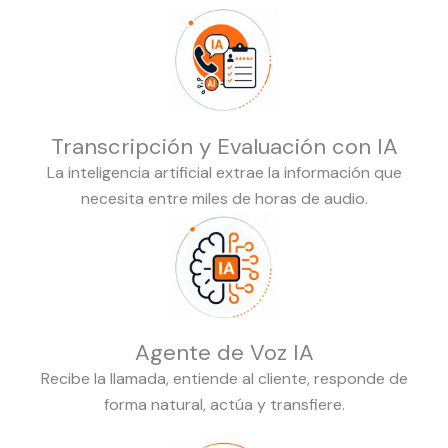
Transcripción y Evaluación con IA
La inteligencia artificial extrae la información que
necesita entre miles de horas de audio.
Agente de Voz IA
Recibe la llamada, entiende al cliente, responde de
forma natural, actúa y transfiere.