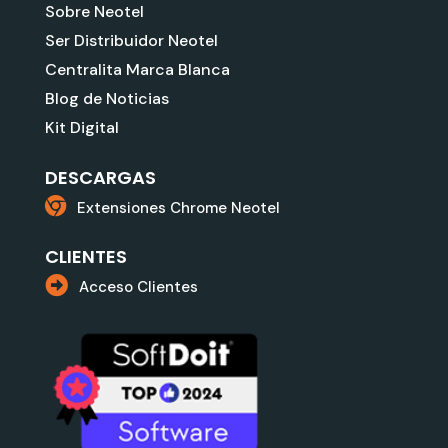
Sobre Neotel
Ser Distribuidor Neotel
Centralita Marca Blanca
Blog de Noticias
Kit Digital
DESCARGAS
Extensiones Chrome Neotel
CLIENTES
Acceso Clientes