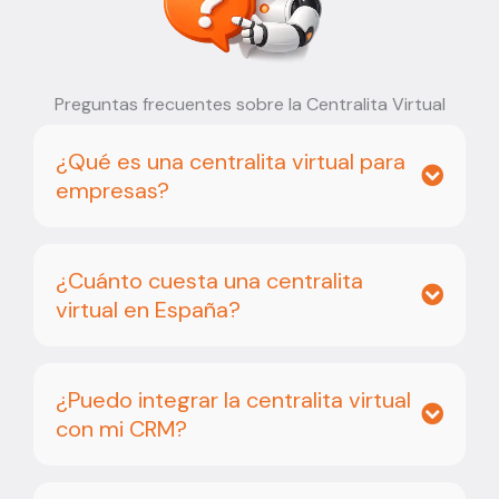
Preguntas frecuentes sobre la Centralita Virtual
¿Qué es una centralita virtual para
empresas?
¿Cuánto cuesta una centralita
virtual en España?
¿Puedo integrar la centralita virtual
con mi CRM?