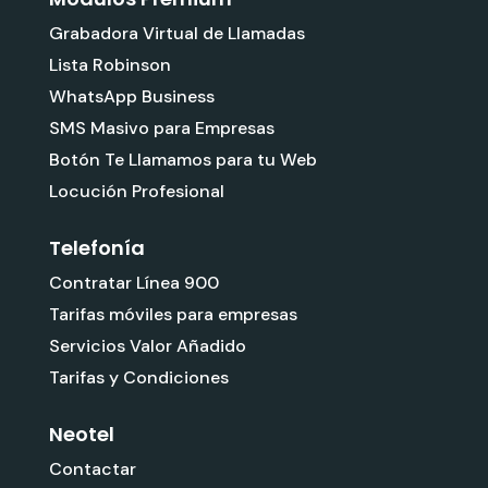
Grabadora Virtual de Llamadas
Lista Robinson
WhatsApp Business
SMS Masivo para Empresas
Botón Te Llamamos para tu Web
Locución Profesional
Telefonía
Contratar Línea 900
Tarifas móviles para empresas
Servicios Valor Añadido
Tarifas y Condiciones
Neotel
Contactar