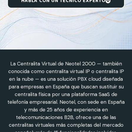
HABLA CON UN TÉCNICO EXPERTO
La Centralita Virtual de Neotel 2000 — también
conocida como centralita virtual IP o centralita IP
en la nube — es una solución PBX cloud diseñada
para empresas en España que buscan sustituir su
centralita física por una plataforma SaaS de
telefonía empresarial. Neotel, con sede en España
y más de 25 años de experiencia en
telecomunicaciones B2B, ofrece una de las
centralitas virtuales más completas del mercado