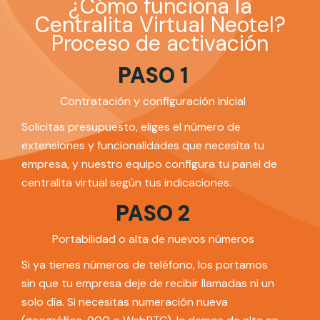
¿Cómo funciona la
Centralita Virtual Neotel?
Proceso de activación
PASO 1
Contratación y configuración inicial
Solicitas presupuesto, eliges el número de
extensiones y funcionalidades que necesita tu
empresa, y nuestro equipo configura tu panel de
centralita virtual según tus indicaciones.
PASO 2
Portabilidad o alta de nuevos números
Si ya tienes números de teléfono, los portamos
sin que tu empresa deje de recibir llamadas ni un
solo día. Si necesitas numeración nueva