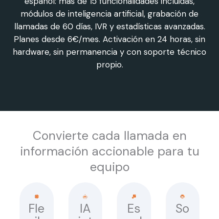
español: más de 15 funcionalidades incluidas,
módulos de inteligencia artificial, grabación de
llamadas de 60 días, IVR y estadísticas avanzadas.
Planes desde 6€/mes. Activación en 24 horas, sin
hardware, sin permanencia y con soporte técnico
propio.
Convierte cada llamada en
información accionable para tu
equipo
Fle
IA
Es
So