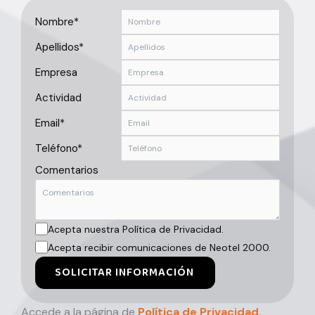
Nombre*
Apellidos*
Empresa
Actividad
Email*
Teléfono*
Comentarios
Acepta nuestra Política de Privacidad.
Acepta recibir comunicaciones de Neotel 2000.
SOLICITAR INFORMACIÓN
Accede a la página de
Política de Privacidad.