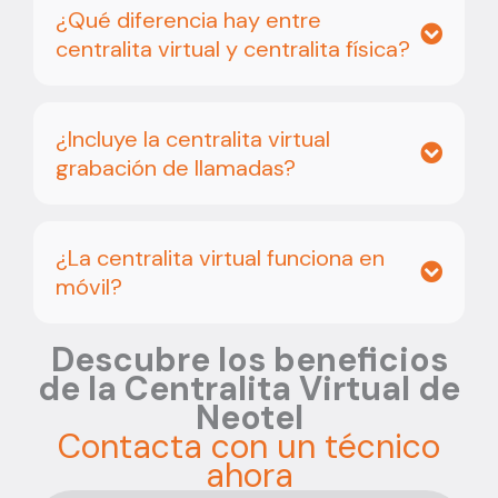
¿Qué diferencia hay entre
centralita virtual y centralita física?
¿Incluye la centralita virtual
grabación de llamadas?
¿La centralita virtual funciona en
móvil?
Descubre los beneficios
de la Centralita Virtual de
Neotel
Contacta con un técnico
ahora