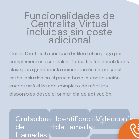
Funcionalidades de
Centralita Virtual
incluidas sin coste
adicional
Con la
Centralita Virtual de Neotel
no paga por
complementos esenciales. Todas las funcionalidades
clave para gestionar la comunicación empresarial
están incluidas en el precio base. A continuación
encontrará el listado completo de módulos
disponibles desde el primer día de activación.
Grabadora
Identificación
Videoconfer
de
de llamadas
Llamadas