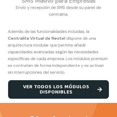
SMS Masivo para Empresas
Envío y recepción de SMS desde su panel de
centralita.
Además de las funcionalidades incluidas, la
Centralita Virtual de Neotel
dispone de una
arquitectura modular que permite añadir
capacidades avanzadas según las necesidades
específicas de cada empresa. Los módulos premium
se contratan de forma independiente y se activan
sin interrupciones del servicio.
VER TODOS LOS MÓDULOS
DISPONIBLES